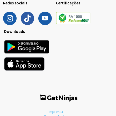
Redes sociais
Certificações
Downloads
Imprensa