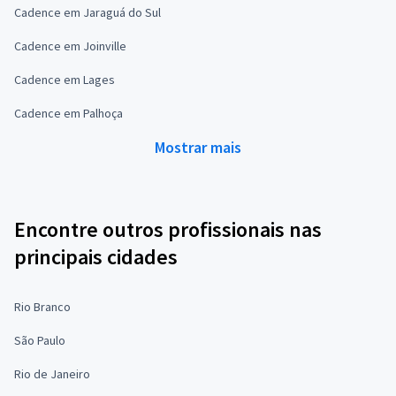
Cadence em Jaraguá do Sul
Cadence em Joinville
Cadence em Lages
Cadence em Palhoça
Mostrar mais
Encontre outros profissionais nas
principais cidades
Rio Branco
São Paulo
Rio de Janeiro