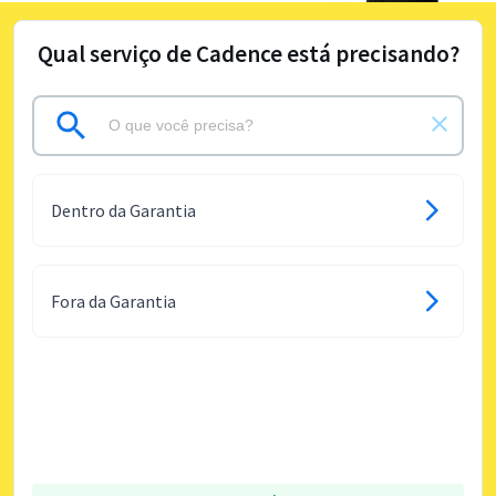
Qual serviço de Cadence está precisando?
Dentro da Garantia
Fora da Garantia