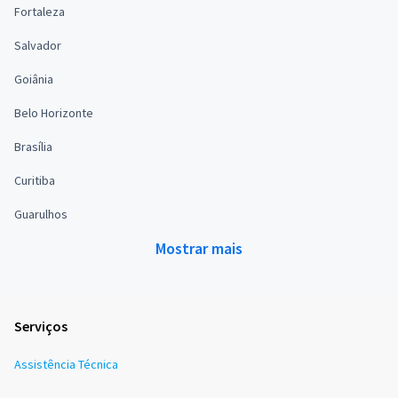
Fortaleza
Salvador
Goiânia
Belo Horizonte
Brasília
Curitiba
Guarulhos
Mostrar mais
Serviços
Assistência Técnica