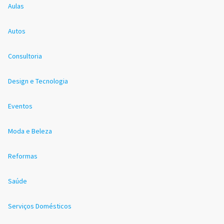
Aulas
Autos
Consultoria
Design e Tecnologia
Eventos
Moda e Beleza
Reformas
Saúde
Serviços Domésticos