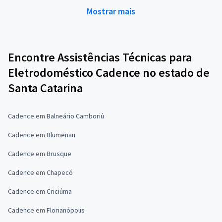
Mostrar mais
Encontre Assistências Técnicas para
Eletrodoméstico Cadence no estado de
Santa Catarina
Cadence em Balneário Camboriú
Cadence em Blumenau
Cadence em Brusque
Cadence em Chapecó
Cadence em Criciúma
Cadence em Florianópolis