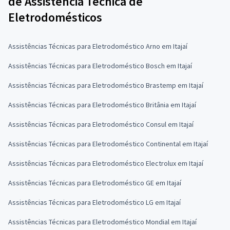
de Assistência Técnica de
Eletrodomésticos
Assistências Técnicas para Eletrodoméstico Arno em Itajaí
Assistências Técnicas para Eletrodoméstico Bosch em Itajaí
Assistências Técnicas para Eletrodoméstico Brastemp em Itajaí
Assistências Técnicas para Eletrodoméstico Britânia em Itajaí
Assistências Técnicas para Eletrodoméstico Consul em Itajaí
Assistências Técnicas para Eletrodoméstico Continental em Itajaí
Assistências Técnicas para Eletrodoméstico Electrolux em Itajaí
Assistências Técnicas para Eletrodoméstico GE em Itajaí
Assistências Técnicas para Eletrodoméstico LG em Itajaí
Assistências Técnicas para Eletrodoméstico Mondial em Itajaí