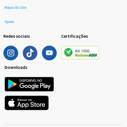
Mapa do Site
Ajuda
Redes sociais
Certificações
Downloads