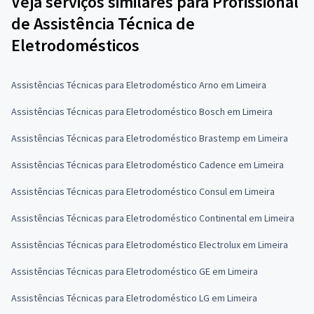
Veja serviços similares para Profissional
de Assistência Técnica de
Eletrodomésticos
Assistências Técnicas para Eletrodoméstico Arno em Limeira
Assistências Técnicas para Eletrodoméstico Bosch em Limeira
Assistências Técnicas para Eletrodoméstico Brastemp em Limeira
Assistências Técnicas para Eletrodoméstico Cadence em Limeira
Assistências Técnicas para Eletrodoméstico Consul em Limeira
Assistências Técnicas para Eletrodoméstico Continental em Limeira
Assistências Técnicas para Eletrodoméstico Electrolux em Limeira
Assistências Técnicas para Eletrodoméstico GE em Limeira
Assistências Técnicas para Eletrodoméstico LG em Limeira