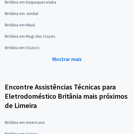
Britânia em Itaquaquecetuba
Britânia em Jundiaí
Britânia em Mauá
Britânia em Mogi das Cruzes
Britânia em Osasco
Mostrar mais
Encontre Assistências Técnicas para
Eletrodoméstico Britânia mais próximos
de Limeira
Britânia em Americana
Britânia em Araras