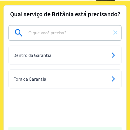
Qual serviço de Britânia está precisando?
Dentro da Garantia
Fora da Garantia