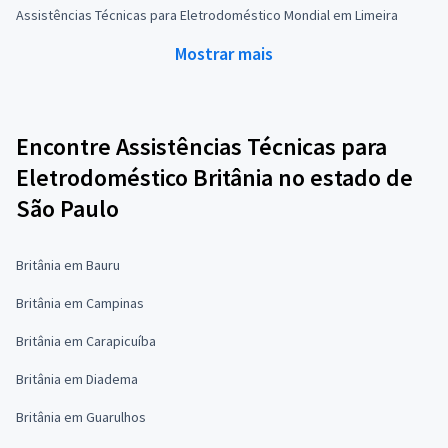
Assistências Técnicas para Eletrodoméstico Mondial em Limeira
Mostrar mais
Encontre Assistências Técnicas para
Eletrodoméstico Britânia no estado de
São Paulo
Britânia em Bauru
Britânia em Campinas
Britânia em Carapicuíba
Britânia em Diadema
Britânia em Guarulhos