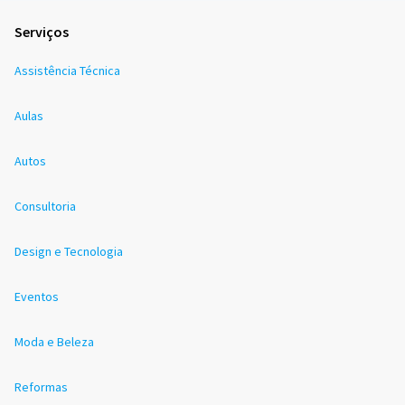
Serviços
Assistência Técnica
Aulas
Autos
Consultoria
Design e Tecnologia
Eventos
Moda e Beleza
Reformas