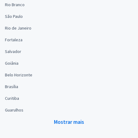
Rio Branco
São Paulo
Rio de Janeiro
Fortaleza
Salvador
Goiânia
Belo Horizonte
Brasília
Curitiba
Guarulhos
Mostrar mais