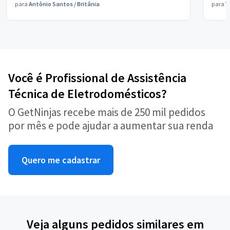
para
Antônio Santos
/
Britânia
para
V
Você é Profissional de Assistência
Técnica de Eletrodomésticos?
O GetNinjas recebe mais de 250 mil pedidos
por mês e pode ajudar a aumentar sua renda
Quero me cadastrar
Veja alguns pedidos similares em