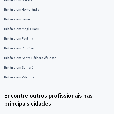
Britânia em Hortolândia
Britânia em Leme
Britânia em Mogi Guaçu
Britânia em Paulínia
Britânia em Rio Claro
Britânia em Santa Bárbara d'Oeste
Britânia em Sumaré
Britânia em Valinhos
Encontre outros profissionais nas
principais cidades