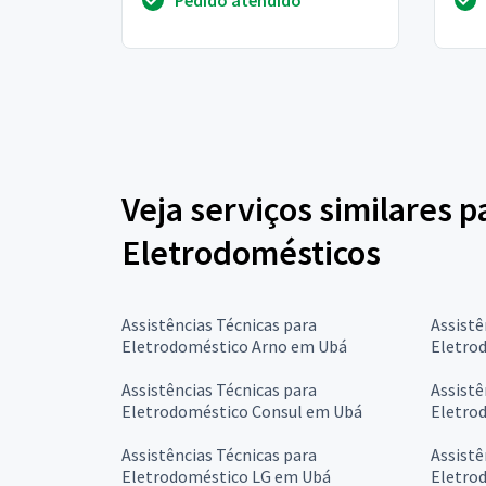
Veja serviços similares p
Eletrodomésticos
Assistências Técnicas para
Assistê
Eletrodoméstico Arno em Ubá
Eletro
Assistências Técnicas para
Assistê
Eletrodoméstico Consul em Ubá
Eletro
Assistências Técnicas para
Assistê
Eletrodoméstico LG em Ubá
Eletro