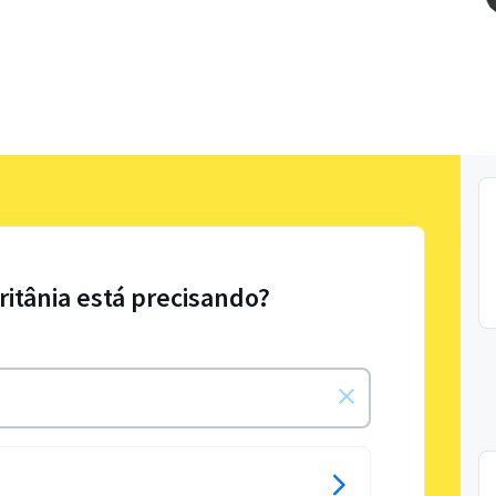
ritânia está precisando?