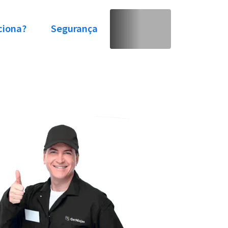
ciona?
Segurança