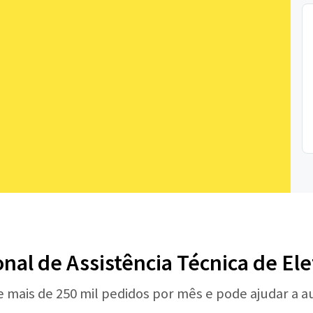
onal de Assistência Técnica de E
e mais de 250 mil pedidos por mês e pode ajudar a 