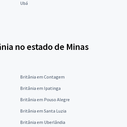
Ubá
ânia no estado de Minas
Britânia em Contagem
Britânia em Ipatinga
Britânia em Pouso Alegre
Britânia em Santa Luzia
Britânia em Uberlândia