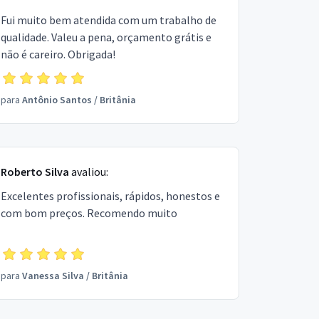
Fui muito bem atendida com um trabalho de
qualidade. Valeu a pena, orçamento grátis e
não é careiro. Obrigada!
para
Antônio Santos
/
Britânia
Roberto Silva
avaliou:
Excelentes profissionais, rápidos, honestos e
com bom preços. Recomendo muito
para
Vanessa Silva
/
Britânia