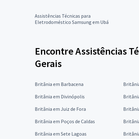
Assistências Técnicas para
Eletrodoméstico Samsung em Ubá
Encontre Assistências Té
Gerais
Britânia em Barbacena
Britân
Britânia em Divinópolis
Britâni
Britânia em Juiz de Fora
Britân
Britânia em Poços de Caldas
Britâni
Britânia em Sete Lagoas
Britâni