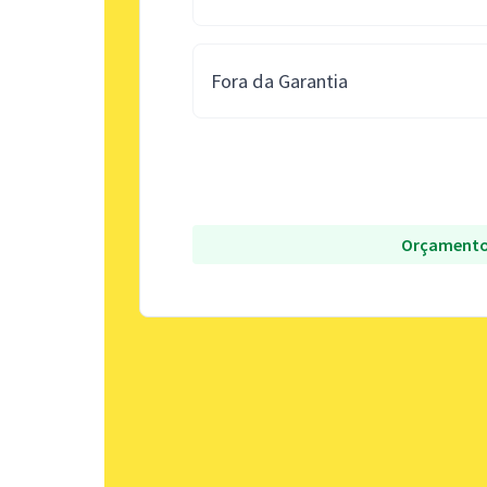
Fora da Garantia
Orçamento