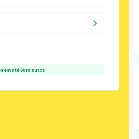
s em até 60 minutos