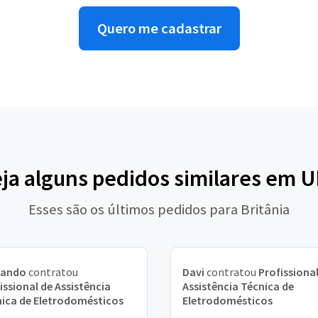
Quero me cadastrar
ja alguns pedidos similares em 
Esses são os últimos pedidos para Britânia
nando
contratou
Davi
contratou
Profissional
issional de Assistência
Assistência Técnica de
ica de Eletrodomésticos
Eletrodomésticos