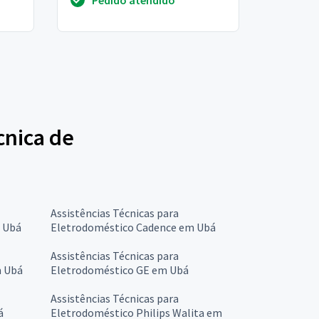
.
cnica de
Assistências Técnicas para
 Ubá
Eletrodoméstico Cadence em Ubá
Assistências Técnicas para
m Ubá
Eletrodoméstico GE em Ubá
Assistências Técnicas para
á
Eletrodoméstico Philips Walita em