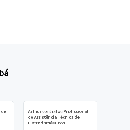
Ubá
 de
Arthur
contratou
Profissional
de Assistência Técnica de
Eletrodomésticos