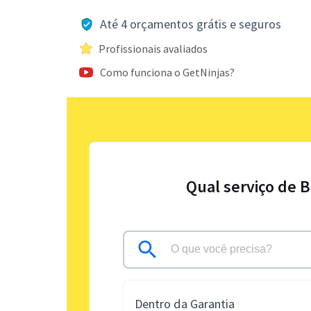
Até 4 orçamentos grátis e seguros
Profissionais avaliados
Como funciona o GetNinjas?
Qual serviço de B
Dentro da Garantia