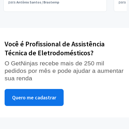
Antônio Santos
/
Brastemp
V
para
para
Você é Profissional de Assistência
Técnica de Eletrodomésticos?
O GetNinjas recebe mais de 250 mil
pedidos por mês e pode ajudar a aumentar
sua renda
Quero me cadastrar