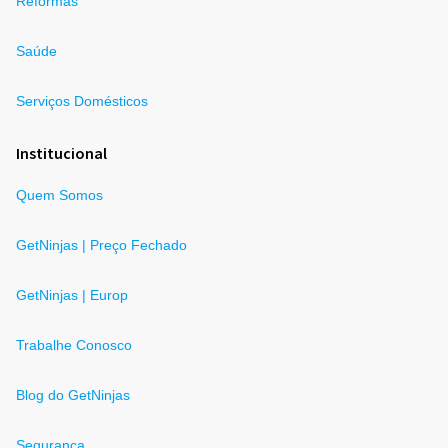
Reformas
Saúde
Serviços Domésticos
Institucional
Quem Somos
GetNinjas | Preço Fechado
GetNinjas | Europ
Trabalhe Conosco
Blog do GetNinjas
Segurança