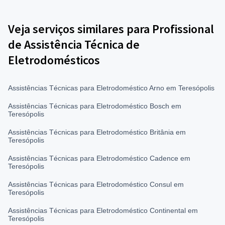
Veja serviços similares para Profissional
de Assistência Técnica de
Eletrodomésticos
Assistências Técnicas para Eletrodoméstico Arno em Teresópolis
Assistências Técnicas para Eletrodoméstico Bosch em
Teresópolis
Assistências Técnicas para Eletrodoméstico Britânia em
Teresópolis
Assistências Técnicas para Eletrodoméstico Cadence em
Teresópolis
Assistências Técnicas para Eletrodoméstico Consul em
Teresópolis
Assistências Técnicas para Eletrodoméstico Continental em
Teresópolis