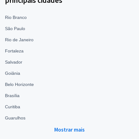
principais cidades
Rio Branco
São Paulo
Rio de Janeiro
Fortaleza
Salvador
Goiânia
Belo Horizonte
Brasília
Curitiba
Guarulhos
Mostrar mais