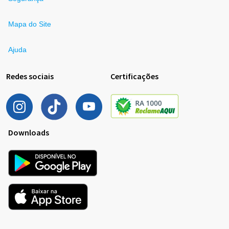
Mapa do Site
Ajuda
Redes sociais
Certificações
Downloads