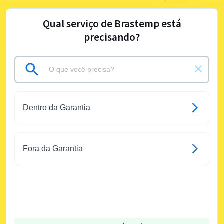
Qual serviço de Brastemp está
precisando?
Dentro da Garantia
Fora da Garantia