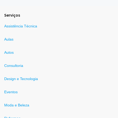
Serviços
Assistência Técnica
Aulas
Autos
Consultoria
Design e Tecnologia
Eventos
Moda e Beleza