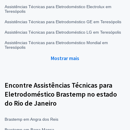
Assistências Técnicas para Eletrodoméstico Electrolux em
Teresópolis
Assistências Técnicas para Eletrodoméstico GE em Teresópolis
Assistências Técnicas para Eletrodoméstico LG em Teresópolis
Assistências Técnicas para Eletrodoméstico Mondial em
Teresópolis
Mostrar mais
Encontre Assistências Técnicas para
Eletrodoméstico Brastemp no estado
do Rio de Janeiro
Brastemp em Angra dos Reis
Brastemp em Barra Mansa