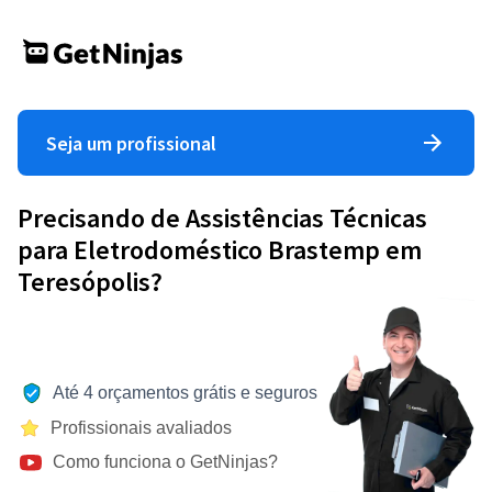
Seja um profissional
Precisando de Assistências Técnicas
para Eletrodoméstico Brastemp em
Teresópolis?
Até 4 orçamentos grátis e seguros
Profissionais avaliados
Como funciona o GetNinjas?