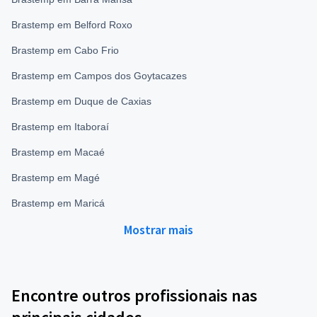
Brastemp em Belford Roxo
Brastemp em Cabo Frio
Brastemp em Campos dos Goytacazes
Brastemp em Duque de Caxias
Brastemp em Itaboraí
Brastemp em Macaé
Brastemp em Magé
Brastemp em Maricá
Mostrar mais
Encontre outros profissionais nas