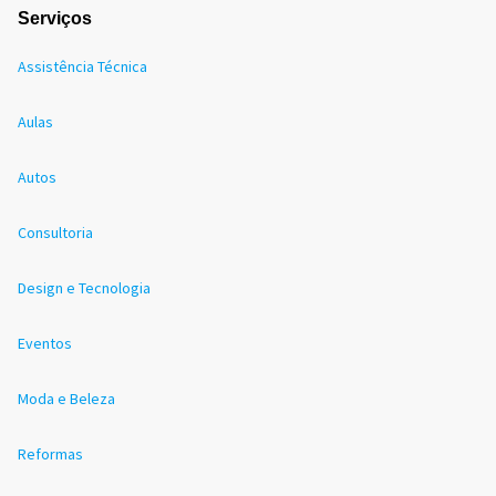
Serviços
Assistência Técnica
Aulas
Autos
Consultoria
Design e Tecnologia
Eventos
Moda e Beleza
Reformas