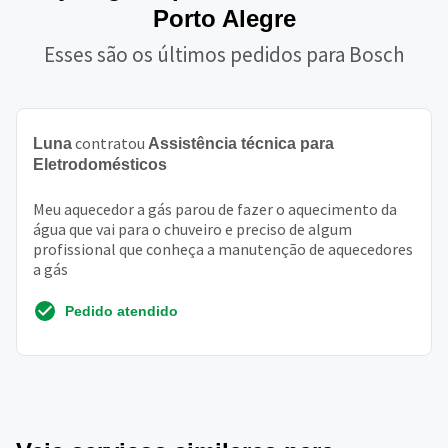
Porto Alegre
Esses são os últimos pedidos para Bosch
contratou
Luna
Assistência técnica para
Eletrodomésticos
Meu aquecedor a gás parou de fazer o aquecimento da
água que vai para o chuveiro e preciso de algum
profissional que conheça a manutenção de aquecedores
a gás
Pedido atendido