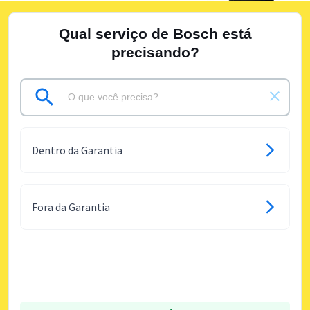
Qual serviço de Bosch está
precisando?
Dentro da Garantia
Fora da Garantia