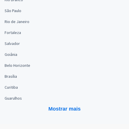
São Paulo
Rio de Janeiro
Fortaleza
Salvador
Goiânia
Belo Horizonte
Brasília
Curitiba
Guarulhos
Mostrar mais