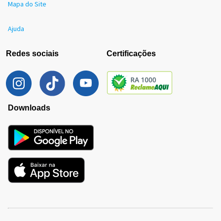
Mapa do Site
Ajuda
Redes sociais
Certificações
Downloads