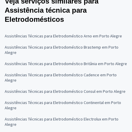
Veja serviços similares para
Assistência técnica para
Eletrodomésticos
Assistências Técnicas para Eletrodoméstico Arno em Porto Alegre
Assistências Técnicas para Eletrodoméstico Brastemp em Porto
Alegre
Assistências Técnicas para Eletrodoméstico Britânia em Porto Alegre
Assistências Técnicas para Eletrodoméstico Cadence em Porto
Alegre
Assistências Técnicas para Eletrodoméstico Consul em Porto Alegre
Assistências Técnicas para Eletrodoméstico Continental em Porto
Alegre
Assistências Técnicas para Eletrodoméstico Electrolux em Porto
Alegre