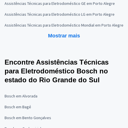
Assistências Técnicas para Eletrodoméstico GE em Porto Alegre
Assistências Técnicas para Eletrodoméstico LG em Porto Alegre
Assistências Técnicas para Eletrodoméstico Mondial em Porto Alegre
Mostrar mais
Encontre Assistências Técnicas
para Eletrodoméstico Bosch no
estado do Rio Grande do Sul
Bosch em Alvorada
Bosch em Bagé
Bosch em Bento Gonçalves