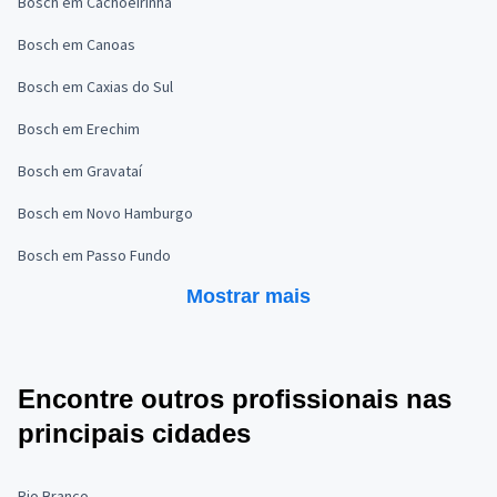
Bosch em Cachoeirinha
Bosch em Canoas
Bosch em Caxias do Sul
Bosch em Erechim
Bosch em Gravataí
Bosch em Novo Hamburgo
Bosch em Passo Fundo
Mostrar mais
Encontre outros profissionais nas
principais cidades
Rio Branco