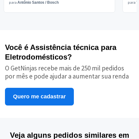
para
para
Antônio Santos
/
Bosch
V
Você é Assistência técnica para
Eletrodomésticos?
O GetNinjas recebe mais de 250 mil pedidos
por mês e pode ajudar a aumentar sua renda
Quero me cadastrar
Veja alguns pedidos similares em