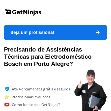
Seja um profissional
Precisando de Assistências
Técnicas para Eletrodoméstico
Bosch em Porto Alegre?
Até 4 orçamentos grátis e seguros
Profissionais avaliados
Como funciona o GetNinjas?