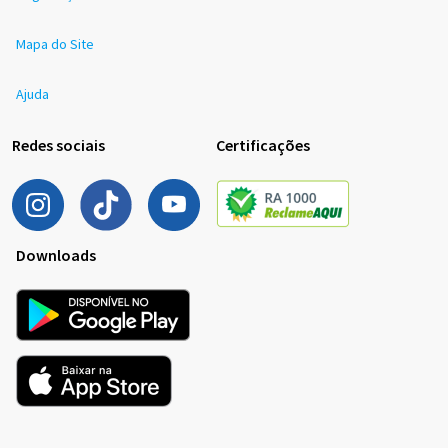
Mapa do Site
Ajuda
Redes sociais
Certificações
Downloads