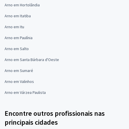
Arno em Hortolândia
Arno em Itatiba
Arno em Itu
Arno em Paulínia
Arno em Salto
Arno em Santa Bárbara d'Oeste
Arno em Sumaré
Arno em Valinhos
Arno em Várzea Paulista
Encontre outros profissionais nas
principais cidades