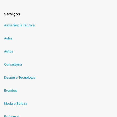
Serviços
Assistência Técnica
Aulas
Autos
Consultoria
Design e Tecnologia
Eventos
Moda e Beleza
Reformas