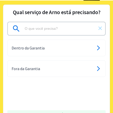
Qual serviço de Arno está precisando?
Dentro da Garantia
Fora da Garantia