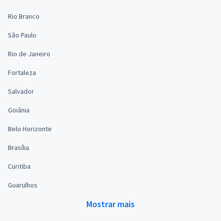
Rio Branco
São Paulo
Rio de Janeiro
Fortaleza
Salvador
Goiânia
Belo Horizonte
Brasília
Curitiba
Guarulhos
Mostrar mais