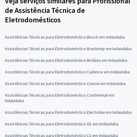
Veja serviços similares para Profissional
de Assistência Técnica de
Eletrodomésticos
Assistências Técnicas para Eletrodoméstico Bosch em Indaiatuba
Assistências Técnicas para Eletrodoméstico Brastemp em Indaiatuba
Assistências Técnicas para Eletrodoméstico Britânia em Indaiatuba
Assistências Técnicas para Eletrodoméstico Cadence em Indaiatuba
Assistências Técnicas para Eletrodoméstico Consul em Indaiatuba
Assistências Técnicas para Eletrodoméstico Continental em
Indaiatuba
Assistências Técnicas para Eletrodoméstico Electrolux em Indaiatuba
Assistências Técnicas para Eletrodoméstico GE em Indaiatuba
Assistências Técnicas para Eletrodoméstico LG em Indaiatuba