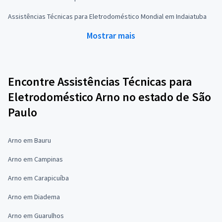
Assistências Técnicas para Eletrodoméstico Mondial em Indaiatuba
Mostrar mais
Encontre Assistências Técnicas para
Eletrodoméstico Arno no estado de São
Paulo
Arno em Bauru
Arno em Campinas
Arno em Carapicuíba
Arno em Diadema
Arno em Guarulhos