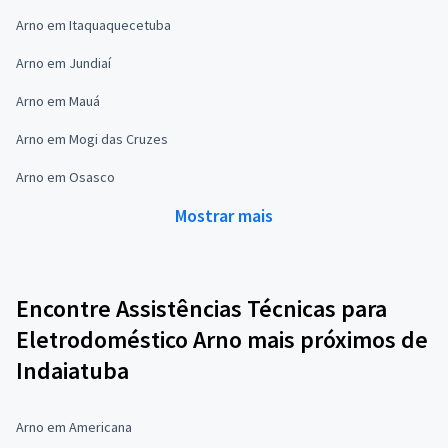
Arno em Itaquaquecetuba
Arno em Jundiaí
Arno em Mauá
Arno em Mogi das Cruzes
Arno em Osasco
Mostrar mais
Encontre Assistências Técnicas para
Eletrodoméstico Arno mais próximos de
Indaiatuba
Arno em Americana