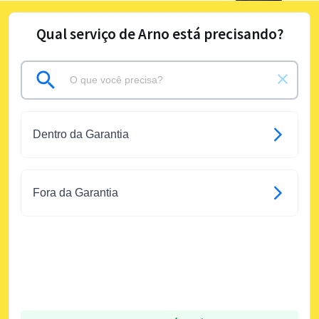
Qual serviço de Arno está precisando?
Dentro da Garantia
Fora da Garantia