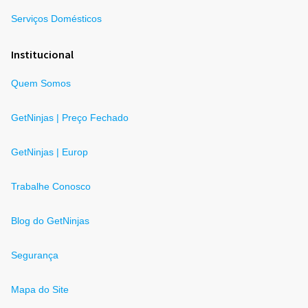
Serviços Domésticos
Institucional
Quem Somos
GetNinjas | Preço Fechado
GetNinjas | Europ
Trabalhe Conosco
Blog do GetNinjas
Segurança
Mapa do Site