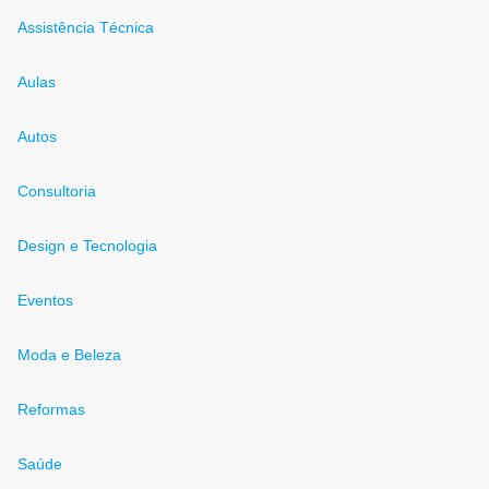
Assistência Técnica
Aulas
Autos
Consultoria
Design e Tecnologia
Eventos
Moda e Beleza
Reformas
Saúde