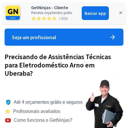
GetNinjas - Cliente
Baixar app
Receba orçamentos grátis
Entrar
+30K
Seja um profissional
Precisando de Assistências Técnicas
para Eletrodoméstico Arno em
Uberaba?
Até 4 orçamentos grátis e seguros
Profissionais avaliados
Como funciona o GetNinjas?