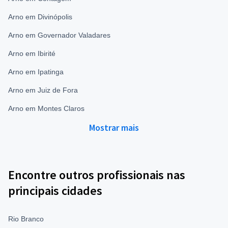
Arno em Divinópolis
Arno em Governador Valadares
Arno em Ibirité
Arno em Ipatinga
Arno em Juiz de Fora
Arno em Montes Claros
Mostrar mais
Encontre outros profissionais nas
principais cidades
Rio Branco