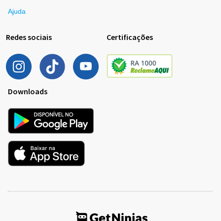
Ajuda
Redes sociais
Certificações
Downloads