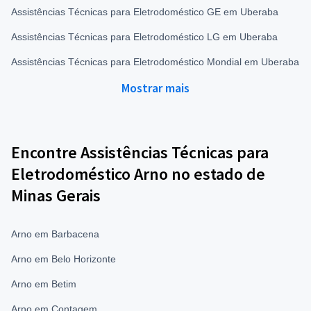
Assistências Técnicas para Eletrodoméstico GE em Uberaba
Assistências Técnicas para Eletrodoméstico LG em Uberaba
Assistências Técnicas para Eletrodoméstico Mondial em Uberaba
Mostrar mais
Encontre Assistências Técnicas para
Eletrodoméstico Arno no estado de
Minas Gerais
Arno em Barbacena
Arno em Belo Horizonte
Arno em Betim
Arno em Contagem