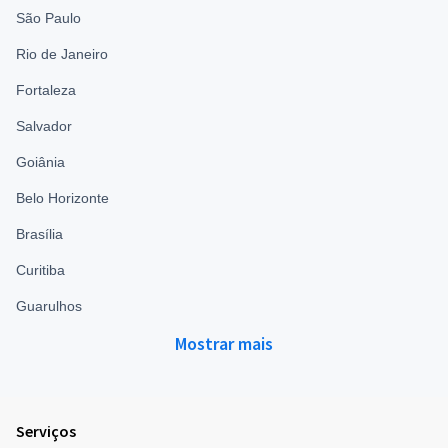
São Paulo
Rio de Janeiro
Fortaleza
Salvador
Goiânia
Belo Horizonte
Brasília
Curitiba
Guarulhos
Mostrar mais
Serviços