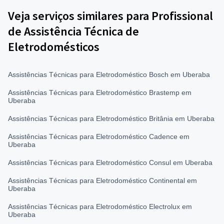
Veja serviços similares para Profissional
de Assistência Técnica de
Eletrodomésticos
Assistências Técnicas para Eletrodoméstico Bosch em Uberaba
Assistências Técnicas para Eletrodoméstico Brastemp em
Uberaba
Assistências Técnicas para Eletrodoméstico Britânia em Uberaba
Assistências Técnicas para Eletrodoméstico Cadence em
Uberaba
Assistências Técnicas para Eletrodoméstico Consul em Uberaba
Assistências Técnicas para Eletrodoméstico Continental em
Uberaba
Assistências Técnicas para Eletrodoméstico Electrolux em
Uberaba