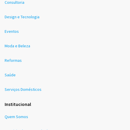
Consultoria
Design e Tecnologia
Eventos
Moda e Beleza
Reformas
Saúde
Serviços Domésticos
Institucional
Quem Somos