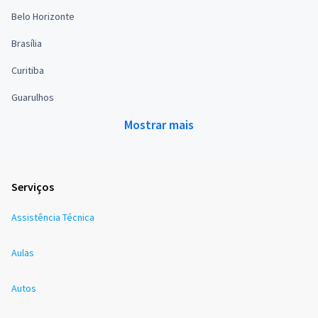
Belo Horizonte
Brasília
Curitiba
Guarulhos
Mostrar mais
Serviços
Assistência Técnica
Aulas
Autos