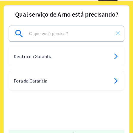
Qual serviço de Arno está precisando?
Dentro da Garantia
Fora da Garantia