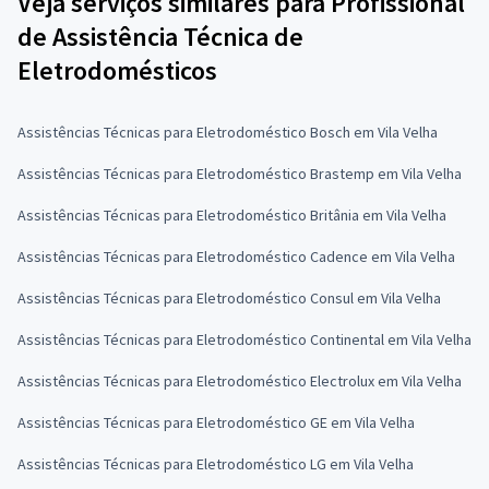
Veja serviços similares para Profissional
de Assistência Técnica de
Eletrodomésticos
Assistências Técnicas para Eletrodoméstico Bosch em Vila Velha
Assistências Técnicas para Eletrodoméstico Brastemp em Vila Velha
Assistências Técnicas para Eletrodoméstico Britânia em Vila Velha
Assistências Técnicas para Eletrodoméstico Cadence em Vila Velha
Assistências Técnicas para Eletrodoméstico Consul em Vila Velha
Assistências Técnicas para Eletrodoméstico Continental em Vila Velha
Assistências Técnicas para Eletrodoméstico Electrolux em Vila Velha
Assistências Técnicas para Eletrodoméstico GE em Vila Velha
Assistências Técnicas para Eletrodoméstico LG em Vila Velha