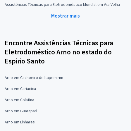
Assistências Técnicas para Eletrodoméstico Mondial em Vila Velha
Mostrar mais
Encontre Assistências Técnicas para
Eletrodoméstico Arno no estado do
Espirio Santo
Arno em Cachoeiro de Itapemirim
Arno em Cariacica
Arno em Colatina
Arno em Guarapari
Arno em Linhares