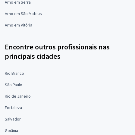
Arno em Serra
Arno em São Mateus
Arno em Vitória
Encontre outros profissionais nas
principais cidades
Rio Branco
São Paulo
Rio de Janeiro
Fortaleza
Salvador
Goiânia