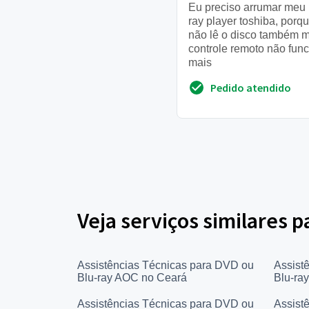
Eu preciso arrumar meu 
ray player toshiba, porqu
não lê o disco também 
controle remoto não func
mais
Pedido atendido
Veja serviços similares p
Assistências Técnicas para DVD ou
Assist
Blu-ray AOC no Ceará
Blu-ray
Assistências Técnicas para DVD ou
Assist