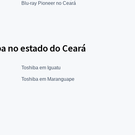
Blu-ray Pioneer no Ceará
ba no estado do Ceará
Toshiba em Iguatu
Toshiba em Maranguape