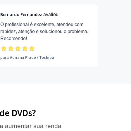
Bernardo Fernandez
avaliou:
O profissional é excelente, atendeu com
rapidez, atenção e solucionou o problema.
Recomendo!
Adriana Prado
/
Toshiba
para
a de DVDs?
 a aumentar sua renda