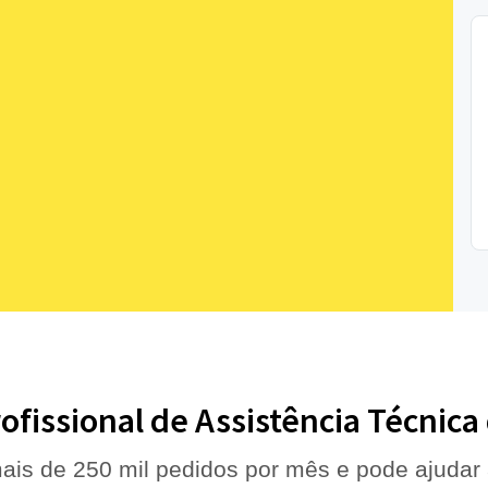
ofissional de Assistência Técnic
ais de 250 mil pedidos por mês e pode ajudar