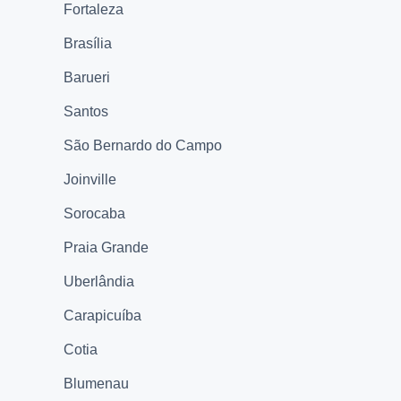
Fortaleza
Brasília
Barueri
Santos
São Bernardo do Campo
Joinville
Sorocaba
Praia Grande
Uberlândia
Carapicuíba
Cotia
Blumenau