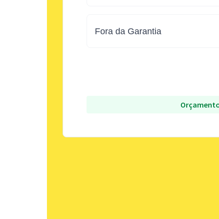
Fora da Garantia
Orçamento