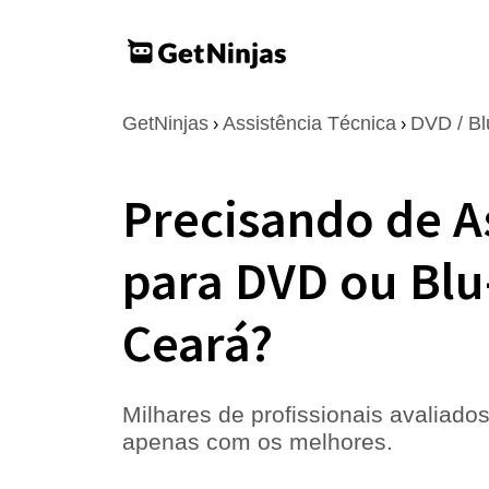
GetNinjas
Assistência Técnica
DVD / Bl
›
›
Precisando de A
para DVD ou Blu
Ceará?
Milhares de profissionais avaliados
apenas com os melhores.