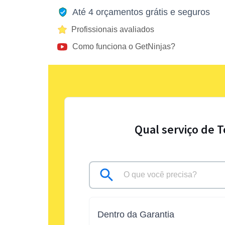
Até 4 orçamentos grátis e seguros
Profissionais avaliados
Como funciona o GetNinjas?
Qual serviço de 
Dentro da Garantia