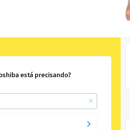
Toshiba está precisando?