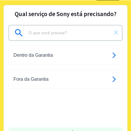
Qual serviço de Sony está precisando?
Dentro da Garantia
Fora da Garantia