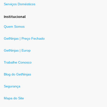
Serviços Domésticos
Institucional
Quem Somos
GetNinjas | Preço Fechado
GetNinjas | Europ
Trabalhe Conosco
Blog do GetNinjas
Segurança
Mapa do Site