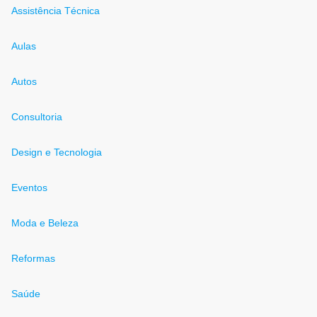
Assistência Técnica
Aulas
Autos
Consultoria
Design e Tecnologia
Eventos
Moda e Beleza
Reformas
Saúde