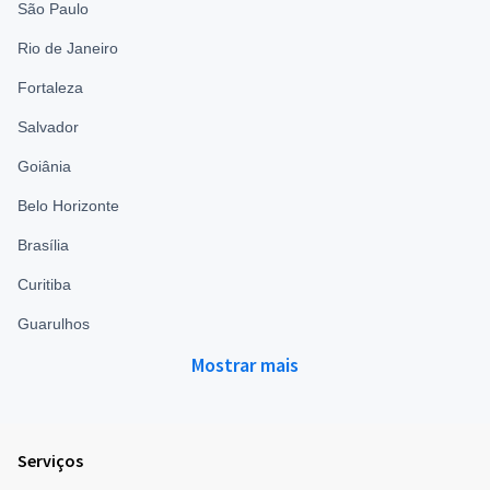
São Paulo
Rio de Janeiro
Fortaleza
Salvador
Goiânia
Belo Horizonte
Brasília
Curitiba
Guarulhos
Mostrar mais
Serviços