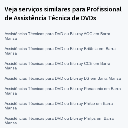
Veja serviços similares para Profissional
de Assistência Técnica de DVDs
Assistências Técnicas para DVD ou Blu-ray AOC em Barra
Mansa
Assistências Técnicas para DVD ou Blu-ray Britânia em Barra
Mansa
Assistências Técnicas para DVD ou Blu-ray CCE em Barra
Mansa
Assistências Técnicas para DVD ou Blu-ray LG em Barra Mansa
Assistências Técnicas para DVD ou Blu-ray Panasonic em Barra
Mansa
Assistências Técnicas para DVD ou Blu-ray Philco em Barra
Mansa
Assistências Técnicas para DVD ou Blu-ray Philips em Barra
Mansa