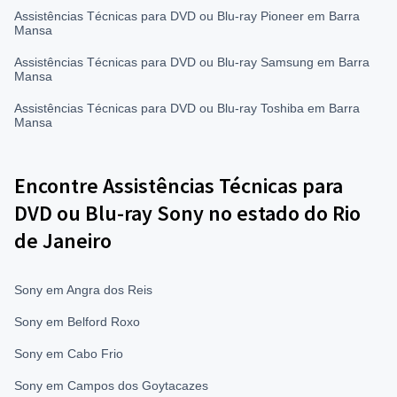
Assistências Técnicas para DVD ou Blu-ray Pioneer em Barra
Mansa
Assistências Técnicas para DVD ou Blu-ray Samsung em Barra
Mansa
Assistências Técnicas para DVD ou Blu-ray Toshiba em Barra
Mansa
Encontre Assistências Técnicas para
DVD ou Blu-ray Sony no estado do Rio
de Janeiro
Sony em Angra dos Reis
Sony em Belford Roxo
Sony em Cabo Frio
Sony em Campos dos Goytacazes