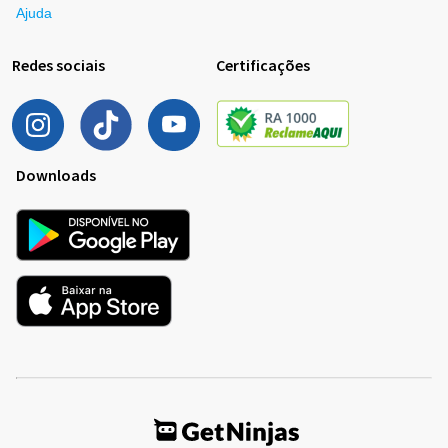
Ajuda
Redes sociais
Certificações
Downloads