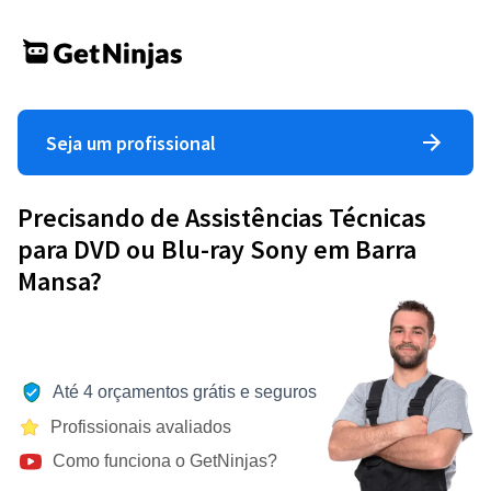
Seja um profissional
Precisando de Assistências Técnicas
para DVD ou Blu-ray Sony em Barra
Mansa?
Até 4 orçamentos grátis e seguros
Profissionais avaliados
Como funciona o GetNinjas?