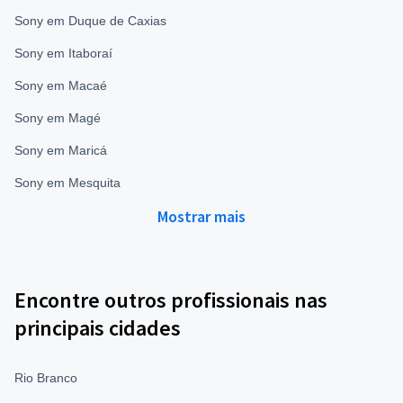
Sony em Duque de Caxias
Sony em Itaboraí
Sony em Macaé
Sony em Magé
Sony em Maricá
Sony em Mesquita
Mostrar mais
Encontre outros profissionais nas
principais cidades
Rio Branco