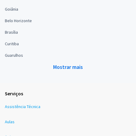
Goiânia
Belo Horizonte
Brasília
Curitiba
Guarulhos
Mostrar mais
Serviços
Assistência Técnica
Aulas