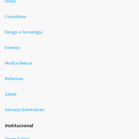
Autos
Consultoria
Design e Tecnologia
Eventos
Moda e Beleza
Reformas
Saúde
Serviços Domésticos
Institucional
Quem Somos