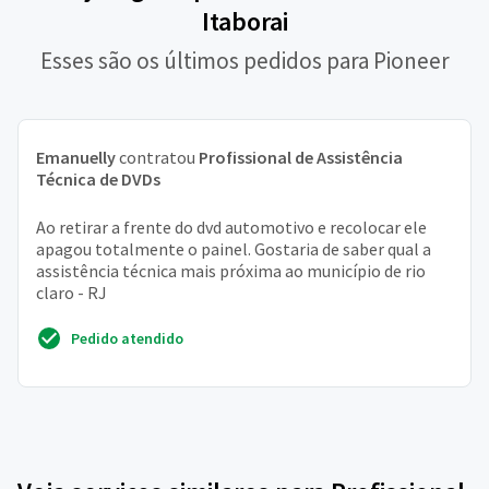
Itaborai
Esses são os últimos pedidos para Pioneer
Emanuelly
contratou
Profissional de Assistência
Técnica de DVDs
Ao retirar a frente do dvd automotivo e recolocar ele
apagou totalmente o painel. Gostaria de saber qual a
assistência técnica mais próxima ao município de rio
claro - RJ
Pedido atendido