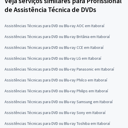
Veja serviços similares para Profissional
de Assistência Técnica de DVDs
Assistências Técnicas para DVD ou Blu-ray AOC em Itaboraí
Assistências Técnicas para DVD ou Blu-ray Britânia em Itaboraí
Assistências Técnicas para DVD ou Blu-ray CCE em Itaboraí
Assistências Técnicas para DVD ou Blu-ray LG em Itaboraí
Assistências Técnicas para DVD ou Blu-ray Panasonic em Itaboraí
Assistências Técnicas para DVD ou Blu-ray Philco em Itaboraí
Assistências Técnicas para DVD ou Blu-ray Philips em Itaboraí
Assistências Técnicas para DVD ou Blu-ray Samsung em Itaboraí
Assistências Técnicas para DVD ou Blu-ray Sony em Itaboraí
Assistências Técnicas para DVD ou Blu-ray Toshiba em Itaboraí