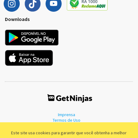
Downloads
Imprensa
Termos de Uso
Política de Privacidade
Este site usa cookies para garantir que você obtenha a melhor