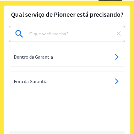
Qual serviço de Pioneer está precisando?
Dentro da Garantia
Fora da Garantia