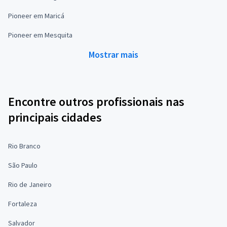
Pioneer em Maricá
Pioneer em Mesquita
Mostrar mais
Encontre outros profissionais nas
principais cidades
Rio Branco
São Paulo
Rio de Janeiro
Fortaleza
Salvador