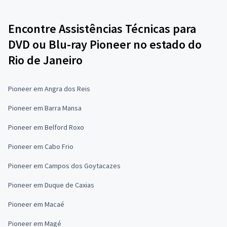
Encontre Assistências Técnicas para
DVD ou Blu-ray Pioneer no estado do
Rio de Janeiro
Pioneer em Angra dos Reis
Pioneer em Barra Mansa
Pioneer em Belford Roxo
Pioneer em Cabo Frio
Pioneer em Campos dos Goytacazes
Pioneer em Duque de Caxias
Pioneer em Macaé
Pioneer em Magé