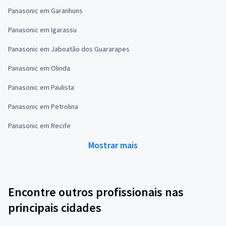
Panasonic em Garanhuns
Panasonic em Igarassu
Panasonic em Jaboatão dos Guararapes
Panasonic em Olinda
Panasonic em Paulista
Panasonic em Petrolina
Panasonic em Recife
Mostrar mais
Encontre outros profissionais nas
principais cidades