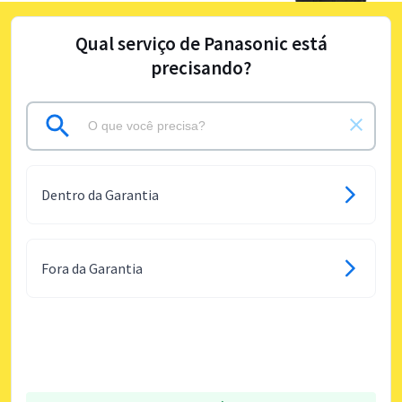
Qual serviço de Panasonic está
precisando?
Dentro da Garantia
Fora da Garantia