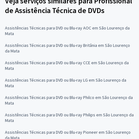
Veja serviços similares para Profissional
de Assistência Técnica de DVDs
Assistências Técnicas para DVD ou Blu-ray AOC em São Lourenço da
Mata
Assistências Técnicas para DVD ou Blu-ray Britânia em São Lourenço
da Mata
Assistências Técnicas para DVD ou Blu-ray CCE em São Lourenço da
Mata
Assistências Técnicas para DVD ou Blu-ray LG em São Lourenço da
Mata
Assistências Técnicas para DVD ou Blu-ray Philco em São Lourenço da
Mata
Assistências Técnicas para DVD ou Blu-ray Philips em São Lourenço da
Mata
Assistências Técnicas para DVD ou Blu-ray Pioneer em São Lourenço
da Mata