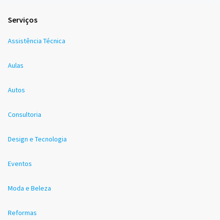
Serviços
Assistência Técnica
Aulas
Autos
Consultoria
Design e Tecnologia
Eventos
Moda e Beleza
Reformas