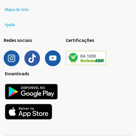
Mapa do Site
Ajuda
Redes sociais
Certificações
Downloads