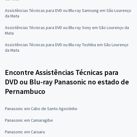
Assistências Técnicas para DVD ou Blu-ray Samsung em São Lourenço
da Mata
Assistências Técnicas para DVD ou Blu-ray Sony em São Lourenço da
Mata
Assistências Técnicas para DVD ou Blu-ray Toshiba em São Lourenço
da Mata
Encontre Assistências Técnicas para
DVD ou Blu-ray Panasonic no estado de
Pernambuco
Panasonic em Cabo de Santo Agostinho
Panasonic em Camaragibe
Panasonic em Caruaru