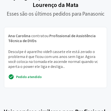
Lourenço da Mata
Esses são os últimos pedidos para Panasonic
Ana Carolina
contratou
Profissional de Assistência
Técnica de DVDs
Desculpe é aparelho vide9 cassete ele está zerado o
problema é que ficou com uns anos sem ligar. Agora
você coloca na tomada ele ascende normal quando vc
aperta o power ele liga e desliga...
Pedido atendido