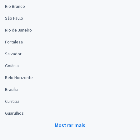
Rio Branco
São Paulo
Rio de Janeiro
Fortaleza
Salvador
Goiânia
Belo Horizonte
Brasília
Curitiba
Guarulhos
Mostrar mais