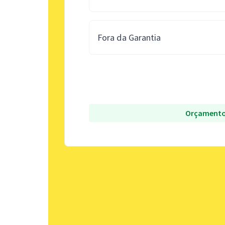
Fora da Garantia
Orçamento