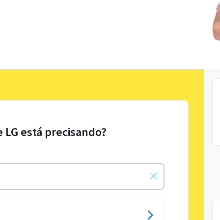
e LG está precisando?