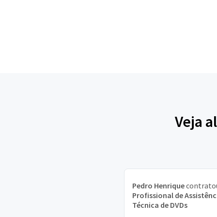
Veja a
Pedro Henrique
contrato
Profissional de Assistênc
Técnica de DVDs