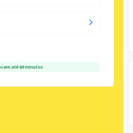
s em até 60 minutos