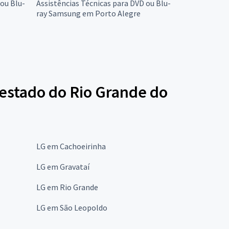
 ou Blu-
Assistências Técnicas para DVD ou Blu-
ray Samsung em Porto Alegre
 estado do Rio Grande do
LG em Cachoeirinha
LG em Gravataí
LG em Rio Grande
LG em São Leopoldo