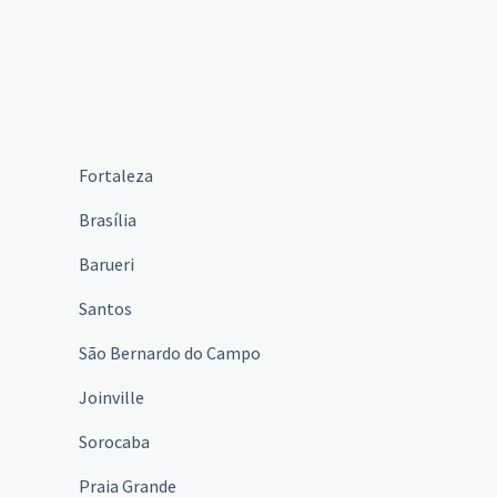
Fortaleza
Brasília
Barueri
Santos
São Bernardo do Campo
Joinville
Sorocaba
Praia Grande