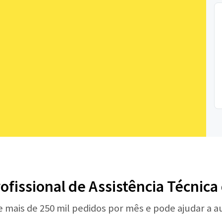
ofissional de Assistência Técnic
e mais de 250 mil pedidos por mês e pode ajudar a 