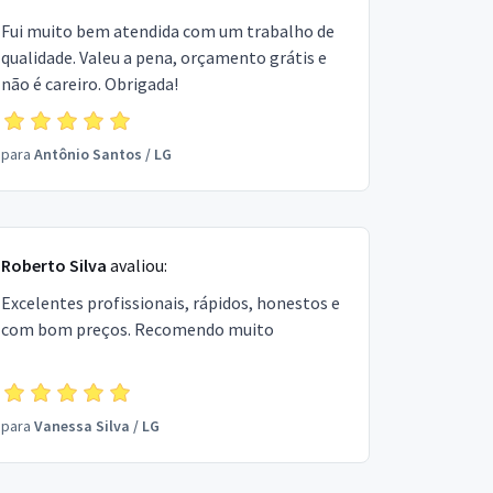
Fui muito bem atendida com um trabalho de
qualidade. Valeu a pena, orçamento grátis e
não é careiro. Obrigada!
para
Antônio Santos
/
LG
Roberto Silva
avaliou:
Excelentes profissionais, rápidos, honestos e
com bom preços. Recomendo muito
para
Vanessa Silva
/
LG