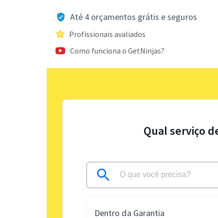
Até 4 orçamentos grátis e seguros
Profissionais avaliados
Como funciona o GetNinjas?
Qual serviço d
Dentro da Garantia