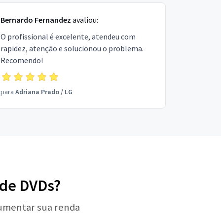
Bernardo Fernandez
avaliou:
O profissional é excelente, atendeu com
rapidez, atenção e solucionou o problema.
Recomendo!
para
Adriana Prado
/
LG
a de DVDs?
aumentar sua renda