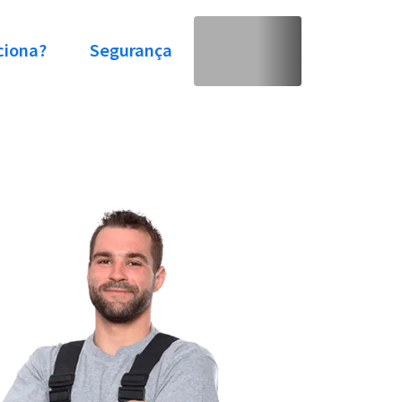
ciona?
Segurança