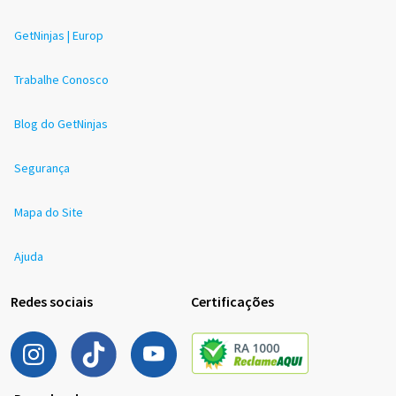
GetNinjas | Europ
Trabalhe Conosco
Blog do GetNinjas
Segurança
Mapa do Site
Ajuda
Redes sociais
Certificações