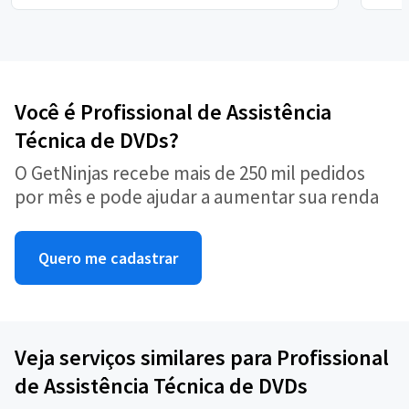
Você é Profissional de Assistência
Técnica de DVDs?
O GetNinjas recebe mais de 250 mil pedidos
por mês e pode ajudar a aumentar sua renda
Quero me cadastrar
Veja serviços similares para Profissional
de Assistência Técnica de DVDs