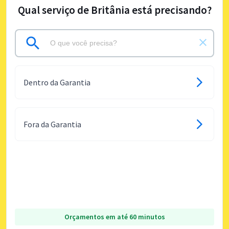
Qual serviço de Britânia está precisando?
Dentro da Garantia
Fora da Garantia
Orçamentos em até 60 minutos