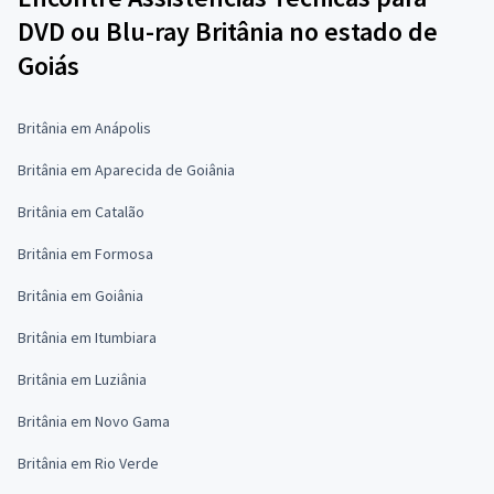
DVD ou Blu-ray Britânia no estado de
Goiás
Britânia em Anápolis
Britânia em Aparecida de Goiânia
Britânia em Catalão
Britânia em Formosa
Britânia em Goiânia
Britânia em Itumbiara
Britânia em Luziânia
Britânia em Novo Gama
Britânia em Rio Verde