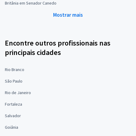
Britânia em Senador Canedo
Mostrar mais
Encontre outros profissionais nas
principais cidades
Rio Branco
São Paulo
Rio de Janeiro
Fortaleza
Salvador
Goiânia