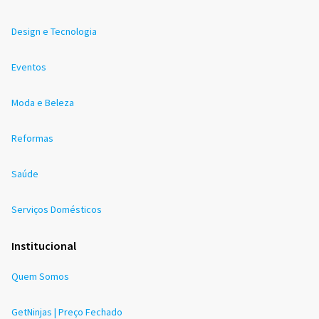
Design e Tecnologia
Eventos
Moda e Beleza
Reformas
Saúde
Serviços Domésticos
Institucional
Quem Somos
GetNinjas | Preço Fechado