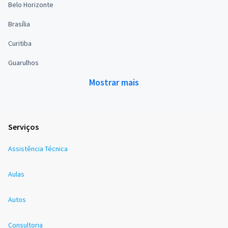
Belo Horizonte
Brasília
Curitiba
Guarulhos
Mostrar mais
Serviços
Assistência Técnica
Aulas
Autos
Consultoria