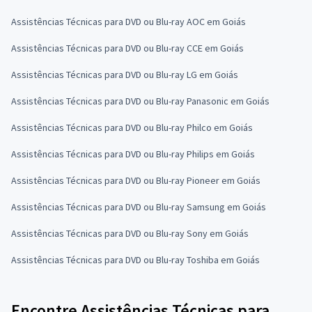
Assistências Técnicas para DVD ou Blu-ray AOC em Goiás
Assistências Técnicas para DVD ou Blu-ray CCE em Goiás
Assistências Técnicas para DVD ou Blu-ray LG em Goiás
Assistências Técnicas para DVD ou Blu-ray Panasonic em Goiás
Assistências Técnicas para DVD ou Blu-ray Philco em Goiás
Assistências Técnicas para DVD ou Blu-ray Philips em Goiás
Assistências Técnicas para DVD ou Blu-ray Pioneer em Goiás
Assistências Técnicas para DVD ou Blu-ray Samsung em Goiás
Assistências Técnicas para DVD ou Blu-ray Sony em Goiás
Assistências Técnicas para DVD ou Blu-ray Toshiba em Goiás
Encontre Assistências Técnicas para