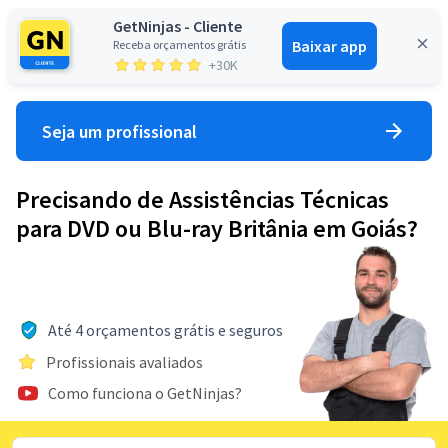
GetNinjas - Cliente
Baixar app
Receba orçamentos grátis
Entrar
+30K
Seja um profissional
Precisando de Assistências Técnicas
para DVD ou Blu-ray Britânia em Goiás?
Até 4 orçamentos grátis e seguros
Profissionais avaliados
Como funciona o GetNinjas?