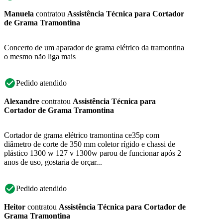
Manuela
contratou
Assistência Técnica para Cortador
de Grama Tramontina
Concerto de um aparador de grama elétrico da tramontina
o mesmo não liga mais
Pedido atendido
Alexandre
contratou
Assistência Técnica para
Cortador de Grama Tramontina
Cortador de grama elétrico tramontina ce35p com
diâmetro de corte de 350 mm coletor rígido e chassi de
plástico 1300 w 127 v 1300w parou de funcionar após 2
anos de uso, gostaria de orçar...
Pedido atendido
Heitor
contratou
Assistência Técnica para Cortador de
Grama Tramontina