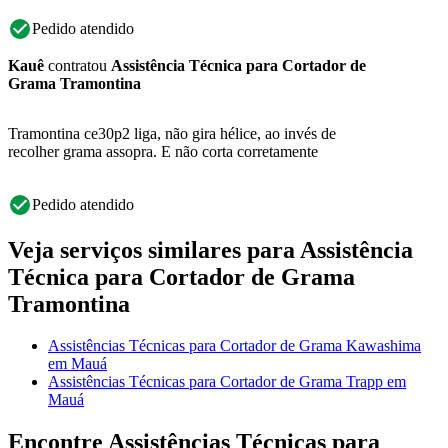
Pedido atendido
Kauê
contratou
Assistência Técnica para Cortador de
Grama Tramontina
Tramontina ce30p2 liga, não gira hélice, ao invés de
recolher grama assopra. E não corta corretamente
Pedido atendido
Veja serviços similares para Assistência
Técnica para Cortador de Grama
Tramontina
Assistências Técnicas para Cortador de Grama Kawashima
em Mauá
Assistências Técnicas para Cortador de Grama Trapp em
Mauá
Encontre Assistências Técnicas para