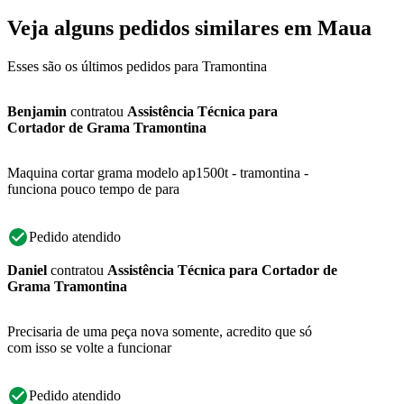
Veja alguns pedidos similares em Maua
Esses são os últimos pedidos para Tramontina
Benjamin
contratou
Assistência Técnica para
Cortador de Grama Tramontina
Maquina cortar grama modelo ap1500t - tramontina -
funciona pouco tempo de para
Pedido atendido
Daniel
contratou
Assistência Técnica para Cortador de
Grama Tramontina
Precisaria de uma peça nova somente, acredito que só
com isso se volte a funcionar
Pedido atendido