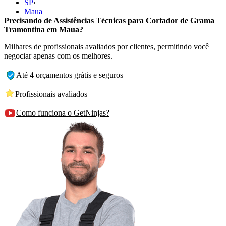
SP
›
Maua
Precisando de Assistências Técnicas para Cortador de Grama
Tramontina em Maua?
Milhares de profissionais avaliados por clientes, permitindo você
negociar apenas com os melhores.
Até 4 orçamentos grátis e seguros
Profissionais avaliados
Como funciona o GetNinjas?