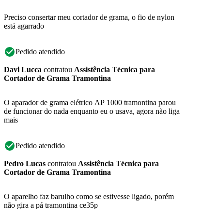
Preciso consertar meu cortador de grama, o fio de nylon
está agarrado
Pedido atendido
Davi Lucca
contratou
Assistência Técnica para
Cortador de Grama Tramontina
O aparador de grama elétrico AP 1000 tramontina parou
de funcionar do nada enquanto eu o usava, agora não liga
mais
Pedido atendido
Pedro Lucas
contratou
Assistência Técnica para
Cortador de Grama Tramontina
O aparelho faz barulho como se estivesse ligado, porém
não gira a pá tramontina ce35p