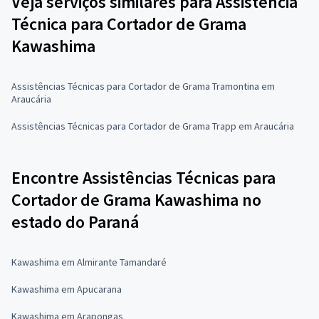
Veja serviços similares para Assistência
Técnica para Cortador de Grama
Kawashima
Assistências Técnicas para Cortador de Grama Tramontina em
Araucária
Assistências Técnicas para Cortador de Grama Trapp em Araucária
Encontre Assistências Técnicas para
Cortador de Grama Kawashima no
estado do Paraná
Kawashima em Almirante Tamandaré
Kawashima em Apucarana
Kawashima em Arapongas