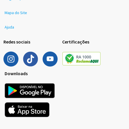
Mapa do Site
Ajuda
Redes sociais
Certificações
Downloads