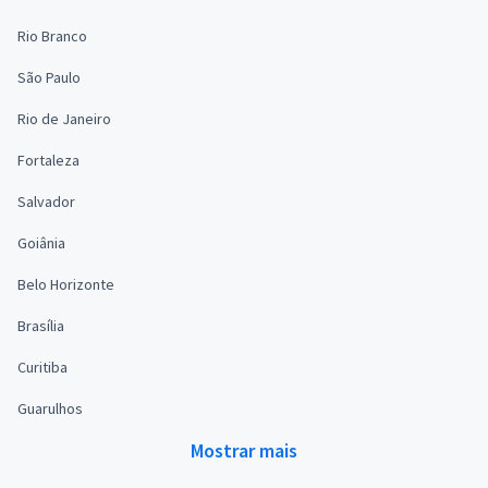
Rio Branco
São Paulo
Rio de Janeiro
Fortaleza
Salvador
Goiânia
Belo Horizonte
Brasília
Curitiba
Guarulhos
Mostrar mais