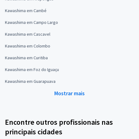
Kawashima em Cambé
Kawashima em Campo Largo
Kawashima em Cascavel
Kawashima em Colombo
Kawashima em Curitiba
Kawashima em Foz do Iguaçu
Kawashima em Guarapuava
Mostrar mais
Encontre outros profissionais nas
principais cidades