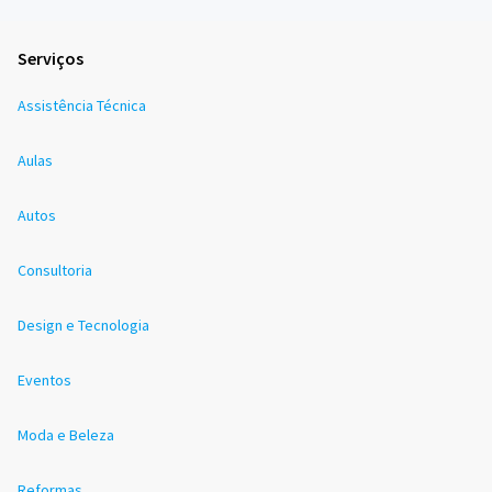
Serviços
Assistência Técnica
Aulas
Autos
Consultoria
Design e Tecnologia
Eventos
Moda e Beleza
Reformas