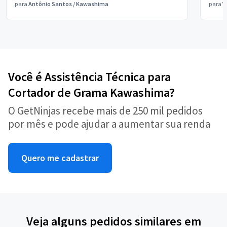
para
Antônio Santos
/
Kawashima
para
V
Você é Assistência Técnica para
Cortador de Grama Kawashima?
O GetNinjas recebe mais de 250 mil pedidos
por mês e pode ajudar a aumentar sua renda
Quero me cadastrar
Veja alguns pedidos similares em