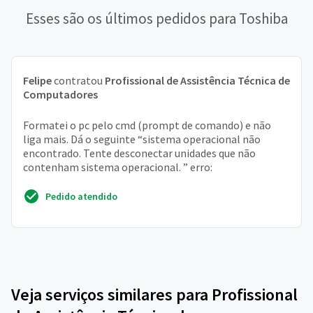
Esses são os últimos pedidos para Toshiba
Felipe
contratou
Profissional de Assistência Técnica de
Computadores
Formatei o pc pelo cmd (prompt de comando) e não
liga mais. Dá o seguinte “sistema operacional não
encontrado. Tente desconectar unidades que não
contenham sistema operacional. ” erro:
Pedido atendido
Veja serviços similares para Profissional