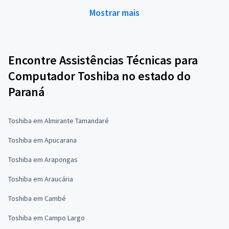
Mostrar mais
Encontre Assistências Técnicas para
Computador Toshiba no estado do
Paraná
Toshiba em Almirante Tamandaré
Toshiba em Apucarana
Toshiba em Arapongas
Toshiba em Araucária
Toshiba em Cambé
Toshiba em Campo Largo