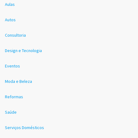
Aulas
Autos
Consultoria
Design e Tecnologia
Eventos
Moda e Beleza
Reformas
Saúde
Serviços Domésticos