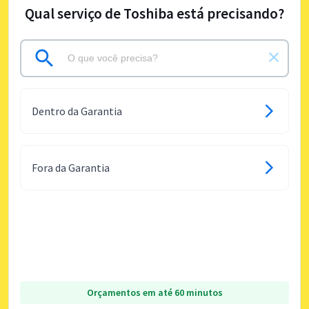
Qual serviço de Toshiba está precisando?
Dentro da Garantia
Fora da Garantia
Orçamentos em até 60 minutos