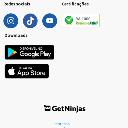
Redes sociais
Certificações
Downloads
Imprensa