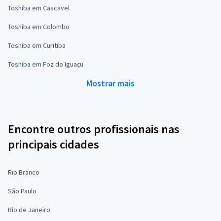
Toshiba em Cascavel
Toshiba em Colombo
Toshiba em Curitiba
Toshiba em Foz do Iguaçu
Mostrar mais
Encontre outros profissionais nas
principais cidades
Rio Branco
São Paulo
Rio de Janeiro