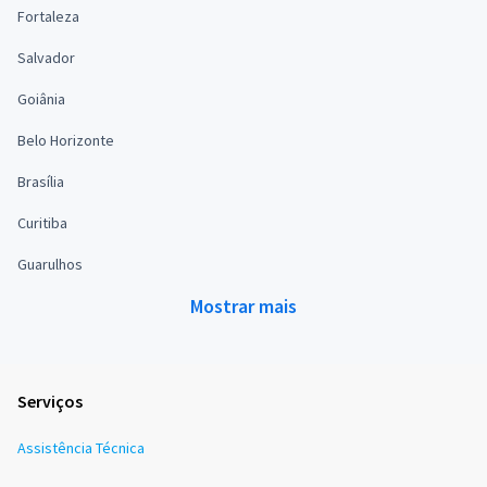
Fortaleza
Salvador
Goiânia
Belo Horizonte
Brasília
Curitiba
Guarulhos
Mostrar mais
Serviços
Assistência Técnica