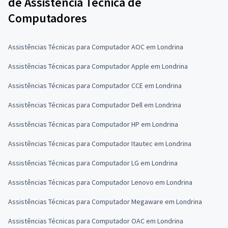
de Assistência Técnica de
Computadores
Assistências Técnicas para Computador AOC em Londrina
Assistências Técnicas para Computador Apple em Londrina
Assistências Técnicas para Computador CCE em Londrina
Assistências Técnicas para Computador Dell em Londrina
Assistências Técnicas para Computador HP em Londrina
Assistências Técnicas para Computador Itautec em Londrina
Assistências Técnicas para Computador LG em Londrina
Assistências Técnicas para Computador Lenovo em Londrina
Assistências Técnicas para Computador Megaware em Londrina
Assistências Técnicas para Computador OAC em Londrina