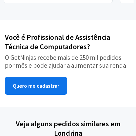
Você é Profissional de Assistência
Técnica de Computadores?
O GetNinjas recebe mais de 250 mil pedidos
por mês e pode ajudar a aumentar sua renda
Quero me cadastrar
Veja alguns pedidos similares em
Londrina