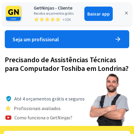
GetNinjas - Cliente
Baixar app
Receba orçamentos grátis
Entrar
+30K
Seja um profissional
Precisando de Assistências Técnicas
para Computador Toshiba em Londrina?
Até 4 orçamentos grátis e seguros
Profissionais avaliados
Como funciona o GetNinjas?