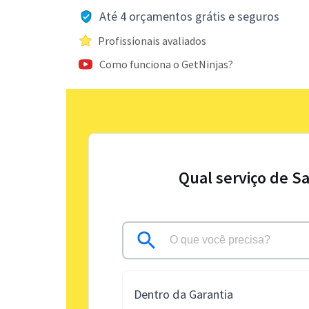
Até 4 orçamentos grátis e seguros
Profissionais avaliados
Como funciona o GetNinjas?
Qual serviço de S
Dentro da Garantia