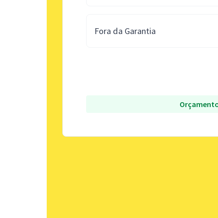
Fora da Garantia
Orçamento