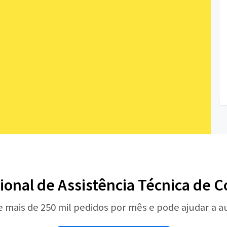
sional de Assistência Técnica de
e mais de 250 mil pedidos por mês e pode ajudar a 