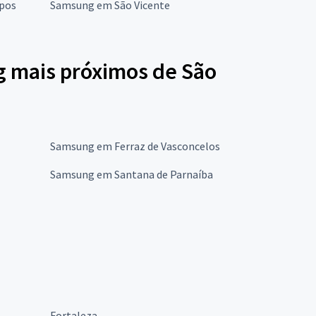
pos
Samsung em São Vicente
g mais próximos de São
Samsung em Ferraz de Vasconcelos
Samsung em Santana de Parnaíba
Fortaleza