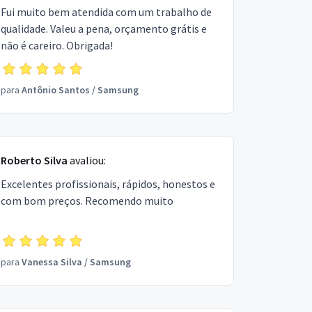
Fui muito bem atendida com um trabalho de
qualidade. Valeu a pena, orçamento grátis e
não é careiro. Obrigada!
para
Antônio Santos
/
Samsung
Roberto Silva
avaliou:
Excelentes profissionais, rápidos, honestos e
com bom preços. Recomendo muito
para
Vanessa Silva
/
Samsung