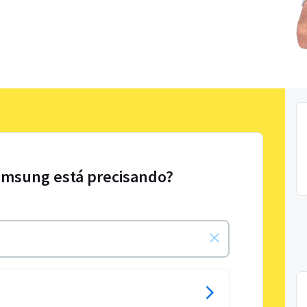
amsung está precisando?