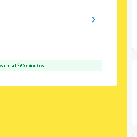
s em até 60 minutos