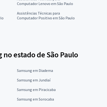
Computador Lenovo em São Paulo
Assistências Técnicas para
lo
Computador Positivo em São Paulo
 no estado de São Paulo
Samsung em Diadema
Samsung em Jundiaí
Samsung em Piracicaba
Samsung em Sorocaba