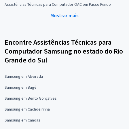
Assistências Técnicas para Computador OAC em Passo Fundo
Mostrar mais
Encontre Assistências Técnicas para
Computador Samsung no estado do Rio
Grande do Sul
Samsung em Alvorada
Samsung em Bagé
Samsung em Bento Gonçalves
Samsung em Cachoeirinha
Samsung em Canoas