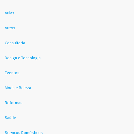
Aulas
Autos
Consultoria
Design e Tecnologia
Eventos
Moda e Beleza
Reformas
Saúde
Serviços Domésticos