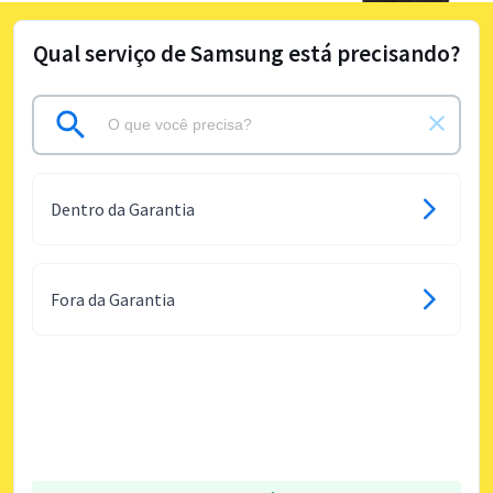
Qual serviço de Samsung está precisando?
Dentro da Garantia
Fora da Garantia