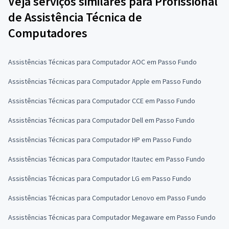
Veja serviços similares para Profissional
de Assistência Técnica de
Computadores
Assistências Técnicas para Computador AOC em Passo Fundo
Assistências Técnicas para Computador Apple em Passo Fundo
Assistências Técnicas para Computador CCE em Passo Fundo
Assistências Técnicas para Computador Dell em Passo Fundo
Assistências Técnicas para Computador HP em Passo Fundo
Assistências Técnicas para Computador Itautec em Passo Fundo
Assistências Técnicas para Computador LG em Passo Fundo
Assistências Técnicas para Computador Lenovo em Passo Fundo
Assistências Técnicas para Computador Megaware em Passo Fundo