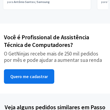
para
Antônio Santos
/
Samsung
para
V
Você é Profissional de Assistência
Técnica de Computadores?
O GetNinjas recebe mais de 250 mil pedidos
por mês e pode ajudar a aumentar sua renda
Quero me cadastrar
Veja alguns pedidos similares em Passo