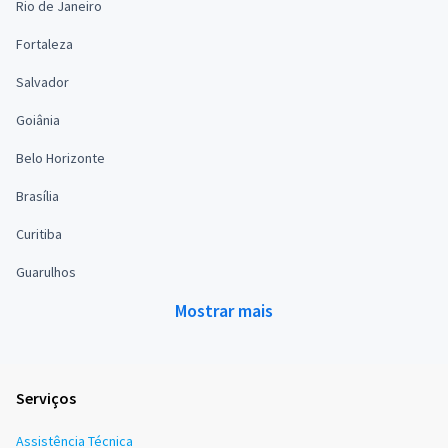
Rio de Janeiro
Fortaleza
Salvador
Goiânia
Belo Horizonte
Brasília
Curitiba
Guarulhos
Mostrar mais
Serviços
Assistência Técnica