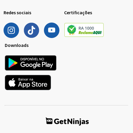
Redes sociais
Certificações
Downloads