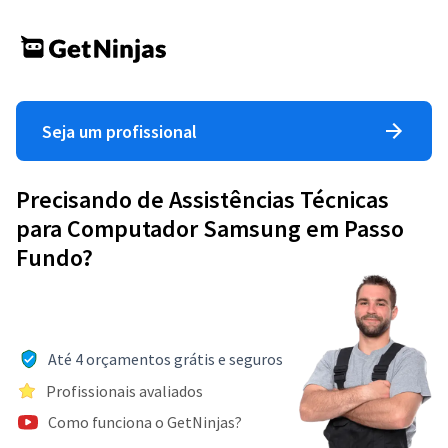
Seja um profissional
Precisando de Assistências Técnicas
para Computador Samsung em Passo
Fundo?
Até 4 orçamentos grátis e seguros
Profissionais avaliados
Como funciona o GetNinjas?