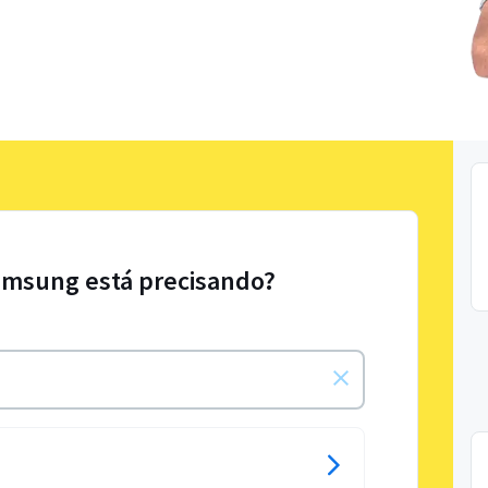
amsung está precisando?