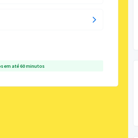
s em até 60 minutos