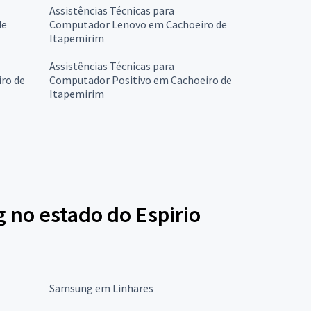
Assistências Técnicas para
de
Computador Lenovo em Cachoeiro de
Itapemirim
Assistências Técnicas para
ro de
Computador Positivo em Cachoeiro de
Itapemirim
 no estado do Espirio
Samsung em Linhares