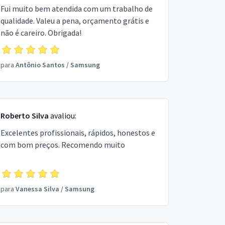
Fui muito bem atendida com um trabalho de
qualidade. Valeu a pena, orçamento grátis e
não é careiro. Obrigada!
para
Antônio Santos
/
Samsung
Roberto Silva
avaliou:
Excelentes profissionais, rápidos, honestos e
com bom preços. Recomendo muito
para
Vanessa Silva
/
Samsung