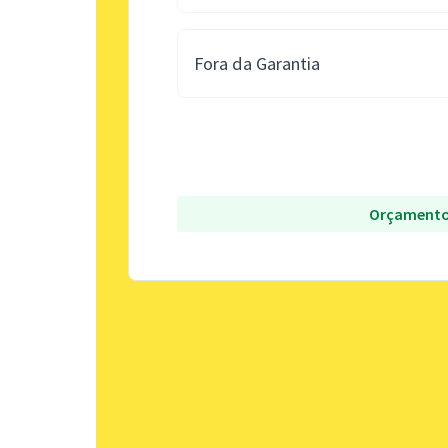
Fora da Garantia
Orçamento