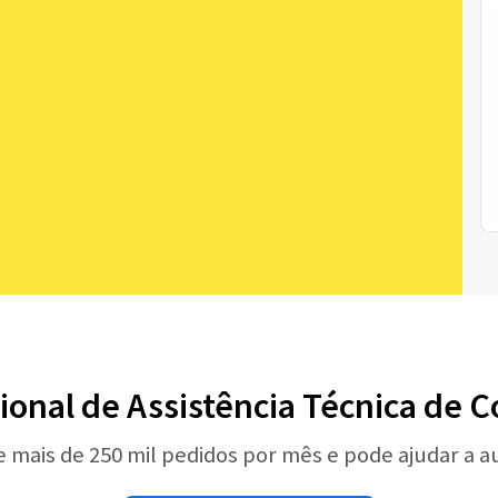
sional de Assistência Técnica de
e mais de 250 mil pedidos por mês e pode ajudar a 