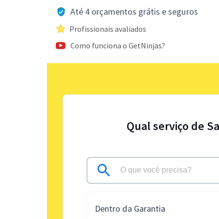
Até 4 orçamentos grátis e seguros
Profissionais avaliados
Como funciona o GetNinjas?
Qual serviço de S
Dentro da Garantia