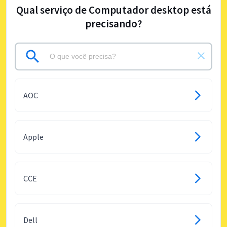
Qual serviço de Computador desktop está
precisando?
AOC
Apple
CCE
Dell