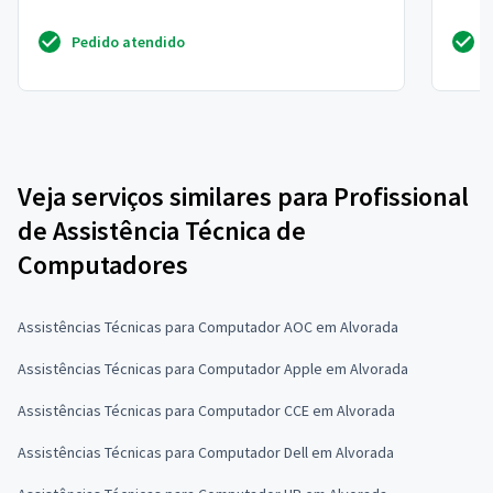
Pedido atendido
Veja serviços similares para Profissional
de Assistência Técnica de
Computadores
Assistências Técnicas para Computador AOC em Alvorada
Assistências Técnicas para Computador Apple em Alvorada
Assistências Técnicas para Computador CCE em Alvorada
Assistências Técnicas para Computador Dell em Alvorada