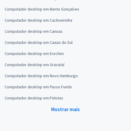
Computador desktop em Bento Gonçalves
Computador desktop em Cachoeirinha
Computador desktop em Canoas
Computador desktop em Caxias do Sul
Computador desktop em Erechim
Computador desktop em Gravataí
Computador desktop em Novo Hamburgo
Computador desktop em Passo Fundo
Computador desktop em Pelotas
Mostrar mais