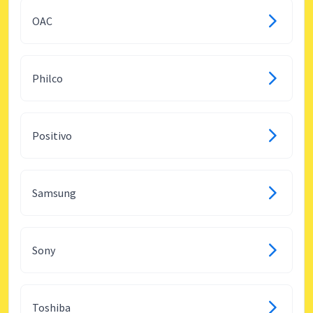
OAC
Philco
Positivo
Samsung
Sony
Toshiba