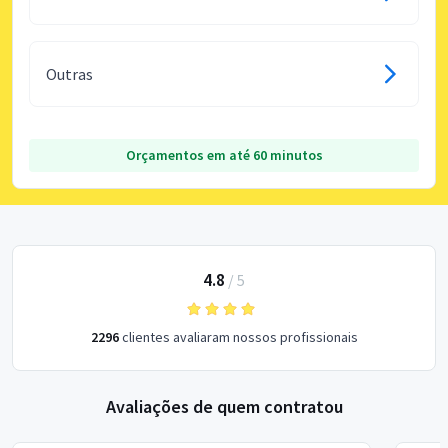
Outras
Orçamentos em até 60 minutos
4.8
/
5
2296
clientes avaliaram nossos profissionais
Avaliações de quem contratou