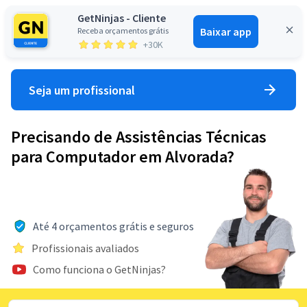
GetNinjas - Cliente
Baixar app
Receba orçamentos grátis
Entrar
+30K
Seja um profissional
Precisando de Assistências Técnicas
para Computador em Alvorada?
Até 4 orçamentos grátis e seguros
Profissionais avaliados
Como funciona o GetNinjas?