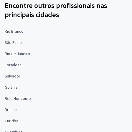
Encontre outros profissionais nas
principais cidades
Rio Branco
São Paulo
Rio de Janeiro
Fortaleza
Salvador
Goiânia
Belo Horizonte
Brasília
Curitiba
Guarulhos