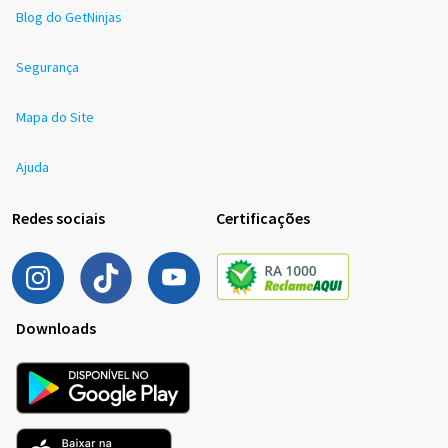
Blog do GetNinjas
Segurança
Mapa do Site
Ajuda
Redes sociais
Certificações
Downloads