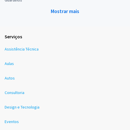
Mostrar mais
Serviços
Assistência Técnica
Aulas
Autos
Consultoria
Design e Tecnologia
Eventos