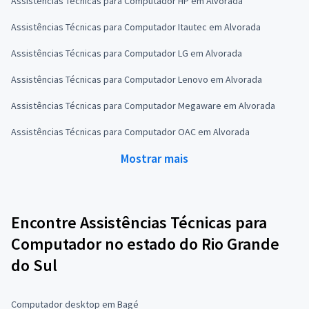
Assistências Técnicas para Computador HP em Alvorada
Assistências Técnicas para Computador Itautec em Alvorada
Assistências Técnicas para Computador LG em Alvorada
Assistências Técnicas para Computador Lenovo em Alvorada
Assistências Técnicas para Computador Megaware em Alvorada
Assistências Técnicas para Computador OAC em Alvorada
Mostrar mais
Encontre Assistências Técnicas para
Computador no estado do Rio Grande
do Sul
Computador desktop em Bagé