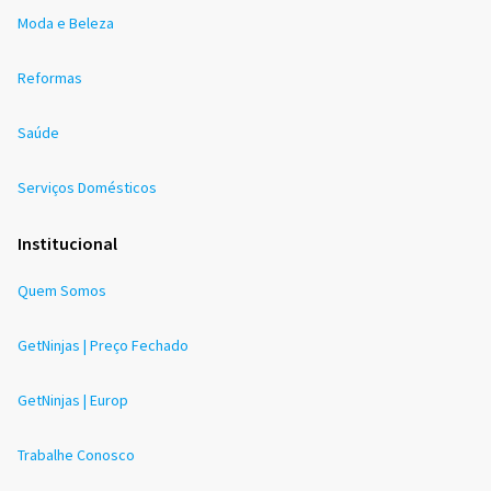
Moda e Beleza
Reformas
Saúde
Serviços Domésticos
Institucional
Quem Somos
GetNinjas | Preço Fechado
GetNinjas | Europ
Trabalhe Conosco