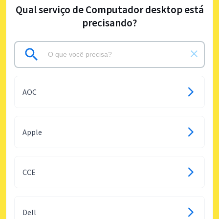
Qual serviço de Computador desktop está
precisando?
AOC
Apple
CCE
Dell