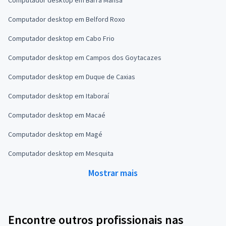
Computador desktop em Belford Roxo
Computador desktop em Cabo Frio
Computador desktop em Campos dos Goytacazes
Computador desktop em Duque de Caxias
Computador desktop em Itaboraí
Computador desktop em Macaé
Computador desktop em Magé
Computador desktop em Mesquita
Mostrar mais
Encontre outros profissionais nas