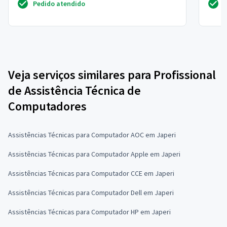
Pedido atendido
Veja serviços similares para Profissional
de Assistência Técnica de
Computadores
Assistências Técnicas para Computador AOC em Japeri
Assistências Técnicas para Computador Apple em Japeri
Assistências Técnicas para Computador CCE em Japeri
Assistências Técnicas para Computador Dell em Japeri
Assistências Técnicas para Computador HP em Japeri