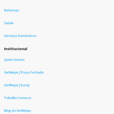
Reformas
Saúde
Serviços Domésticos
Institucional
Quem Somos
GetNinjas | Preço Fechado
GetNinjas | Europ
Trabalhe Conosco
Blog do GetNinjas