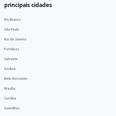
principais cidades
Rio Branco
São Paulo
Rio de Janeiro
Fortaleza
Salvador
Goiânia
Belo Horizonte
Brasília
Curitiba
Guarulhos