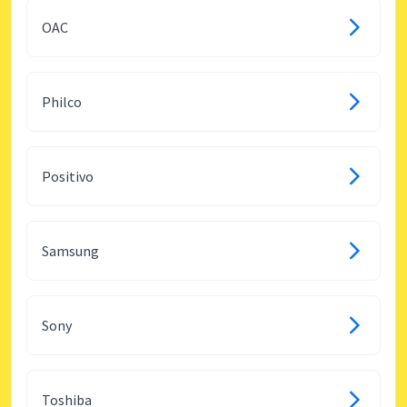
OAC
Philco
Positivo
Samsung
Sony
Toshiba