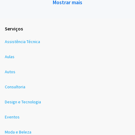
Mostrar mais
Serviços
Assistência Técnica
Aulas
Autos
Consultoria
Design e Tecnologia
Eventos
Moda e Beleza