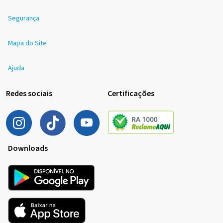
Segurança
Mapa do Site
Ajuda
Redes sociais
Certificações
Downloads