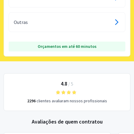
Outras
Orçamentos em até 60 minutos
4.8
/
5
2296
clientes avaliaram nossos profissionais
Avaliações de quem contratou