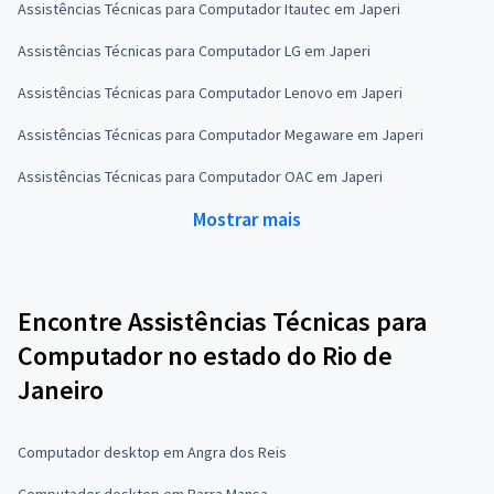
Assistências Técnicas para Computador Itautec em Japeri
Assistências Técnicas para Computador LG em Japeri
Assistências Técnicas para Computador Lenovo em Japeri
Assistências Técnicas para Computador Megaware em Japeri
Assistências Técnicas para Computador OAC em Japeri
Mostrar mais
Encontre Assistências Técnicas para
Computador no estado do Rio de
Janeiro
Computador desktop em Angra dos Reis
Computador desktop em Barra Mansa