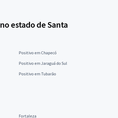
 no estado de Santa
Positivo em Chapecó
Positivo em Jaraguá do Sul
Positivo em Tubarão
Fortaleza