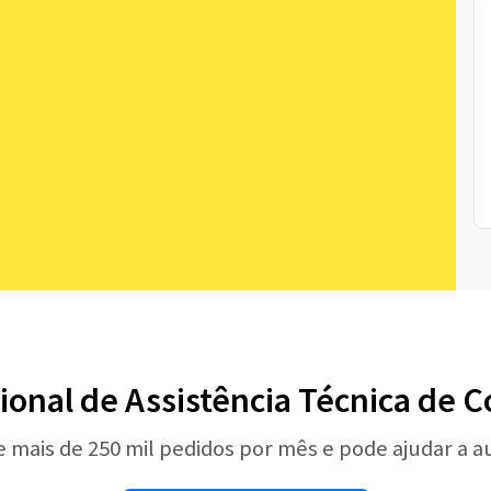
sional de Assistência Técnica de
e mais de 250 mil pedidos por mês e pode ajudar a 