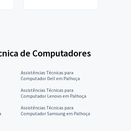
Técnica de Computadores
Assistências Técnicas para
Computador Dell em Palhoça
Assistências Técnicas para
Computador Lenovo em Palhoça
Assistências Técnicas para
a
Computador Samsung em Palhoça