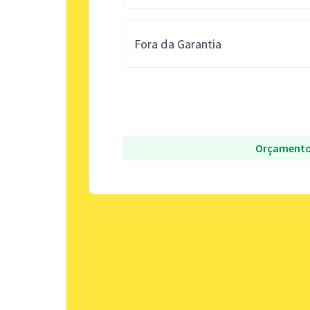
Fora da Garantia
Orçamento