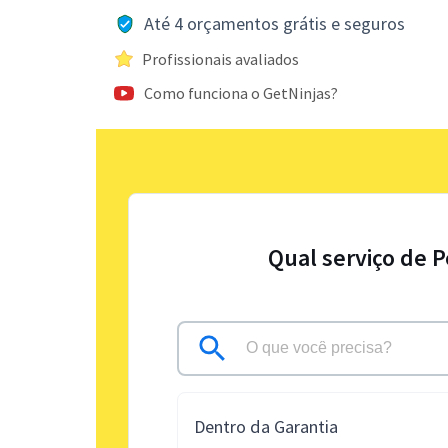
Até 4 orçamentos grátis e seguros
Profissionais avaliados
Como funciona o GetNinjas?
Qual serviço de P
Dentro da Garantia