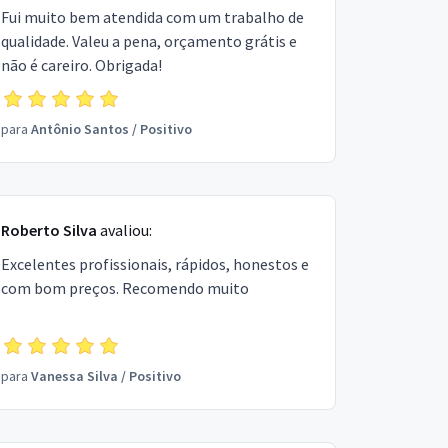
Fui muito bem atendida com um trabalho de
qualidade. Valeu a pena, orçamento grátis e
não é careiro. Obrigada!
para
Antônio Santos
/
Positivo
Roberto Silva
avaliou:
Excelentes profissionais, rápidos, honestos e
com bom preços. Recomendo muito
para
Vanessa Silva
/
Positivo