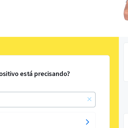
ositivo está precisando?