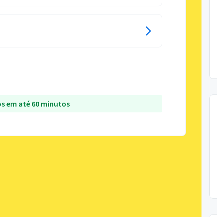
s em até 60 minutos