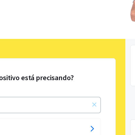
ositivo está precisando?