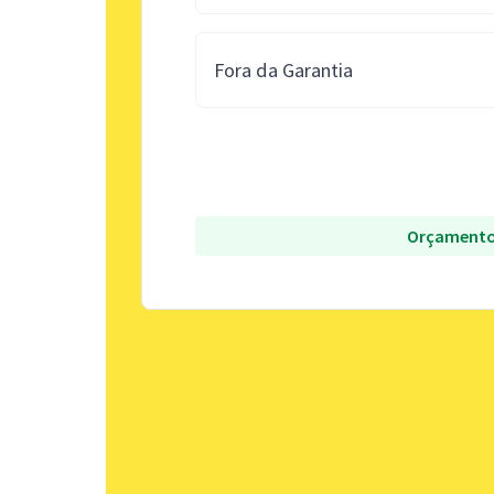
Fora da Garantia
Orçamento