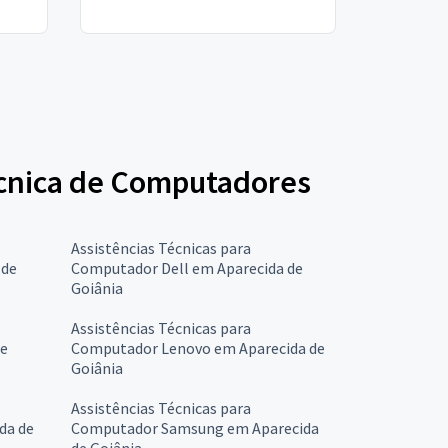
Técnica de Computadores
Assistências Técnicas para
 de
Computador Dell em Aparecida de
Goiânia
Assistências Técnicas para
de
Computador Lenovo em Aparecida de
Goiânia
Assistências Técnicas para
da de
Computador Samsung em Aparecida
de Goiânia