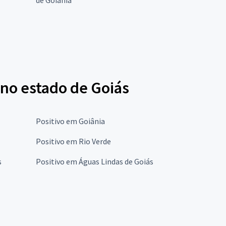
 no estado de Goiás
Positivo em Goiânia
Positivo em Rio Verde
s
Positivo em Águas Lindas de Goiás