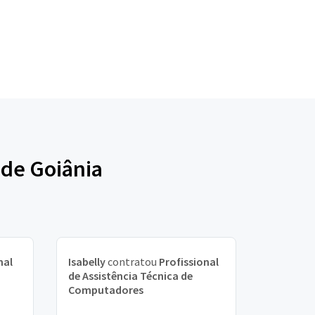
 de Goiânia
nal
Isabelly
contratou
Profissional
de Assistência Técnica de
Computadores