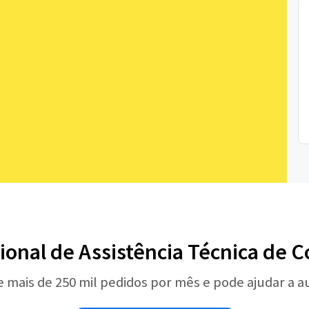
sional de Assistência Técnica de
e mais de 250 mil pedidos por mês e pode ajudar a 