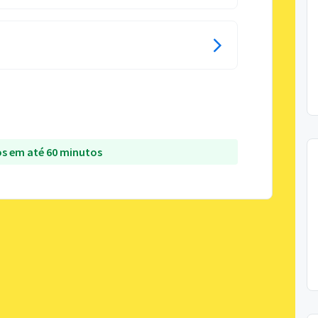
s em até 60 minutos