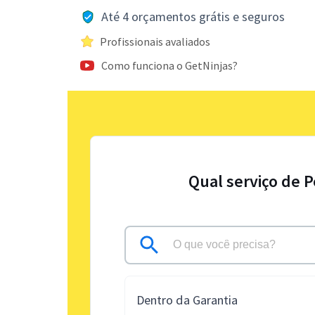
Até 4 orçamentos grátis e seguros
Profissionais avaliados
Como funciona o GetNinjas?
Qual serviço de P
Dentro da Garantia