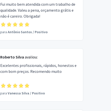
Fui muito bem atendida com um trabalho de
qualidade. Valeu a pena, orçamento grátis e
não é careiro. Obrigada!
para
Antônio Santos
/
Positivo
Roberto Silva
avaliou:
Excelentes profissionais, rápidos, honestos e
com bom preços. Recomendo muito
para
Vanessa Silva
/
Positivo