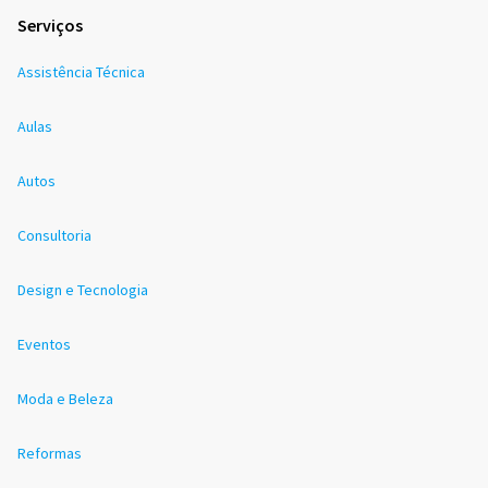
Serviços
Assistência Técnica
Aulas
Autos
Consultoria
Design e Tecnologia
Eventos
Moda e Beleza
Reformas