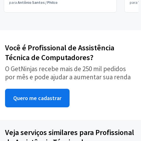
para
Antônio Santos
/
Philco
para
V
Você é Profissional de Assistência
Técnica de Computadores?
O GetNinjas recebe mais de 250 mil pedidos
por mês e pode ajudar a aumentar sua renda
Quero me cadastrar
Veja serviços similares para Profissional