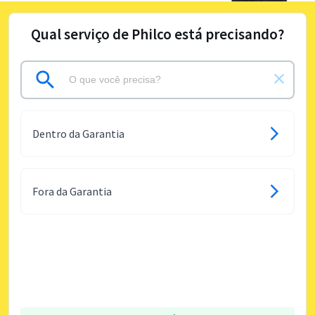
Qual serviço de Philco está precisando?
Dentro da Garantia
Fora da Garantia