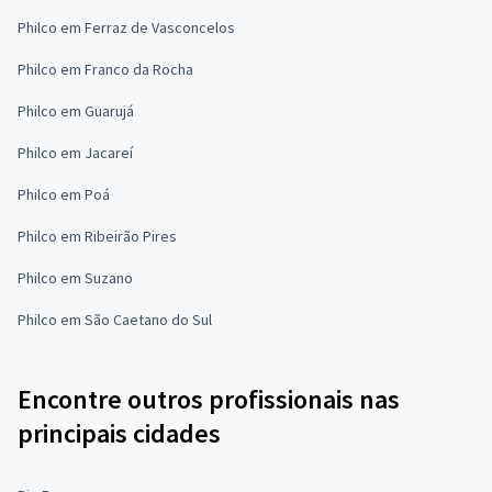
Philco em Ferraz de Vasconcelos
Philco em Franco da Rocha
Philco em Guarujá
Philco em Jacareí
Philco em Poá
Philco em Ribeirão Pires
Philco em Suzano
Philco em São Caetano do Sul
Encontre outros profissionais nas
principais cidades