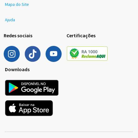
Mapa do Site
Ajuda
Redes sociais
Certificações
Downloads