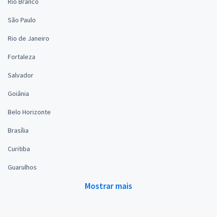
Rio Branco
São Paulo
Rio de Janeiro
Fortaleza
Salvador
Goiânia
Belo Horizonte
Brasília
Curitiba
Guarulhos
Mostrar mais