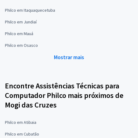
Philco em Itaquaquecetuba
Philco em Jundiaí
Philco em Mauá
Philco em Osasco
Mostrar mais
Encontre Assistências Técnicas para
Computador Philco mais próximos de
Mogi das Cruzes
Philco em Atibaia
Philco em Cubatão