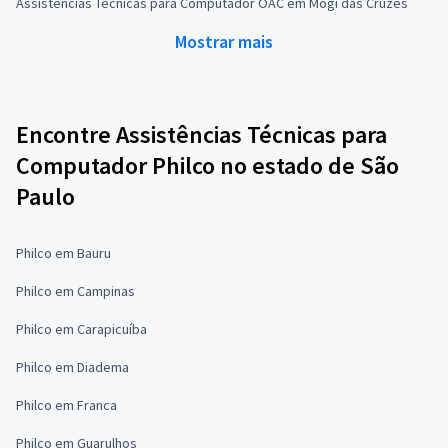
Assistências Técnicas para Computador OAC em Mogi das Cruzes
Mostrar mais
Encontre Assistências Técnicas para
Computador Philco no estado de São
Paulo
Philco em Bauru
Philco em Campinas
Philco em Carapicuíba
Philco em Diadema
Philco em Franca
Philco em Guarulhos