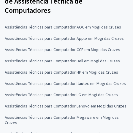
de Assistência Técnica de
Computadores
Assistências Técnicas para Computador AOC em Mogi das Cruzes
Assistências Técnicas para Computador Apple em Mogi das Cruzes
Assistências Técnicas para Computador CCE em Mogi das Cruzes
Assistências Técnicas para Computador Dell em Mogi das Cruzes
Assistências Técnicas para Computador HP em Mogi das Cruzes
Assistências Técnicas para Computador Itautec em Mogi das Cruzes
Assistências Técnicas para Computador LG em Mogi das Cruzes
Assistências Técnicas para Computador Lenovo em Mogi das Cruzes
Assistências Técnicas para Computador Megaware em Mogi das
Cruzes