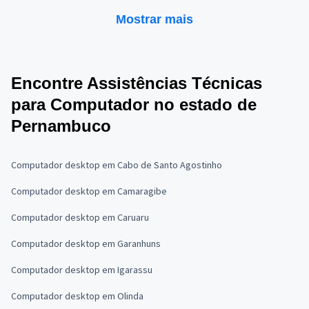
Mostrar mais
Encontre Assistências Técnicas
para Computador no estado de
Pernambuco
Computador desktop em Cabo de Santo Agostinho
Computador desktop em Camaragibe
Computador desktop em Caruaru
Computador desktop em Garanhuns
Computador desktop em Igarassu
Computador desktop em Olinda