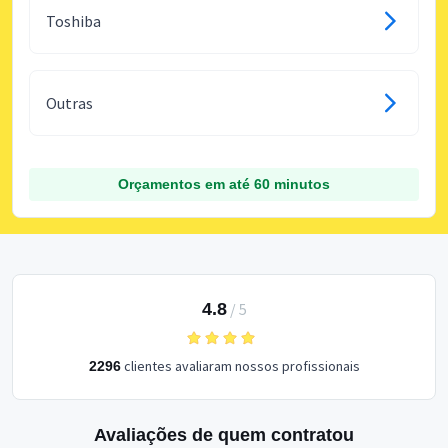
Toshiba
Outras
Orçamentos em até 60 minutos
4.8
/
5
clientes avaliaram nossos profissionais
2296
Avaliações de quem contratou