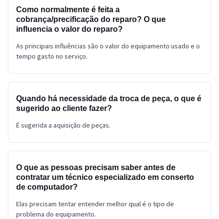
Como normalmente é feita a
cobrança/precificação do reparo? O que
influencia o valor do reparo?
As principais influências são o valor do equipamento usado e o
tempo gasto no serviço.
Quando há necessidade da troca de peça, o que é
sugerido ao cliente fazer?
É sugerida a aquisição de peças.
O que as pessoas precisam saber antes de
contratar um técnico especializado em conserto
de computador?
Elas precisam tentar entender melhor qual é o tipo de
problema do equipamento.