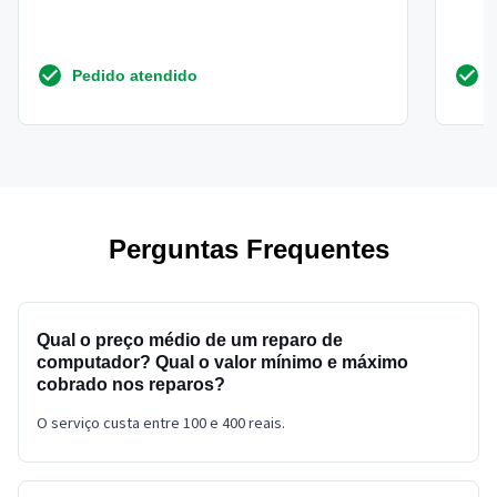
Pedido atendido
Perguntas Frequentes
Qual o preço médio de um reparo de
computador? Qual o valor mínimo e máximo
cobrado nos reparos?
O serviço custa entre 100 e 400 reais.