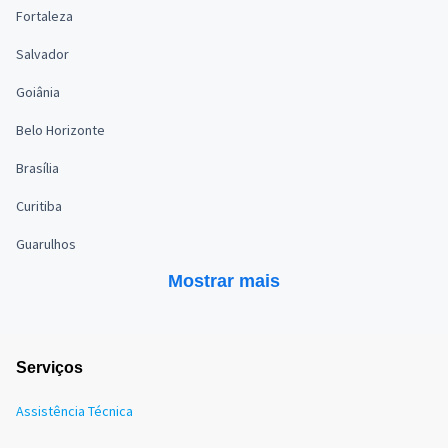
Fortaleza
Salvador
Goiânia
Belo Horizonte
Brasília
Curitiba
Guarulhos
Mostrar mais
Serviços
Assistência Técnica