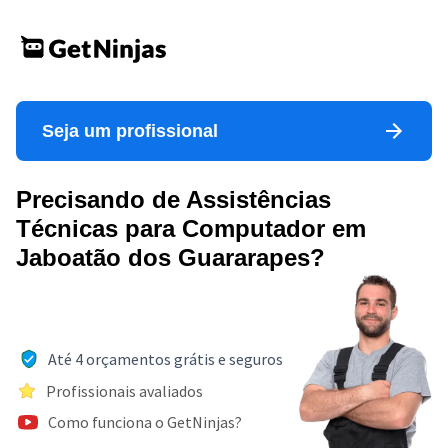
Seja um profissional
Precisando de Assistências
Técnicas para Computador em
Jaboatão dos Guararapes?
Até 4 orçamentos grátis e seguros
Profissionais avaliados
Como funciona o GetNinjas?