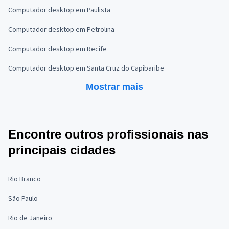
Computador desktop em Paulista
Computador desktop em Petrolina
Computador desktop em Recife
Computador desktop em Santa Cruz do Capibaribe
Mostrar mais
Encontre outros profissionais nas
principais cidades
Rio Branco
São Paulo
Rio de Janeiro