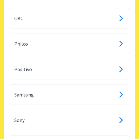
OAC
Philco
Positivo
Samsung
Sony