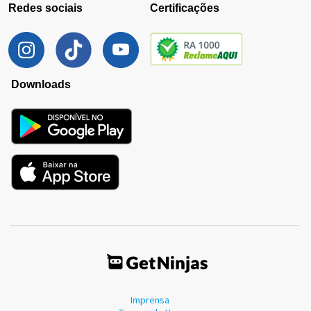
Redes sociais
Certificações
Downloads
Imprensa