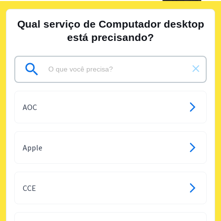
Qual serviço de Computador desktop
está precisando?
AOC
Apple
CCE