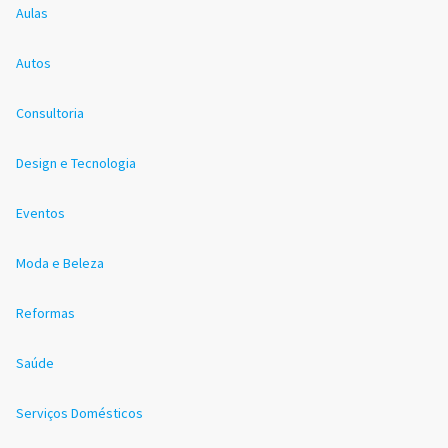
Aulas
Autos
Consultoria
Design e Tecnologia
Eventos
Moda e Beleza
Reformas
Saúde
Serviços Domésticos