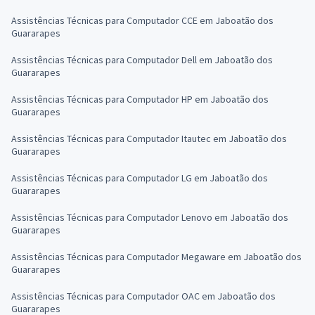
Assistências Técnicas para Computador CCE em Jaboatão dos
Guararapes
Assistências Técnicas para Computador Dell em Jaboatão dos
Guararapes
Assistências Técnicas para Computador HP em Jaboatão dos
Guararapes
Assistências Técnicas para Computador Itautec em Jaboatão dos
Guararapes
Assistências Técnicas para Computador LG em Jaboatão dos
Guararapes
Assistências Técnicas para Computador Lenovo em Jaboatão dos
Guararapes
Assistências Técnicas para Computador Megaware em Jaboatão dos
Guararapes
Assistências Técnicas para Computador OAC em Jaboatão dos
Guararapes