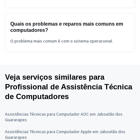
Quais os problemas e reparos mais comuns em
computadores?
O problema mais comum é com o sistema operacional.
Veja serviços similares para
Profissional de Assistência Técnica
de Computadores
Assistências Técnicas para Computador AOC em Jaboatão dos
Guararapes
Assistências Técnicas para Computador Apple em Jaboatão dos
Guararapes