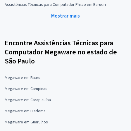
Assistências Técnicas para Computador Philco em Barueri
Mostrar mais
Encontre Assistências Técnicas para
Computador Megaware no estado de
São Paulo
Megaware em Bauru
Megaware em Campinas
Megaware em Carapicuíba
Megaware em Diadema
Megaware em Guarulhos