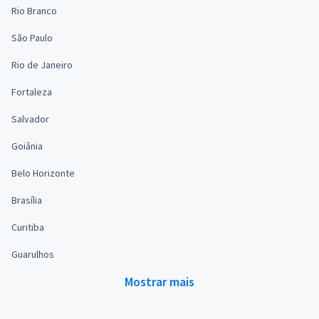
Rio Branco
São Paulo
Rio de Janeiro
Fortaleza
Salvador
Goiânia
Belo Horizonte
Brasília
Curitiba
Guarulhos
Mostrar mais