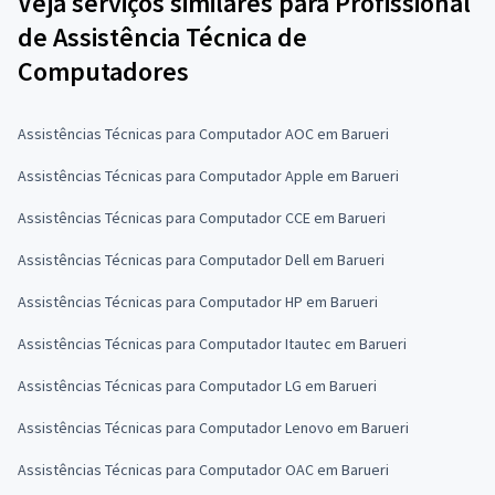
Veja serviços similares para Profissional
de Assistência Técnica de
Computadores
Assistências Técnicas para Computador AOC em Barueri
Assistências Técnicas para Computador Apple em Barueri
Assistências Técnicas para Computador CCE em Barueri
Assistências Técnicas para Computador Dell em Barueri
Assistências Técnicas para Computador HP em Barueri
Assistências Técnicas para Computador Itautec em Barueri
Assistências Técnicas para Computador LG em Barueri
Assistências Técnicas para Computador Lenovo em Barueri
Assistências Técnicas para Computador OAC em Barueri