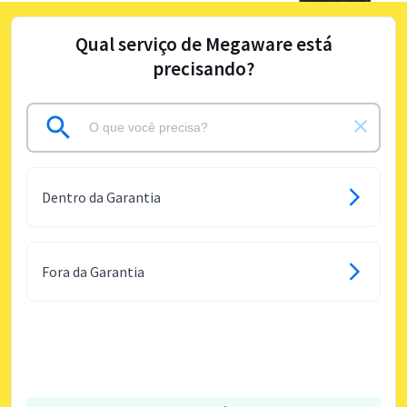
Qual serviço de Megaware está
precisando?
Dentro da Garantia
Fora da Garantia