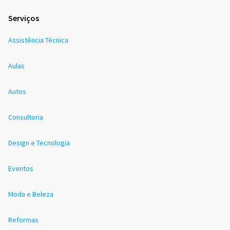
Serviços
Assistência Técnica
Aulas
Autos
Consultoria
Design e Tecnologia
Eventos
Moda e Beleza
Reformas