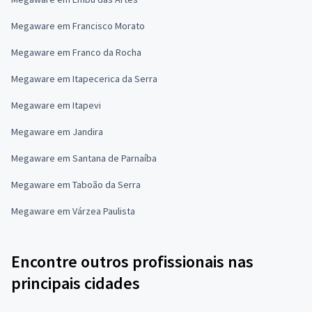
Megaware em Francisco Morato
Megaware em Franco da Rocha
Megaware em Itapecerica da Serra
Megaware em Itapevi
Megaware em Jandira
Megaware em Santana de Parnaíba
Megaware em Taboão da Serra
Megaware em Várzea Paulista
Encontre outros profissionais nas
principais cidades