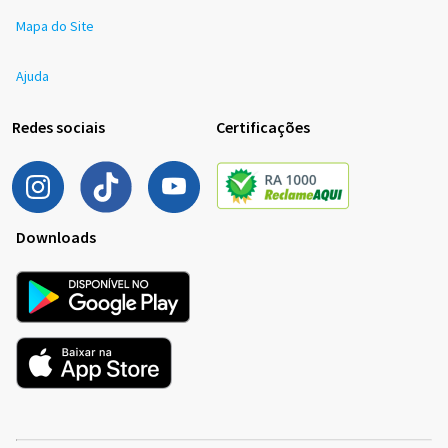
Mapa do Site
Ajuda
Redes sociais
Certificações
Downloads