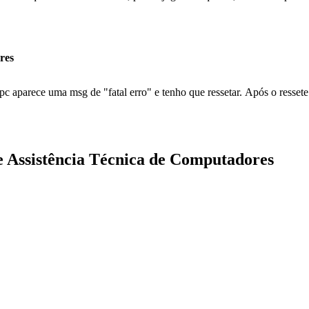
res
pc aparece uma msg de "fatal erro" e tenho que ressetar. Após o resset
de Assistência Técnica de Computadores