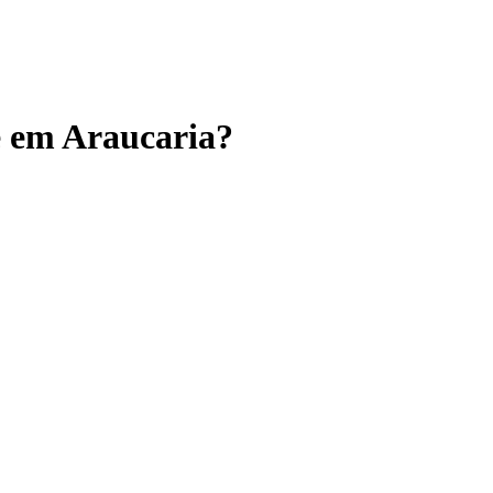
e em Araucaria?