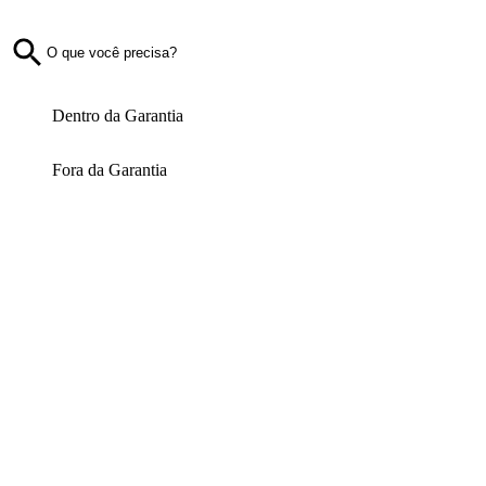
Dentro da Garantia
Fora da Garantia