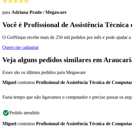
para
Adriana Prado
/
Megaware
Você é Profissional de Assistência Técnic
O GetNinjas recebe mais de 250 mil pedidos por mês e pode ajudar a
Quero me cadastrar
Veja alguns pedidos similares em Araucari
Esses são os últimos pedidos para Megaware
Miguel
contratou
Profissional de Assistência Técnica de Computa
Fazia tempo que não ligavamos o computador e preciso passar os arqui
Pedido atendido
Miguel
contratou
Profissional de Assistência Técnica de Computa