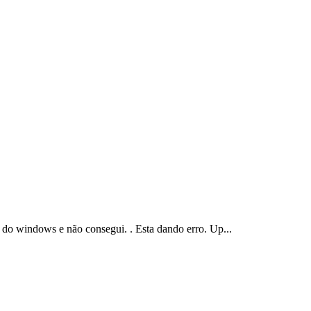
 do windows e não consegui. . Esta dando erro. Up...