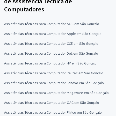
de Assistência Técnica de
Computadores
Assistências Técnicas para Computador AOC em São Gonçalo
Assistências Técnicas para Computador Apple em São Gonçalo
Assistências Técnicas para Computador CCE em São Gonçalo
Assistências Técnicas para Computador Dell em São Gonçalo
Assistências Técnicas para Computador HP em São Gonçalo
Assistências Técnicas para Computador Itautec em São Gonçalo
Assistências Técnicas para Computador Lenovo em São Gonçalo
Assistências Técnicas para Computador Megaware em São Gonçalo
Assistências Técnicas para Computador OAC em São Gonçalo
Assistências Técnicas para Computador Philco em São Gonçalo