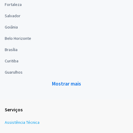
Fortaleza
Salvador
Goiânia
Belo Horizonte
Brasília
Curitiba
Guarulhos
Mostrar mais
Serviços
Assistência Técnica