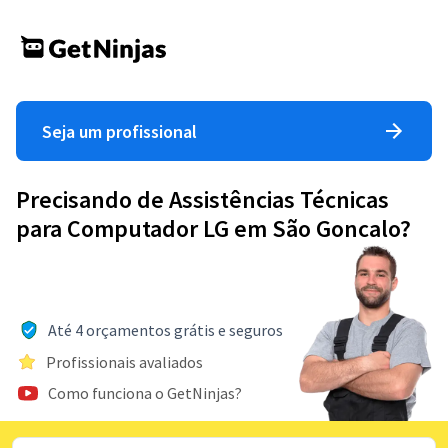
Seja um profissional
Precisando de Assistências Técnicas
para Computador LG em São Goncalo?
Até 4 orçamentos grátis e seguros
Profissionais avaliados
Como funciona o GetNinjas?