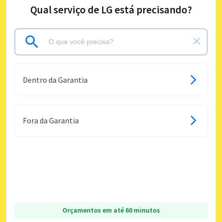
Qual serviço de LG está precisando?
Dentro da Garantia
Fora da Garantia
Orçamentos em até 60 minutos