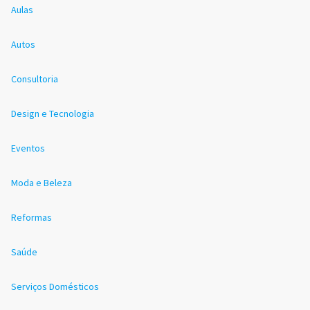
Aulas
Autos
Consultoria
Design e Tecnologia
Eventos
Moda e Beleza
Reformas
Saúde
Serviços Domésticos