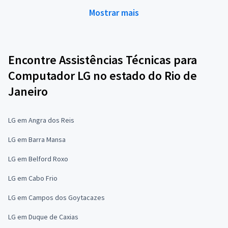
Mostrar mais
Encontre Assistências Técnicas para
Computador LG no estado do Rio de
Janeiro
LG em Angra dos Reis
LG em Barra Mansa
LG em Belford Roxo
LG em Cabo Frio
LG em Campos dos Goytacazes
LG em Duque de Caxias