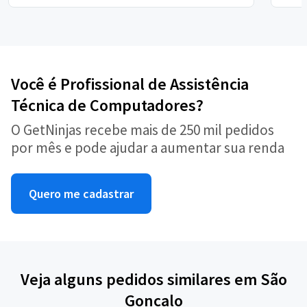
Você é Profissional de Assistência
Técnica de Computadores?
O GetNinjas recebe mais de 250 mil pedidos
por mês e pode ajudar a aumentar sua renda
Quero me cadastrar
Veja alguns pedidos similares em São
Goncalo