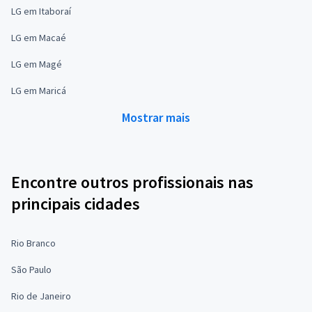
LG em Itaboraí
LG em Macaé
LG em Magé
LG em Maricá
Mostrar mais
Encontre outros profissionais nas
principais cidades
Rio Branco
São Paulo
Rio de Janeiro