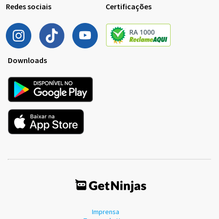
Redes sociais
Certificações
Downloads
Imprensa