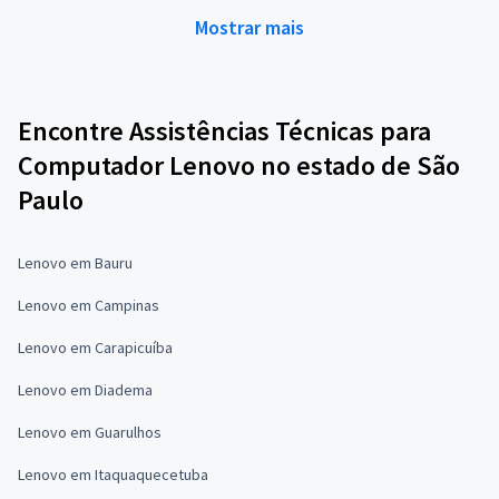
Mostrar mais
Encontre Assistências Técnicas para
Computador Lenovo no estado de São
Paulo
Lenovo em Bauru
Lenovo em Campinas
Lenovo em Carapicuíba
Lenovo em Diadema
Lenovo em Guarulhos
Lenovo em Itaquaquecetuba