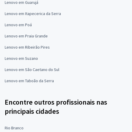
Lenovo em Guarujá
Lenovo em Itapecerica da Serra
Lenovo em Poá
Lenovo em Praia Grande
Lenovo em Ribeirão Pires
Lenovo em Suzano
Lenovo em São Caetano do Sul
Lenovo em Taboão da Serra
Encontre outros profissionais nas
principais cidades
Rio Branco