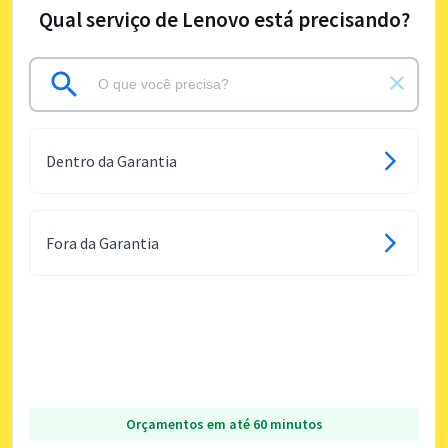
Qual serviço de Lenovo está precisando?
Dentro da Garantia
Fora da Garantia
Orçamentos em até 60 minutos