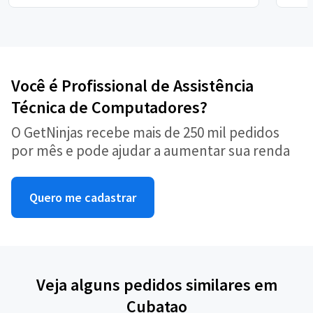
Você é Profissional de Assistência
Técnica de Computadores?
O GetNinjas recebe mais de 250 mil pedidos
por mês e pode ajudar a aumentar sua renda
Quero me cadastrar
Veja alguns pedidos similares em
Cubatao