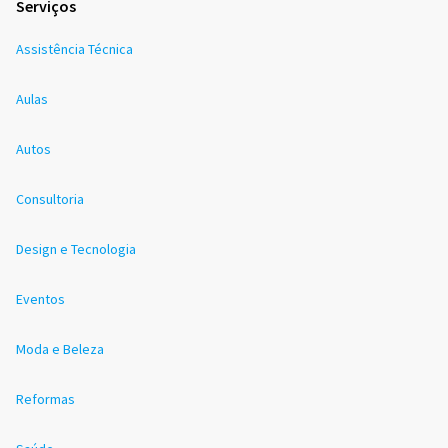
Serviços
Assistência Técnica
Aulas
Autos
Consultoria
Design e Tecnologia
Eventos
Moda e Beleza
Reformas