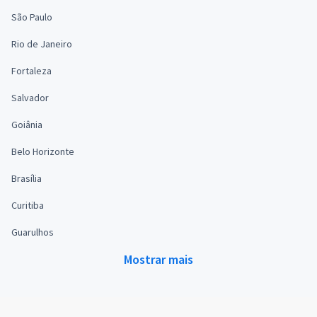
São Paulo
Rio de Janeiro
Fortaleza
Salvador
Goiânia
Belo Horizonte
Brasília
Curitiba
Guarulhos
Mostrar mais