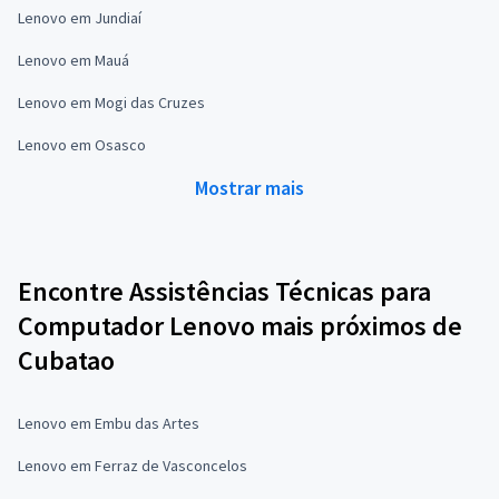
Lenovo em Jundiaí
Lenovo em Mauá
Lenovo em Mogi das Cruzes
Lenovo em Osasco
Mostrar mais
Encontre Assistências Técnicas para
Computador Lenovo mais próximos de
Cubatao
Lenovo em Embu das Artes
Lenovo em Ferraz de Vasconcelos