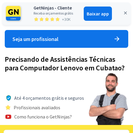
GetNinjas - Cliente
Baixar app
Receba orçamentos grátis
Entrar
+30K
Seja um profissional
Precisando de Assistências Técnicas
para Computador Lenovo em Cubatao?
Até 4 orçamentos grátis e seguros
Profissionais avaliados
Como funciona o GetNinjas?