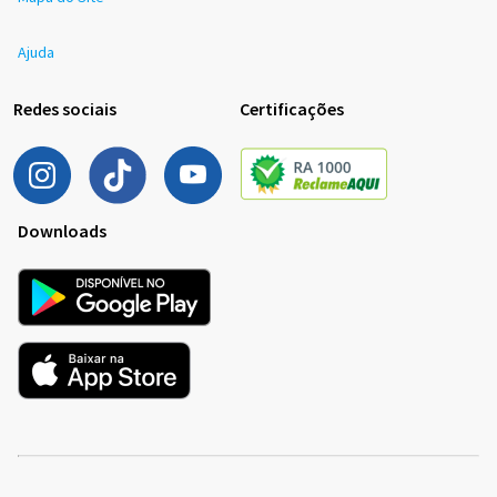
Ajuda
Redes sociais
Certificações
Downloads