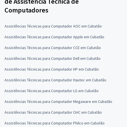
de Assistência Técnica de
Computadores
Assistências Técnicas para Computador AOC em Cubatão
Assistências Técnicas para Computador Apple em Cubatão
Assistências Técnicas para Computador CCE em Cubatão
Assistências Técnicas para Computador Dell em Cubatão
Assistências Técnicas para Computador HP em Cubatão
Assistências Técnicas para Computador Itautec em Cubatão
Assistências Técnicas para Computador LG em Cubatão
Assistências Técnicas para Computador Megaware em Cubatão
Assistências Técnicas para Computador OAC em Cubatão
Assistências Técnicas para Computador Philco em Cubatão