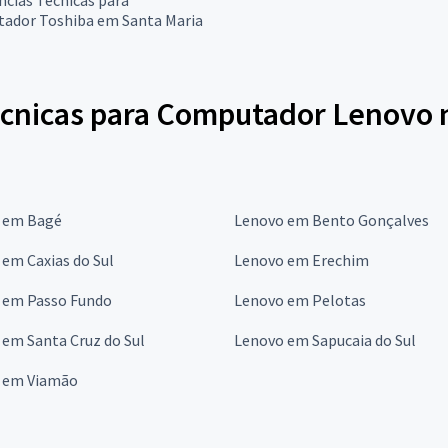
ador Toshiba em Santa Maria
écnicas para Computador Lenovo 
 em Bagé
Lenovo em Bento Gonçalves
em Caxias do Sul
Lenovo em Erechim
 em Passo Fundo
Lenovo em Pelotas
em Santa Cruz do Sul
Lenovo em Sapucaia do Sul
 em Viamão