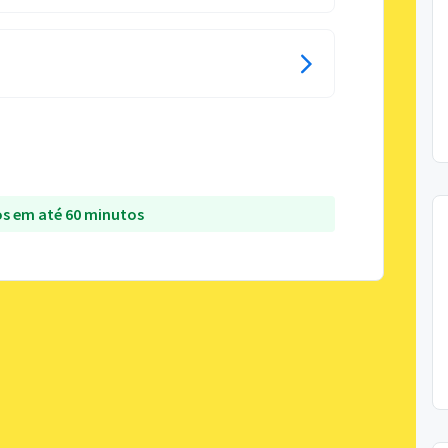
s em até 60 minutos