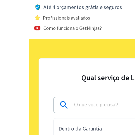
Até 4 orçamentos grátis e seguros
Profissionais avaliados
Como funciona o GetNinjas?
Qual serviço de 
Dentro da Garantia