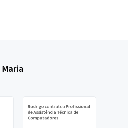
 Maria
Rodrigo
contratou
Profissional
de Assistência Técnica de
Computadores