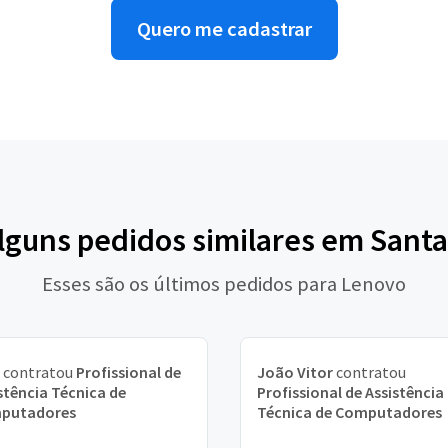
Quero me cadastrar
alguns pedidos similares em Santa
Esses são os últimos pedidos para Lenovo
contratou
Profissional de
João Vitor
contratou
stência Técnica de
Profissional de Assistência
putadores
Técnica de Computadores