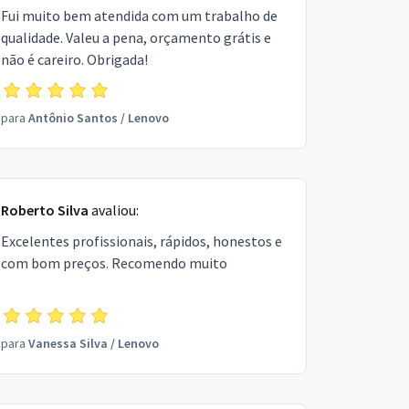
Fui muito bem atendida com um trabalho de
qualidade. Valeu a pena, orçamento grátis e
não é careiro. Obrigada!
para
Antônio Santos
/
Lenovo
Roberto Silva
avaliou:
Excelentes profissionais, rápidos, honestos e
com bom preços. Recomendo muito
para
Vanessa Silva
/
Lenovo