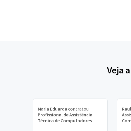
Veja 
Maria Eduarda
contratou
Raul
Profissional de Assistência
Assi
Técnica de Computadores
Com