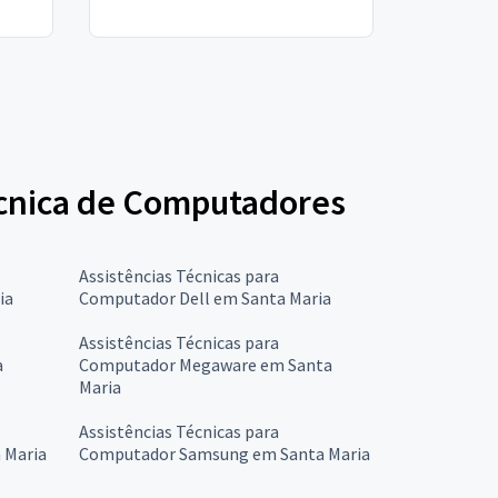
Técnica de Computadores
Assistências Técnicas para
ia
Computador Dell em Santa Maria
Assistências Técnicas para
a
Computador Megaware em Santa
Maria
Assistências Técnicas para
 Maria
Computador Samsung em Santa Maria