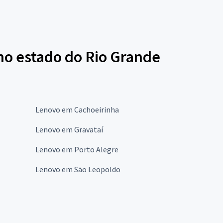
no estado do Rio Grande
Lenovo em Cachoeirinha
Lenovo em Gravataí
Lenovo em Porto Alegre
Lenovo em São Leopoldo