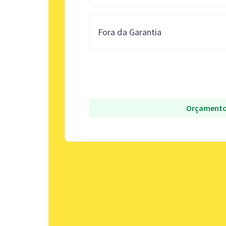
Fora da Garantia
Orçamento