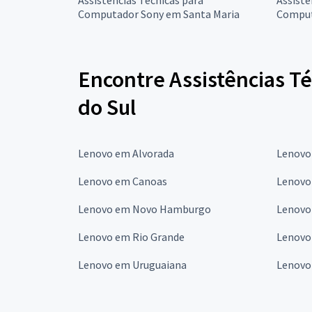
Computador Sony em Santa Maria
Comput
Encontre Assistências T
do Sul
Lenovo em Alvorada
Lenovo
Lenovo em Canoas
Lenovo 
Lenovo em Novo Hamburgo
Lenovo
Lenovo em Rio Grande
Lenovo 
Lenovo em Uruguaiana
Lenovo