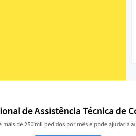
sional de Assistência Técnica de
e mais de 250 mil pedidos por mês e pode ajudar a 