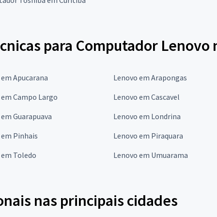
écnicas para Computador Lenovo 
 em Apucarana
Lenovo em Arapongas
 em Campo Largo
Lenovo em Cascavel
 em Guarapuava
Lenovo em Londrina
 em Pinhais
Lenovo em Piraquara
 em Toledo
Lenovo em Umuarama
onais nas principais cidades