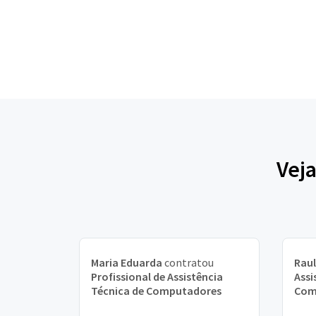
Veja
Maria Eduarda
contratou
Raul
Profissional de Assistência
Assi
Técnica de Computadores
Com