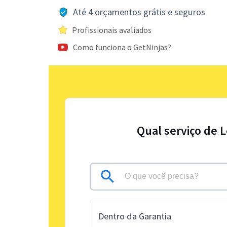
Até 4 orçamentos grátis e seguros
Profissionais avaliados
Como funciona o GetNinjas?
Qual serviço de 
Dentro da Garantia