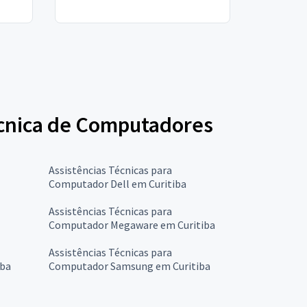
Técnica de Computadores
Assistências Técnicas para
Computador Dell em Curitiba
Assistências Técnicas para
Computador Megaware em Curitiba
Assistências Técnicas para
iba
Computador Samsung em Curitiba