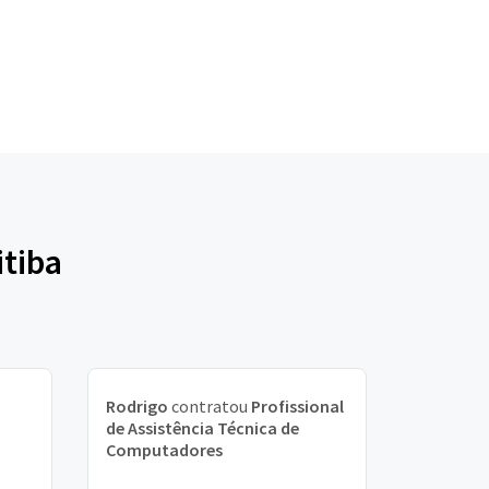
itiba
Rodrigo
contratou
Profissional
de Assistência Técnica de
Computadores