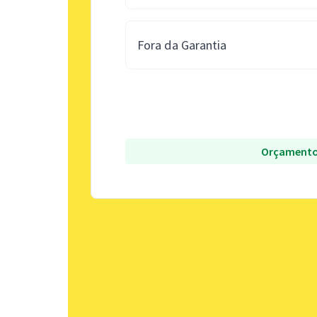
Fora da Garantia
Orçamento