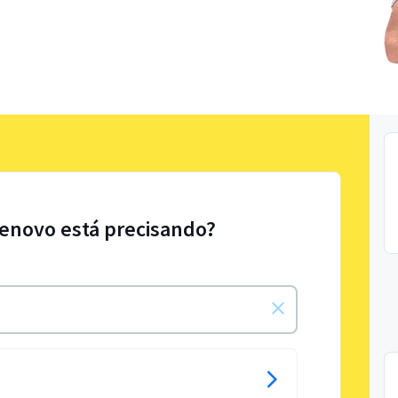
Lenovo está precisando?