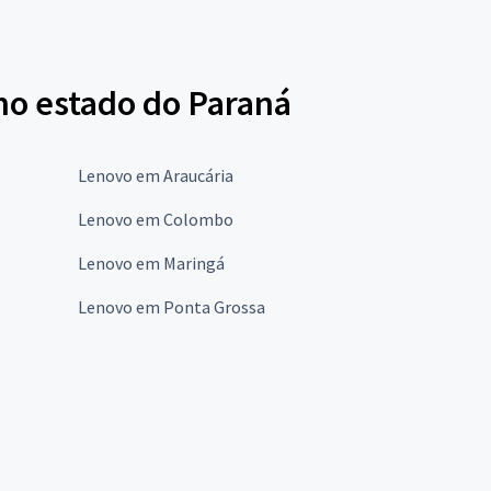
no estado do Paraná
Lenovo em Araucária
Lenovo em Colombo
Lenovo em Maringá
Lenovo em Ponta Grossa