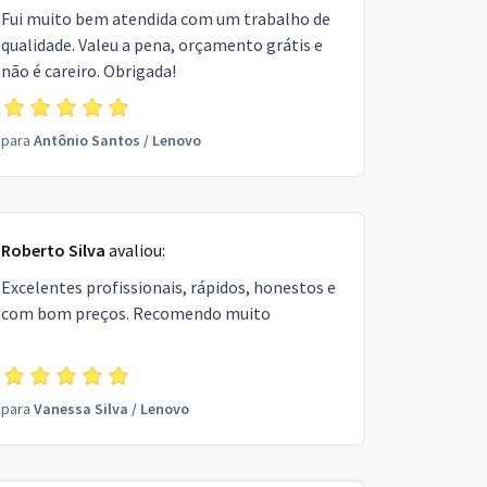
Fui muito bem atendida com um trabalho de
qualidade. Valeu a pena, orçamento grátis e
não é careiro. Obrigada!
para
Antônio Santos
/
Lenovo
Roberto Silva
avaliou:
Excelentes profissionais, rápidos, honestos e
com bom preços. Recomendo muito
para
Vanessa Silva
/
Lenovo