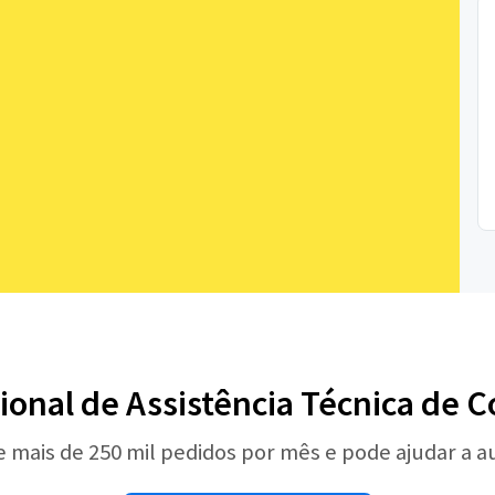
sional de Assistência Técnica de
e mais de 250 mil pedidos por mês e pode ajudar a 