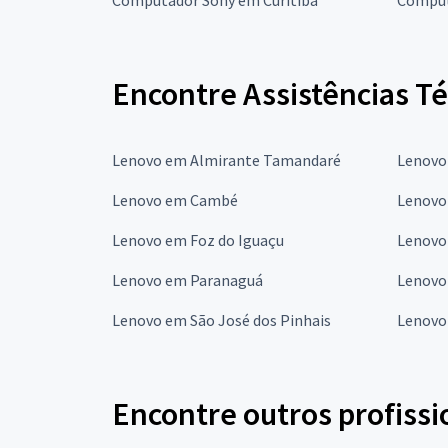
Encontre Assistências T
Lenovo em Almirante Tamandaré
Lenovo
Lenovo em Cambé
Lenovo
Lenovo em Foz do Iguaçu
Lenovo
Lenovo em Paranaguá
Lenovo
Lenovo em São José dos Pinhais
Lenovo
Encontre outros profissi