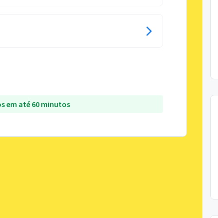
s em até 60 minutos