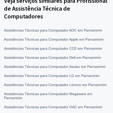
Veja serviços similares para Profissional
de Assistência Técnica de
Computadores
Assistências Técnicas para Computador AOC em Parnamirim
Assistências Técnicas para Computador Apple em Parnamirim
Assistências Técnicas para Computador CCE em Parnamirim
Assistências Técnicas para Computador Dell em Parnamirim
Assistências Técnicas para Computador Itautec em Parnamirim
Assistências Técnicas para Computador LG em Parnamirim
Assistências Técnicas para Computador Lenovo em Parnamirim
Assistências Técnicas para Computador Megaware em
Parnamirim
Assistências Técnicas para Computador OAC em Parnamirim