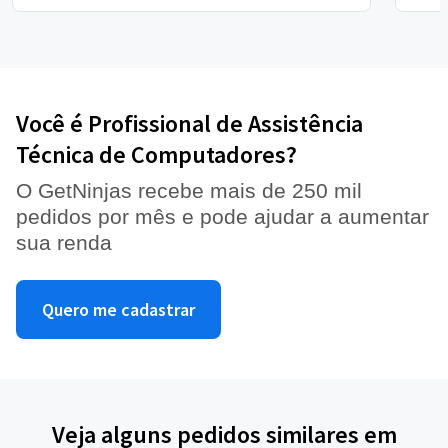
Você é Profissional de Assistência
Técnica de Computadores?
O GetNinjas recebe mais de 250 mil
pedidos por mês e pode ajudar a aumentar
sua renda
Quero me cadastrar
Veja alguns pedidos similares em