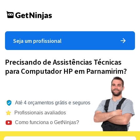
Seja um profissional
Precisando de Assistências Técnicas
para Computador HP em Parnamirim?
Até 4 orçamentos grátis e seguros
Profissionais avaliados
Como funciona o GetNinjas?