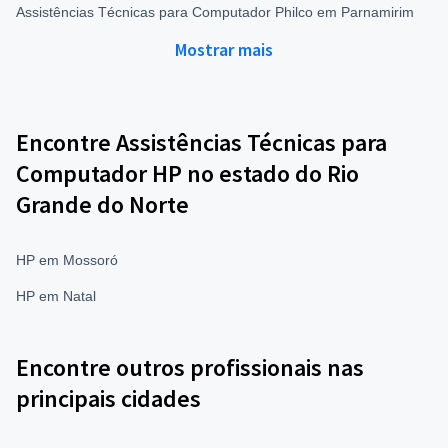
Assistências Técnicas para Computador Philco em Parnamirim
Mostrar mais
Encontre Assistências Técnicas para
Computador HP no estado do Rio
Grande do Norte
HP em Mossoró
HP em Natal
Encontre outros profissionais nas
principais cidades