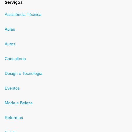
Serviços
Assistência Técnica
Aulas
Autos
Consultoria
Design e Tecnologia
Eventos
Moda e Beleza
Reformas