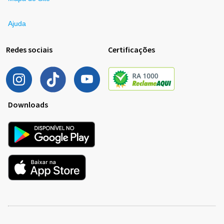
Ajuda
Redes sociais
Certificações
Downloads