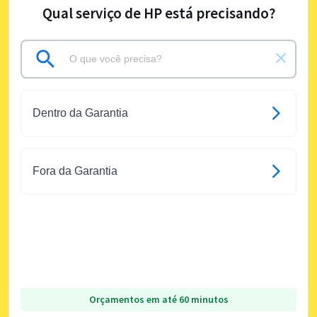
Qual serviço de HP está precisando?
Dentro da Garantia
Fora da Garantia
Orçamentos em até 60 minutos