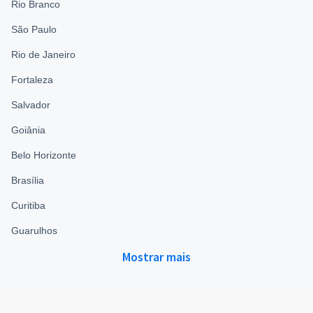
Rio Branco
São Paulo
Rio de Janeiro
Fortaleza
Salvador
Goiânia
Belo Horizonte
Brasília
Curitiba
Guarulhos
Mostrar mais