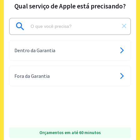
Qual serviço de Apple está precisando?
Dentro da Garantia
Fora da Garantia
Orçamentos em até 60 minutos