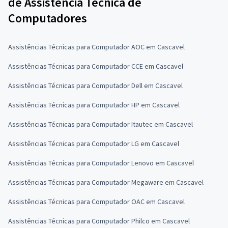
de Assistência Técnica de
Computadores
Assistências Técnicas para Computador AOC em Cascavel
Assistências Técnicas para Computador CCE em Cascavel
Assistências Técnicas para Computador Dell em Cascavel
Assistências Técnicas para Computador HP em Cascavel
Assistências Técnicas para Computador Itautec em Cascavel
Assistências Técnicas para Computador LG em Cascavel
Assistências Técnicas para Computador Lenovo em Cascavel
Assistências Técnicas para Computador Megaware em Cascavel
Assistências Técnicas para Computador OAC em Cascavel
Assistências Técnicas para Computador Philco em Cascavel