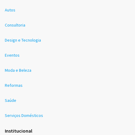
Autos
Consultoria
Design e Tecnologia
Eventos
Moda e Beleza
Reformas
Saúde
Serviços Domésticos
Institucional