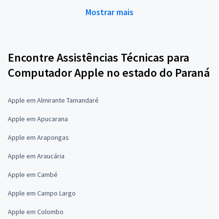
Mostrar mais
Encontre Assistências Técnicas para
Computador Apple no estado do Paraná
Apple em Almirante Tamandaré
Apple em Apucarana
Apple em Arapongas
Apple em Araucária
Apple em Cambé
Apple em Campo Largo
Apple em Colombo