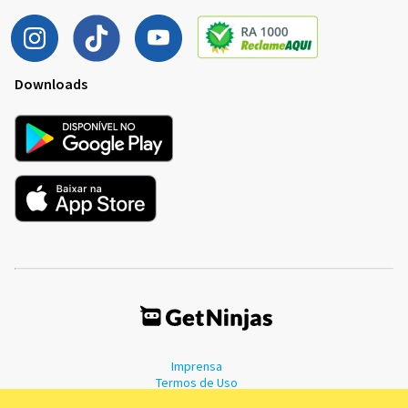
Downloads
Imprensa
Termos de Uso
Política de Privacidade