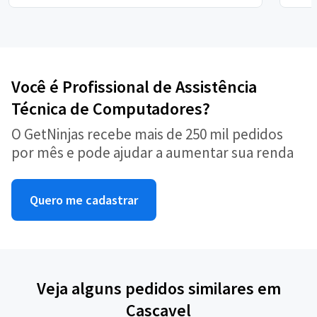
Você é Profissional de Assistência
Técnica de Computadores?
O GetNinjas recebe mais de 250 mil pedidos
por mês e pode ajudar a aumentar sua renda
Quero me cadastrar
Veja alguns pedidos similares em
Cascavel