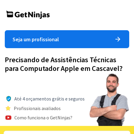
Seja um profissional
Precisando de Assistências Técnicas
para Computador Apple em Cascavel?
Até 4 orçamentos grátis e seguros
Profissionais avaliados
Como funciona o GetNinjas?