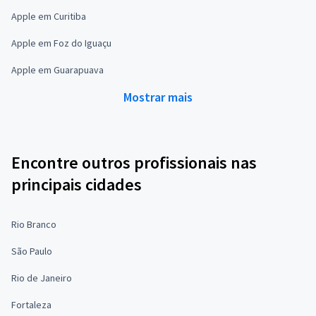
Apple em Curitiba
Apple em Foz do Iguaçu
Apple em Guarapuava
Mostrar mais
Encontre outros profissionais nas
principais cidades
Rio Branco
São Paulo
Rio de Janeiro
Fortaleza