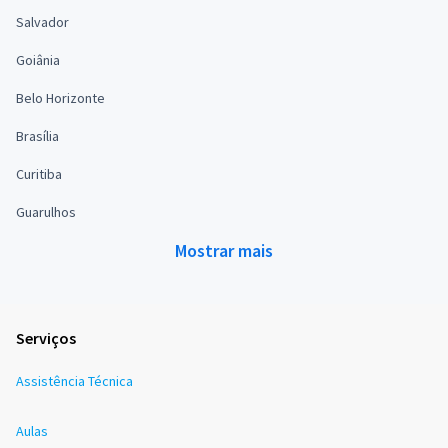
Salvador
Goiânia
Belo Horizonte
Brasília
Curitiba
Guarulhos
Mostrar mais
Serviços
Assistência Técnica
Aulas