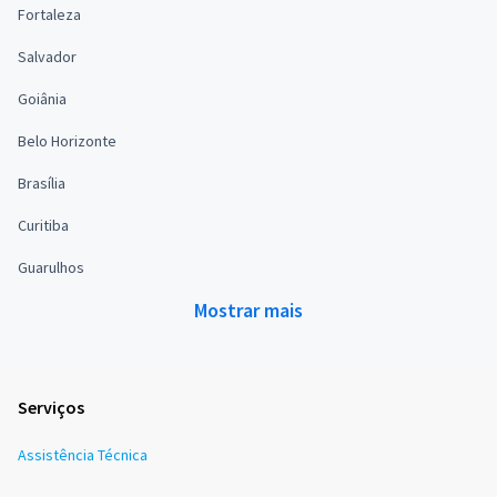
Fortaleza
Salvador
Goiânia
Belo Horizonte
Brasília
Curitiba
Guarulhos
Mostrar mais
Serviços
Assistência Técnica