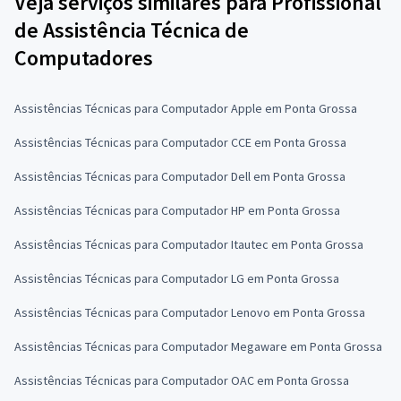
Veja serviços similares para Profissional
de Assistência Técnica de
Computadores
Assistências Técnicas para Computador Apple em Ponta Grossa
Assistências Técnicas para Computador CCE em Ponta Grossa
Assistências Técnicas para Computador Dell em Ponta Grossa
Assistências Técnicas para Computador HP em Ponta Grossa
Assistências Técnicas para Computador Itautec em Ponta Grossa
Assistências Técnicas para Computador LG em Ponta Grossa
Assistências Técnicas para Computador Lenovo em Ponta Grossa
Assistências Técnicas para Computador Megaware em Ponta Grossa
Assistências Técnicas para Computador OAC em Ponta Grossa