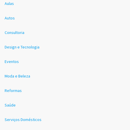
Aulas
Autos
Consultoria
Design e Tecnologia
Eventos
Moda e Beleza
Reformas
Saúde
Serviços Domésticos