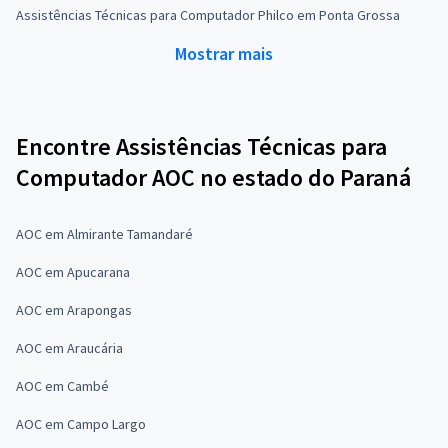
Assistências Técnicas para Computador Philco em Ponta Grossa
Mostrar mais
Encontre Assistências Técnicas para
Computador AOC no estado do Paraná
AOC em Almirante Tamandaré
AOC em Apucarana
AOC em Arapongas
AOC em Araucária
AOC em Cambé
AOC em Campo Largo