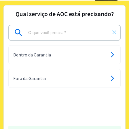
Qual serviço de AOC está precisando?
Dentro da Garantia
Fora da Garantia