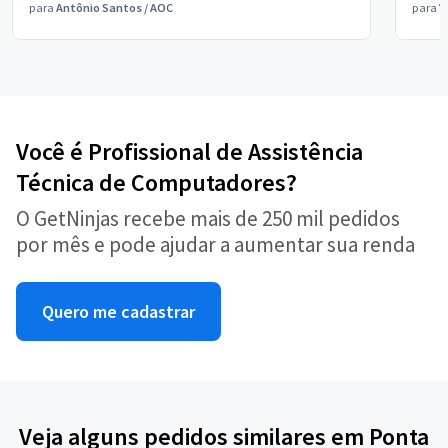
para
Antônio Santos
/
AOC
para
V
Você é Profissional de Assistência
Técnica de Computadores?
O GetNinjas recebe mais de 250 mil pedidos
por mês e pode ajudar a aumentar sua renda
Quero me cadastrar
Veja alguns pedidos similares em Ponta