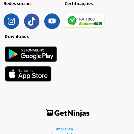
Redes sociais
Certificações
Downloads
Imprensa