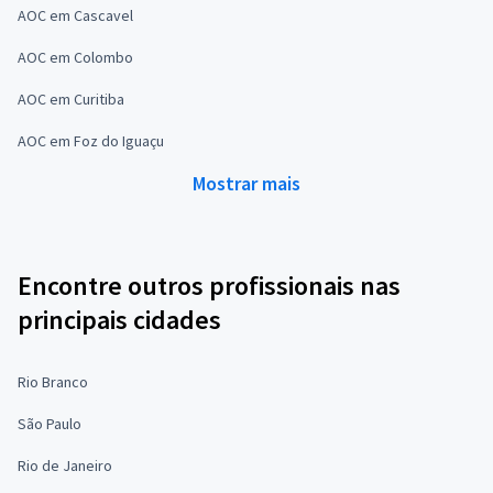
AOC em Cascavel
AOC em Colombo
AOC em Curitiba
AOC em Foz do Iguaçu
Mostrar mais
Encontre outros profissionais nas
principais cidades
Rio Branco
São Paulo
Rio de Janeiro