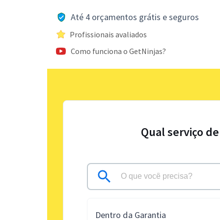
Até 4 orçamentos grátis e seguros
Profissionais avaliados
Como funciona o GetNinjas?
Qual serviço de
Dentro da Garantia