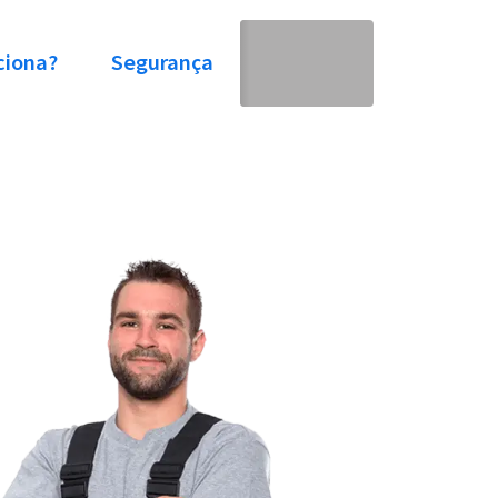
ciona?
Segurança