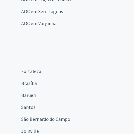
AOC em Sete Lagoas
AOC em Varginha
Fortaleza
Brasília
Barueri
Santos
São Bernardo do Campo
Joinville