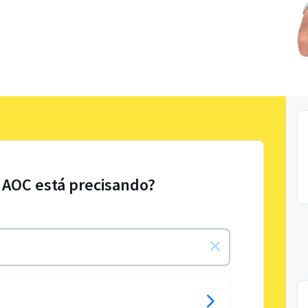
 AOC está precisando?