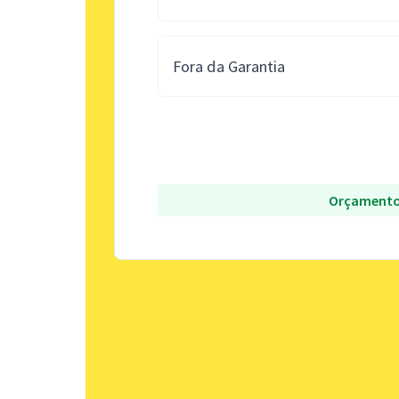
Fora da Garantia
Orçamento