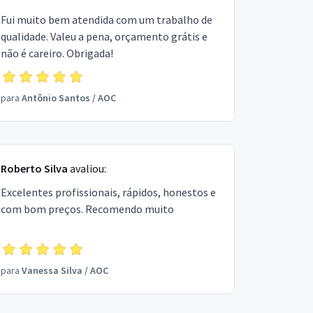
Fui muito bem atendida com um trabalho de
qualidade. Valeu a pena, orçamento grátis e
não é careiro. Obrigada!
para
Antônio Santos
/
AOC
Roberto Silva
avaliou:
Excelentes profissionais, rápidos, honestos e
com bom preços. Recomendo muito
para
Vanessa Silva
/
AOC