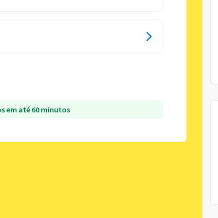
s em até 60 minutos