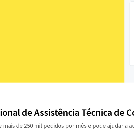
sional de Assistência Técnica de
e mais de 250 mil pedidos por mês e pode ajudar a 