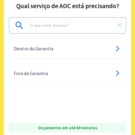
Qual serviço de AOC está precisando?
Dentro da Garantia
Fora da Garantia
Orçamentos em até 60 minutos