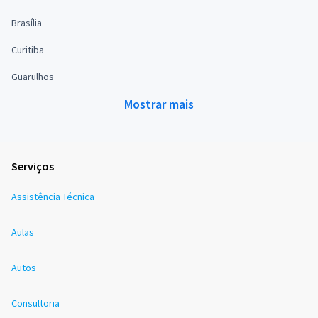
Brasília
Curitiba
Guarulhos
Mostrar mais
Serviços
Assistência Técnica
Aulas
Autos
Consultoria