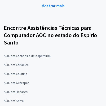
Mostrar mais
Encontre Assistências Técnicas para
Computador AOC no estado do Espirio
Santo
AOC em Cachoeiro de Itapemirim
AOC em Cariacica
AOC em Colatina
AOC em Guarapari
AOC em Linhares
AOC em Serra