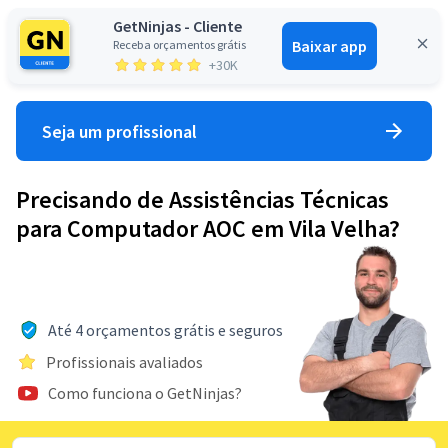
GetNinjas - Cliente
Baixar app
Receba orçamentos grátis
Entrar
+30K
Seja um profissional
Precisando de Assistências Técnicas
para Computador AOC em Vila Velha?
Até 4 orçamentos grátis e seguros
Profissionais avaliados
Como funciona o GetNinjas?