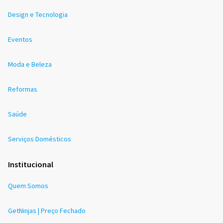
Design e Tecnologia
Eventos
Moda e Beleza
Reformas
Saúde
Serviços Domésticos
Institucional
Quem Somos
GetNinjas | Preço Fechado