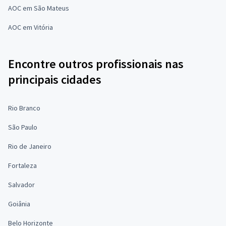
AOC em São Mateus
AOC em Vitória
Encontre outros profissionais nas
principais cidades
Rio Branco
São Paulo
Rio de Janeiro
Fortaleza
Salvador
Goiânia
Belo Horizonte