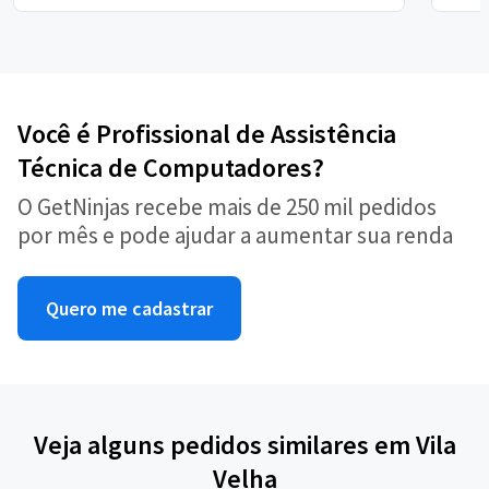
Você é Profissional de Assistência
Técnica de Computadores?
O GetNinjas recebe mais de 250 mil pedidos
por mês e pode ajudar a aumentar sua renda
Quero me cadastrar
Veja alguns pedidos similares em Vila
Velha