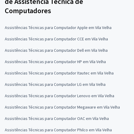
de Assistência Técnica de
Computadores
Assistências Técnicas para Computador Apple em Vila Velha
Assistências Técnicas para Computador CCE em Vila Velha
Assistências Técnicas para Computador Dell em Vila Velha
Assistências Técnicas para Computador HP em Vila Velha
Assistências Técnicas para Computador Itautec em Vila Velha
Assistências Técnicas para Computador LG em Vila Velha
Assistências Técnicas para Computador Lenovo em Vila Velha
Assistências Técnicas para Computador Megaware em Vila Velha
Assistências Técnicas para Computador OAC em Vila Velha
Assistências Técnicas para Computador Philco em Vila Velha