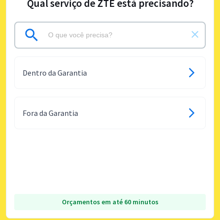
Qual serviço de ZTE está precisando?
Dentro da Garantia
Fora da Garantia
Orçamentos em até 60 minutos