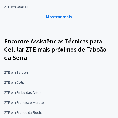
ZTE em Osasco
Mostrar mais
Encontre Assistências Técnicas para
Celular ZTE mais próximos de Taboão
da Serra
ZTE em Barueri
ZTE em Cotia
ZTE em Embu das Artes
ZTE em Francisco Morato
ZTE em Franco da Rocha