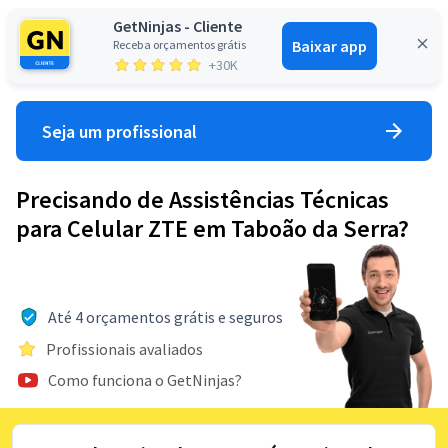
GetNinjas - Cliente
Baixar app
Receba orçamentos grátis
Entrar
+30K
Seja um profissional
Precisando de Assistências Técnicas
para Celular ZTE em Taboão da Serra?
Até 4 orçamentos grátis e seguros
Profissionais avaliados
Como funciona o GetNinjas?