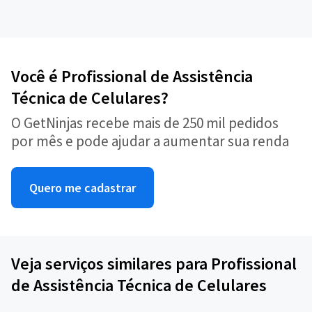
Você é Profissional de Assistência
Técnica de Celulares?
O GetNinjas recebe mais de 250 mil pedidos
por mês e pode ajudar a aumentar sua renda
Quero me cadastrar
Veja serviços similares para Profissional
de Assistência Técnica de Celulares