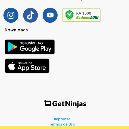
Downloads
Imprensa
Termos de Uso