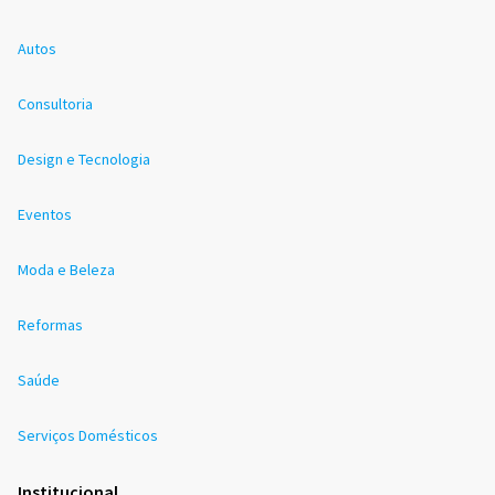
Autos
Consultoria
Design e Tecnologia
Eventos
Moda e Beleza
Reformas
Saúde
Serviços Domésticos
Institucional