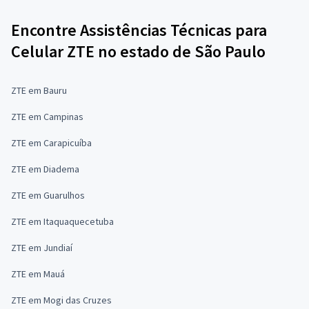
Encontre Assistências Técnicas para
Celular ZTE no estado de São Paulo
ZTE em Bauru
ZTE em Campinas
ZTE em Carapicuíba
ZTE em Diadema
ZTE em Guarulhos
ZTE em Itaquaquecetuba
ZTE em Jundiaí
ZTE em Mauá
ZTE em Mogi das Cruzes