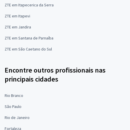
ZTE em Itapecerica da Serra
ZTE em Itapevi
ZTE em Jandira
ZTE em Santana de Parnaíba
ZTE em São Caetano do Sul
Encontre outros profissionais nas
principais cidades
Rio Branco
São Paulo
Rio de Janeiro
Fortaleza