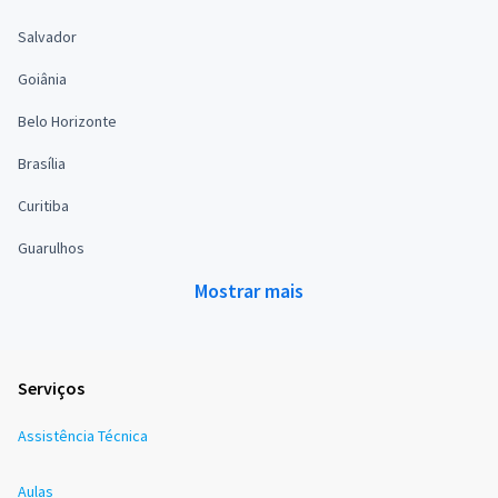
Salvador
Goiânia
Belo Horizonte
Brasília
Curitiba
Guarulhos
Mostrar mais
Serviços
Assistência Técnica
Aulas