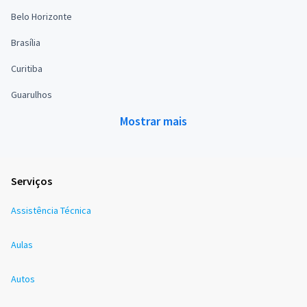
Belo Horizonte
Brasília
Curitiba
Guarulhos
Mostrar mais
Serviços
Assistência Técnica
Aulas
Autos