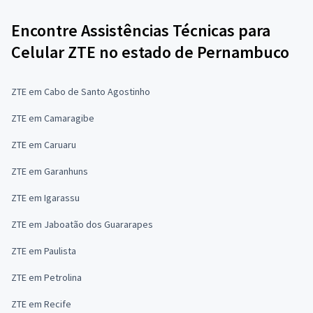
Encontre Assistências Técnicas para
Celular ZTE no estado de Pernambuco
ZTE em Cabo de Santo Agostinho
ZTE em Camaragibe
ZTE em Caruaru
ZTE em Garanhuns
ZTE em Igarassu
ZTE em Jaboatão dos Guararapes
ZTE em Paulista
ZTE em Petrolina
ZTE em Recife