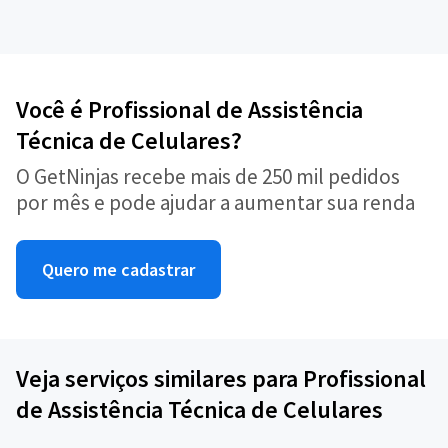
Você é Profissional de Assistência
Técnica de Celulares?
O GetNinjas recebe mais de 250 mil pedidos
por mês e pode ajudar a aumentar sua renda
Quero me cadastrar
Veja serviços similares para Profissional
de Assistência Técnica de Celulares