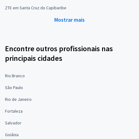
ZTE em Santa Cruz do Capibaribe
Mostrar mais
Encontre outros profissionais nas
principais cidades
Rio Branco
São Paulo
Rio de Janeiro
Fortaleza
Salvador
Goiânia