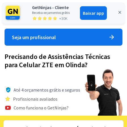
GetNinjas - Cliente
Baixar app
Receba orçamentos grátis
Entrar
+30K
Seja um profissional
Precisando de Assistências Técnicas
para Celular ZTE em Olinda?
Até 4 orçamentos grátis e seguros
Profissionais avaliados
Como funciona o GetNinjas?