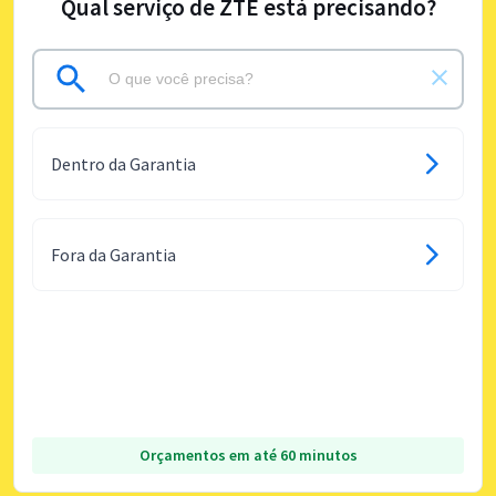
Qual serviço de ZTE está precisando?
Dentro da Garantia
Fora da Garantia
Orçamentos em até 60 minutos