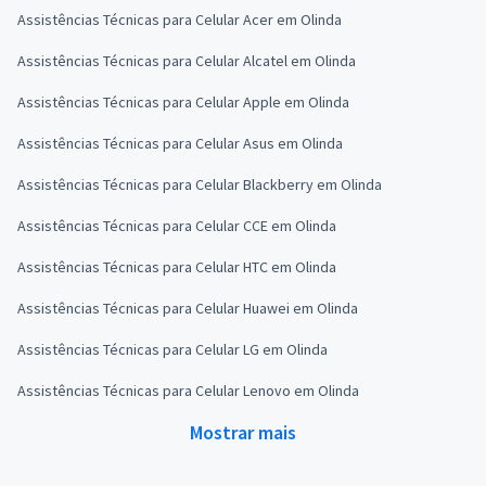
Assistências Técnicas para Celular Acer em Olinda
Assistências Técnicas para Celular Alcatel em Olinda
Assistências Técnicas para Celular Apple em Olinda
Assistências Técnicas para Celular Asus em Olinda
Assistências Técnicas para Celular Blackberry em Olinda
Assistências Técnicas para Celular CCE em Olinda
Assistências Técnicas para Celular HTC em Olinda
Assistências Técnicas para Celular Huawei em Olinda
Assistências Técnicas para Celular LG em Olinda
Assistências Técnicas para Celular Lenovo em Olinda
Mostrar mais