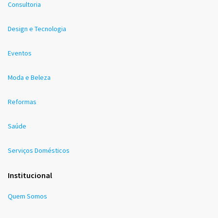
Consultoria
Design e Tecnologia
Eventos
Moda e Beleza
Reformas
Saúde
Serviços Domésticos
Institucional
Quem Somos