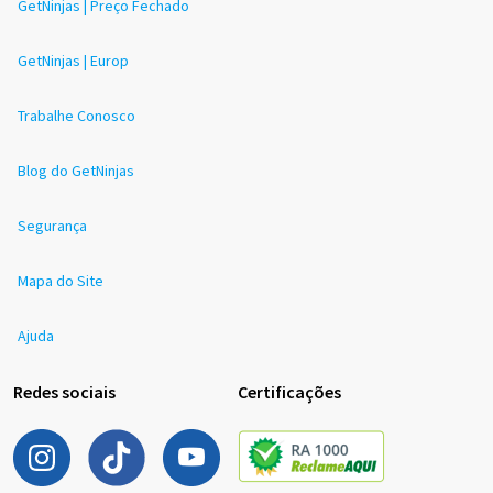
GetNinjas | Preço Fechado
GetNinjas | Europ
Trabalhe Conosco
Blog do GetNinjas
Segurança
Mapa do Site
Ajuda
Redes sociais
Certificações