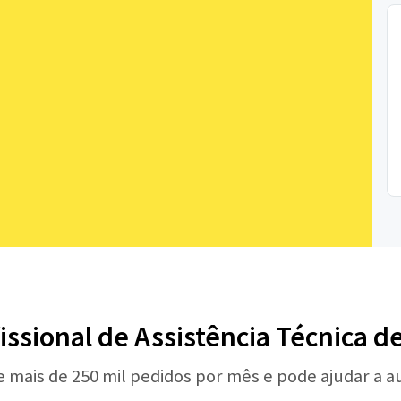
issional de Assistência Técnica d
e mais de 250 mil pedidos por mês e pode ajudar a 