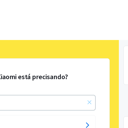
Xiaomi está precisando?