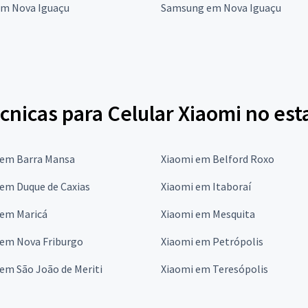
em Nova Iguaçu
Samsung em Nova Iguaçu
cnicas para Celular Xiaomi no est
 em Barra Mansa
Xiaomi em Belford Roxo
em Duque de Caxias
Xiaomi em Itaboraí
 em Maricá
Xiaomi em Mesquita
 em Nova Friburgo
Xiaomi em Petrópolis
em São João de Meriti
Xiaomi em Teresópolis