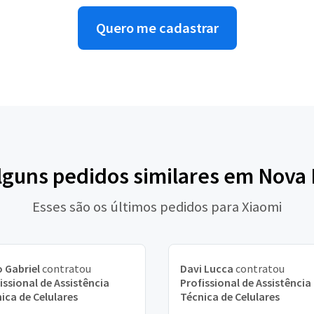
Quero me cadastrar
lguns pedidos similares em Nova
Esses são os últimos pedidos para Xiaomi
 Gabriel
contratou
Davi Lucca
contratou
issional de Assistência
Profissional de Assistência
ica de Celulares
Técnica de Celulares