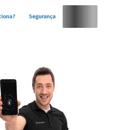
ciona?
Segurança