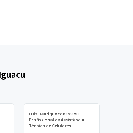
 Iguacu
Luiz Henrique
contratou
Profissional de Assistência
Técnica de Celulares