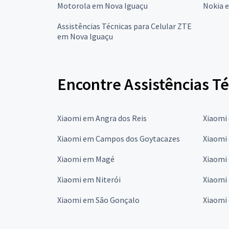
Motorola em Nova Iguaçu
Nokia 
Assistências Técnicas para Celular ZTE
em Nova Iguaçu
Encontre Assistências Té
Xiaomi em Angra dos Reis
Xiaomi
Xiaomi em Campos dos Goytacazes
Xiaomi 
Xiaomi em Magé
Xiaomi
Xiaomi em Niterói
Xiaomi
Xiaomi em São Gonçalo
Xiaomi 