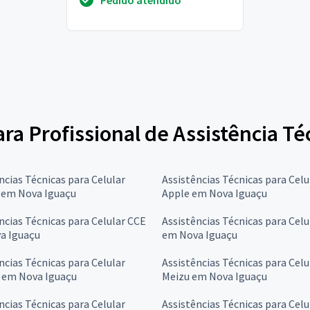
atualização ...
ara Profissional de Assistência Té
ncias Técnicas para Celular
Assistências Técnicas para Celu
l em Nova Iguaçu
Apple em Nova Iguaçu
ncias Técnicas para Celular CCE
Assistências Técnicas para Cel
a Iguaçu
em Nova Iguaçu
ncias Técnicas para Celular
Assistências Técnicas para Celu
 em Nova Iguaçu
Meizu em Nova Iguaçu
ncias Técnicas para Celular
Assistências Técnicas para Celu