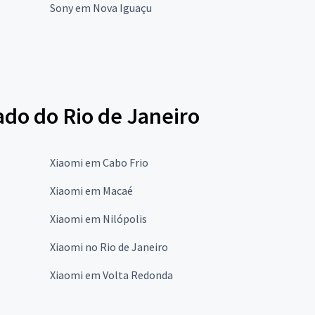
Sony em Nova Iguaçu
ado do Rio de Janeiro
Xiaomi em Cabo Frio
Xiaomi em Macaé
Xiaomi em Nilópolis
Xiaomi no Rio de Janeiro
Xiaomi em Volta Redonda