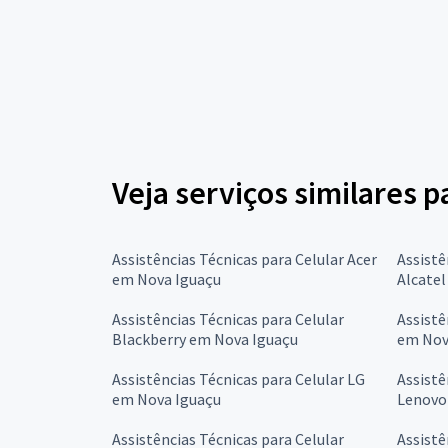
Veja serviços similares p
Assistências Técnicas para Celular Acer
Assistê
em Nova Iguaçu
Alcate
Assistências Técnicas para Celular
Assistê
Blackberry em Nova Iguaçu
em Nov
Assistências Técnicas para Celular LG
Assistê
em Nova Iguaçu
Lenovo
Assistências Técnicas para Celular
Assistê