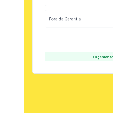
Fora da Garantia
Orçamento