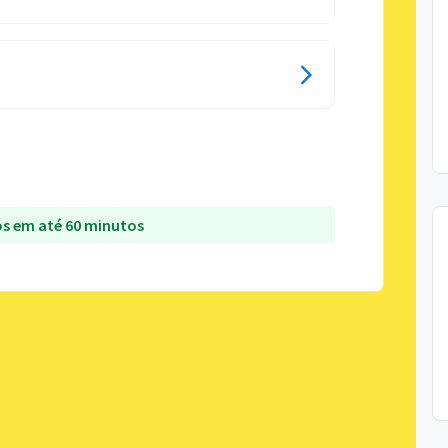
s em até 60 minutos