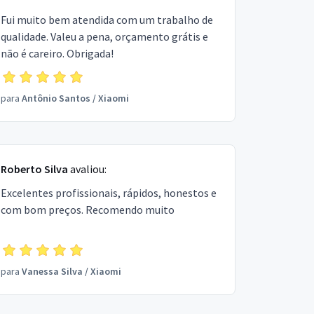
Fui muito bem atendida com um trabalho de
qualidade. Valeu a pena, orçamento grátis e
não é careiro. Obrigada!
para
Antônio Santos
/
Xiaomi
Roberto Silva
avaliou:
Excelentes profissionais, rápidos, honestos e
com bom preços. Recomendo muito
para
Vanessa Silva
/
Xiaomi