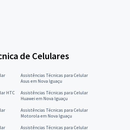
cnica de Celulares
lar
Assistências Técnicas para Celular
Asus em Nova Iguaçu
ular HTC
Assistências Técnicas para Celular
Huawei em Nova Iguaçu
lar
Assistências Técnicas para Celular
Motorola em Nova Iguaçu
lar
Assistências Técnicas para Celular