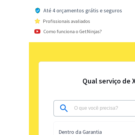
Até 4 orçamentos grátis e seguros
Profissionais avaliados
Como funciona o GetNinjas?
Qual serviço de 
Dentro da Garantia