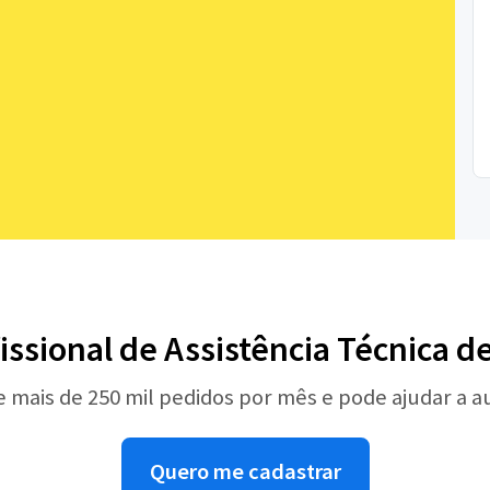
issional de Assistência Técnica d
e mais de 250 mil pedidos por mês e pode ajudar a 
Quero me cadastrar