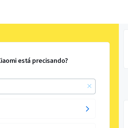
Xiaomi está precisando?