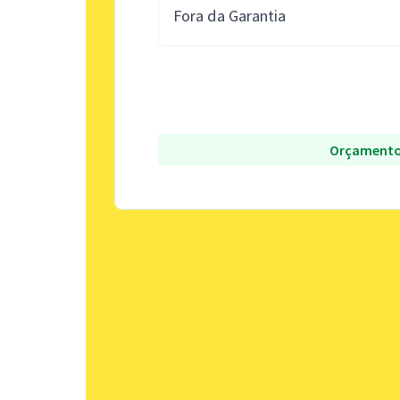
Fora da Garantia
Orçamento