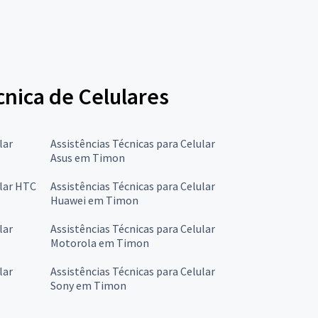
cnica de Celulares
lar
Assistências Técnicas para Celular
Asus em Timon
ular HTC
Assistências Técnicas para Celular
Huawei em Timon
lar
Assistências Técnicas para Celular
Motorola em Timon
lar
Assistências Técnicas para Celular
Sony em Timon