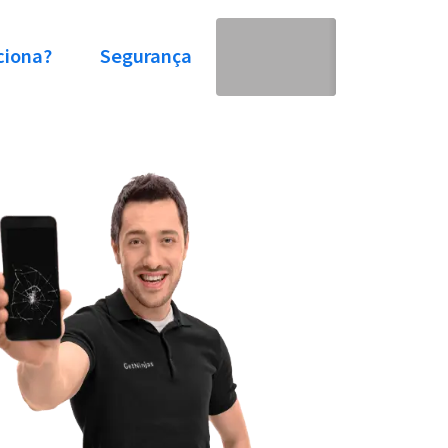
ciona?
Segurança