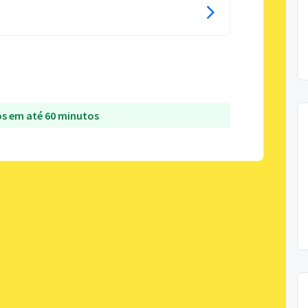
s em até 60 minutos