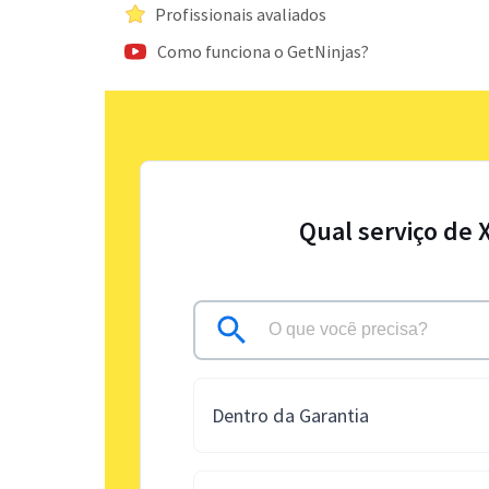
Profissionais avaliados
Como funciona o GetNinjas?
Qual serviço de 
Dentro da Garantia