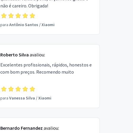
não é careiro. Obrigada!
para
Antônio Santos
/
Xiaomi
Roberto Silva
avaliou:
Excelentes profissionais, rápidos, honestos e
com bom preços. Recomendo muito
para
Vanessa Silva
/
Xiaomi
Bernardo Fernandez
avaliou: