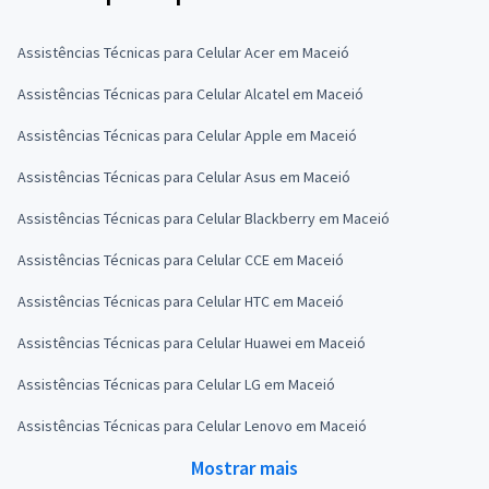
Assistências Técnicas para Celular Acer em Maceió
Assistências Técnicas para Celular Alcatel em Maceió
Assistências Técnicas para Celular Apple em Maceió
Assistências Técnicas para Celular Asus em Maceió
Assistências Técnicas para Celular Blackberry em Maceió
Assistências Técnicas para Celular CCE em Maceió
Assistências Técnicas para Celular HTC em Maceió
Assistências Técnicas para Celular Huawei em Maceió
Assistências Técnicas para Celular LG em Maceió
Assistências Técnicas para Celular Lenovo em Maceió
Mostrar mais