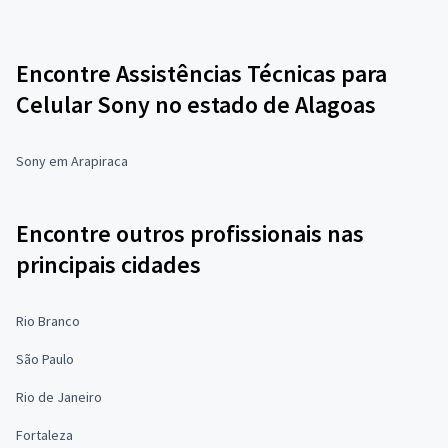
Encontre Assistências Técnicas para
Celular Sony no estado de Alagoas
Sony em Arapiraca
Encontre outros profissionais nas
principais cidades
Rio Branco
São Paulo
Rio de Janeiro
Fortaleza