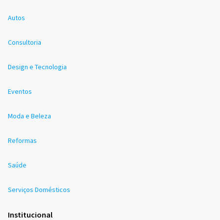
Autos
Consultoria
Design e Tecnologia
Eventos
Moda e Beleza
Reformas
Saúde
Serviços Domésticos
Institucional