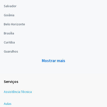
Salvador
Goiânia
Belo Horizonte
Brasília
Curitiba
Guarulhos
Mostrar mais
Serviços
Assistência Técnica
Aulas