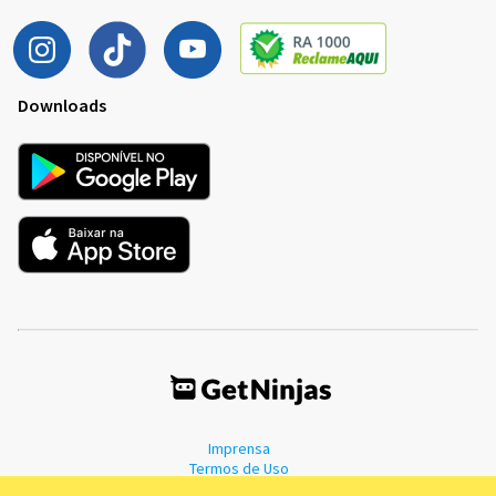
Downloads
Imprensa
Termos de Uso
Política de Privacidade