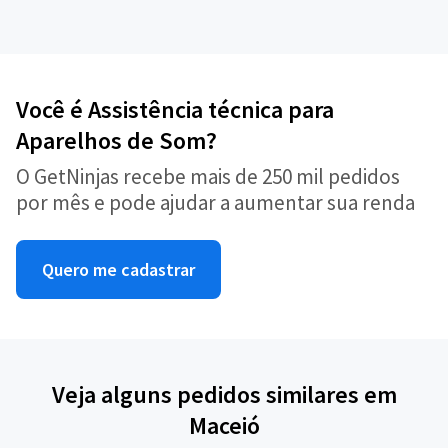
Você é Assistência técnica para
Aparelhos de Som?
O GetNinjas recebe mais de 250 mil pedidos
por mês e pode ajudar a aumentar sua renda
Quero me cadastrar
Veja alguns pedidos similares em
Maceió