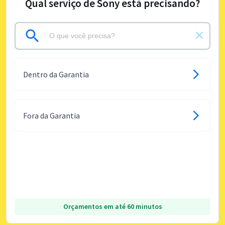
Qual serviço de Sony está precisando?
Dentro da Garantia
Fora da Garantia
Orçamentos em até 60 minutos