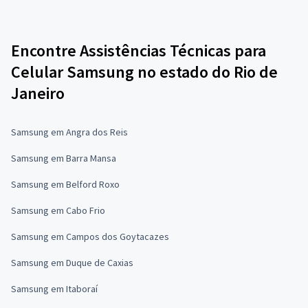
Encontre Assistências Técnicas para
Celular Samsung no estado do Rio de
Janeiro
Samsung em Angra dos Reis
Samsung em Barra Mansa
Samsung em Belford Roxo
Samsung em Cabo Frio
Samsung em Campos dos Goytacazes
Samsung em Duque de Caxias
Samsung em Itaboraí