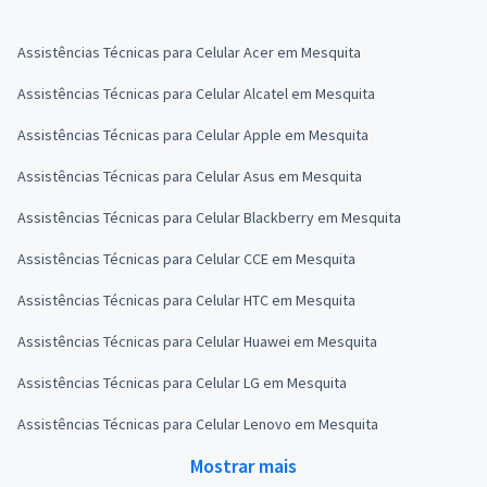
Assistências Técnicas para Celular Acer em Mesquita
Assistências Técnicas para Celular Alcatel em Mesquita
Assistências Técnicas para Celular Apple em Mesquita
Assistências Técnicas para Celular Asus em Mesquita
Assistências Técnicas para Celular Blackberry em Mesquita
Assistências Técnicas para Celular CCE em Mesquita
Assistências Técnicas para Celular HTC em Mesquita
Assistências Técnicas para Celular Huawei em Mesquita
Assistências Técnicas para Celular LG em Mesquita
Assistências Técnicas para Celular Lenovo em Mesquita
Mostrar mais