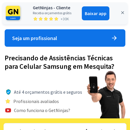
GetNinjas - Cliente
Baixar app
Receba orçamentos grátis
Entrar
+30K
Seja um profissional
Precisando de Assistências Técnicas
para Celular Samsung em Mesquita?
Até 4 orçamentos grátis e seguros
Profissionais avaliados
Como funciona o GetNinjas?