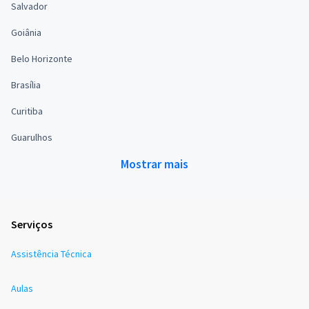
Salvador
Goiânia
Belo Horizonte
Brasília
Curitiba
Guarulhos
Mostrar mais
Serviços
Assistência Técnica
Aulas