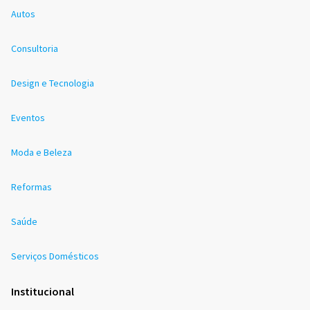
Autos
Consultoria
Design e Tecnologia
Eventos
Moda e Beleza
Reformas
Saúde
Serviços Domésticos
Institucional