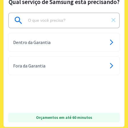
Qual serviço de Samsung está precisando?
Dentro da Garantia
Fora da Garantia
Orçamentos em até 60 minutos