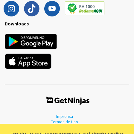
Downloads
Imprensa
Termos de Uso
Política de Privacidade