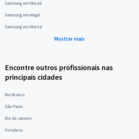
Samsung em Macaé
Samsung em Magé
Samsung em Maricá
Mostrar mais
Encontre outros profissionais nas
principais cidades
Rio Branco
São Paulo
Rio de Janeiro
Fortaleza