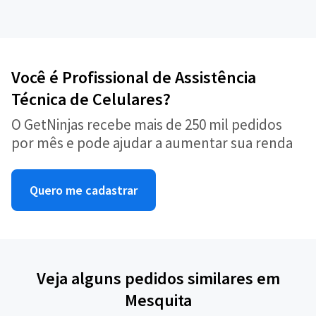
Você é Profissional de Assistência
Técnica de Celulares?
O GetNinjas recebe mais de 250 mil pedidos
por mês e pode ajudar a aumentar sua renda
Quero me cadastrar
Veja alguns pedidos similares em
Mesquita