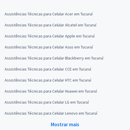
Assistências Técnicas para Celular Acer em Tucuruí
Assistências Técnicas para Celular Alcatel em Tucuruí
Assistências Técnicas para Celular Apple em Tucuruí
Assistências Técnicas para Celular Asus em Tucuruí
Assistências Técnicas para Celular Blackberry em Tucuruí
Assistências Técnicas para Celular CCE em Tucuruí
Assistências Técnicas para Celular HTC em Tucuruí
Assistências Técnicas para Celular Huawei em Tucuruí
Assistências Técnicas para Celular LG em Tucuruí
Assistências Técnicas para Celular Lenovo em Tucuruí
Mostrar mais