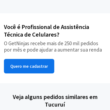
Você é Profissional de Assistência
Técnica de Celulares?
O GetNinjas recebe mais de 250 mil pedidos
por mês e pode ajudar a aumentar sua renda
Quero me cadastrar
Veja alguns pedidos similares em
Tucuruí