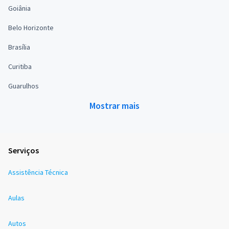
Goiânia
Belo Horizonte
Brasília
Curitiba
Guarulhos
Mostrar mais
Serviços
Assistência Técnica
Aulas
Autos