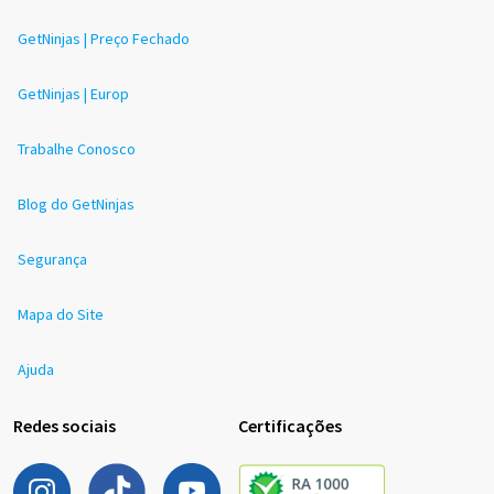
GetNinjas | Preço Fechado
GetNinjas | Europ
Trabalhe Conosco
Blog do GetNinjas
Segurança
Mapa do Site
Ajuda
Redes sociais
Certificações