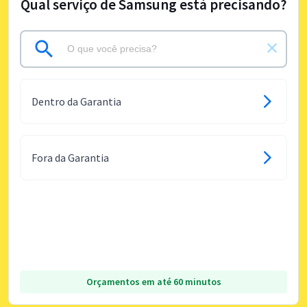
Qual serviço de Samsung está precisando?
Dentro da Garantia
Fora da Garantia
Orçamentos em até 60 minutos