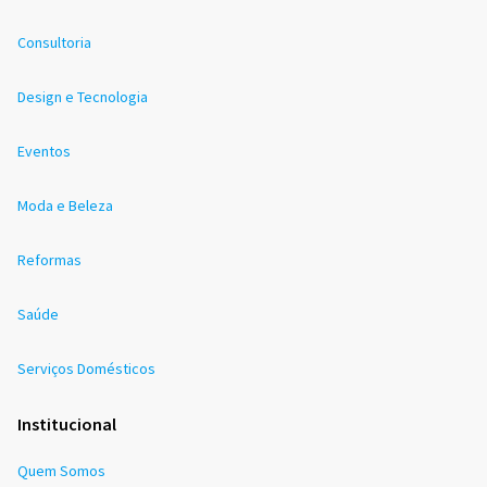
Consultoria
Design e Tecnologia
Eventos
Moda e Beleza
Reformas
Saúde
Serviços Domésticos
Institucional
Quem Somos