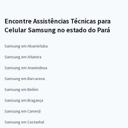
Encontre Assistências Técnicas para
Celular Samsung no estado do Pará
Samsung em Abaetetuba
Samsung em Altamira
Samsung em Ananindeua
Samsung em Barcarena
Samsung em Belém
Samsung em Bragança
Samsung em Cametá
Samsung em Castanhal