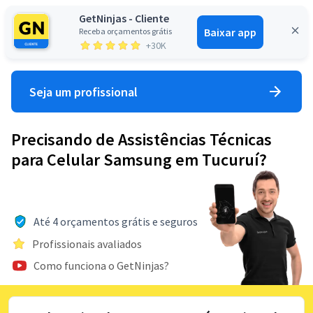
GetNinjas - Cliente
Baixar app
Receba orçamentos grátis
Entrar
+30K
Seja um profissional
Precisando de Assistências Técnicas
para Celular Samsung em Tucuruí?
Até 4 orçamentos grátis e seguros
Profissionais avaliados
Como funciona o GetNinjas?