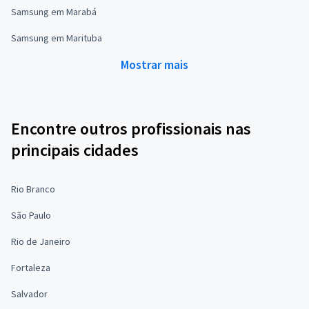
Samsung em Marabá
Samsung em Marituba
Mostrar mais
Encontre outros profissionais nas
principais cidades
Rio Branco
São Paulo
Rio de Janeiro
Fortaleza
Salvador