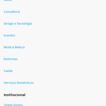
Consultoria
Design e Tecnologia
Eventos
Moda e Beleza
Reformas
Saúde
Serviços Domésticos
Institucional
Quem Somos