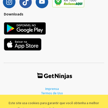
Downloads
Imprensa
Termos de Uso
Política de Privacidade
Este site usa cookies para garantir que você obtenha a melhor