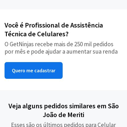
Você é Profissional de Assistência
Técnica de Celulares?
O GetNinjas recebe mais de 250 mil pedidos
por mês e pode ajudar a aumentar sua renda
Quero me cadastrar
Veja alguns pedidos similares em São
João de Meriti
Esses são os últimos pedidos para Celular