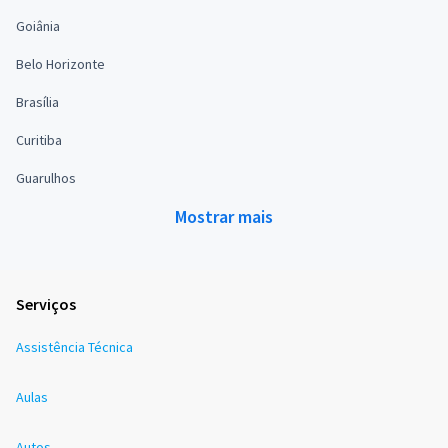
Goiânia
Belo Horizonte
Brasília
Curitiba
Guarulhos
Mostrar mais
Serviços
Assistência Técnica
Aulas
Autos