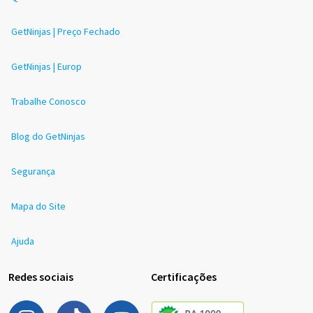
GetNinjas | Preço Fechado
GetNinjas | Europ
Trabalhe Conosco
Blog do GetNinjas
Segurança
Mapa do Site
Ajuda
Redes sociais
Certificações