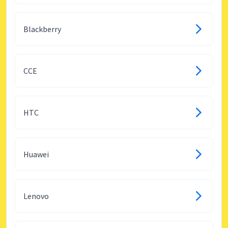
Blackberry
CCE
HTC
Huawei
Lenovo