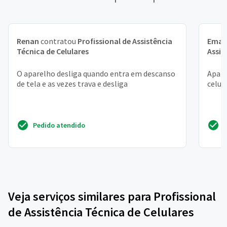
Renan
contratou
Profissional de Assistência
Eman
Técnica de Celulares
Assis
O aparelho desliga quando entra em descanso
Apare
de tela e as vezes trava e desliga
celul
Pedido atendido
Veja serviços similares para Profissional
de Assistência Técnica de Celulares