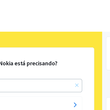
 Nokia está precisando?