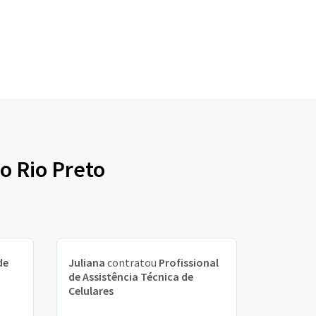
o Rio Preto
de
Juliana
contratou
Profissional
de Assistência Técnica de
Celulares