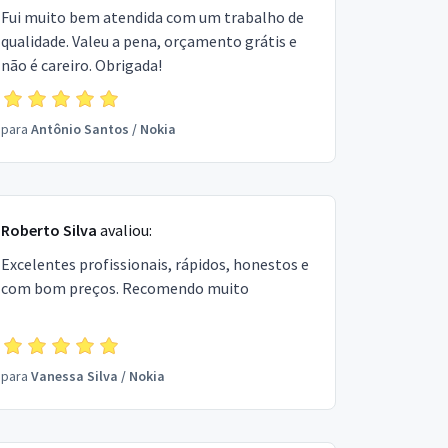
Fui muito bem atendida com um trabalho de
qualidade. Valeu a pena, orçamento grátis e
não é careiro. Obrigada!
para
Antônio Santos
/
Nokia
Roberto Silva
avaliou:
Excelentes profissionais, rápidos, honestos e
com bom preços. Recomendo muito
para
Vanessa Silva
/
Nokia