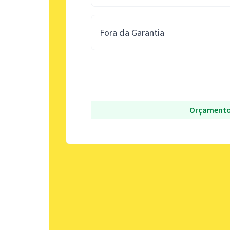
Fora da Garantia
Orçamento