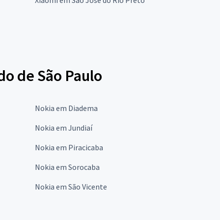
ado de São Paulo
Nokia em Diadema
Nokia em Jundiaí
Nokia em Piracicaba
Nokia em Sorocaba
Nokia em São Vicente