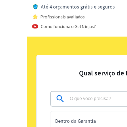
Até 4 orçamentos grátis e seguros
Profissionais avaliados
Como funciona o GetNinjas?
Qual serviço de
Dentro da Garantia