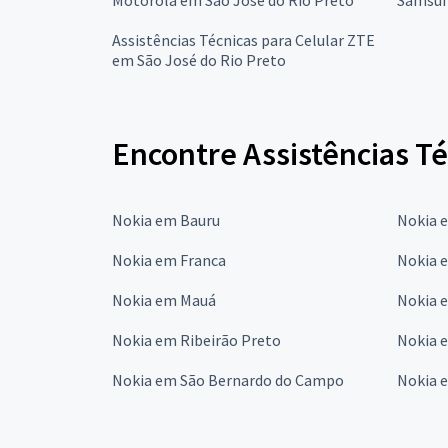
Assistências Técnicas para Celular ZTE
em São José do Rio Preto
Encontre Assistências Té
Nokia em Bauru
Nokia 
Nokia em Franca
Nokia 
Nokia em Mauá
Nokia 
Nokia em Ribeirão Preto
Nokia 
Nokia em São Bernardo do Campo
Nokia 