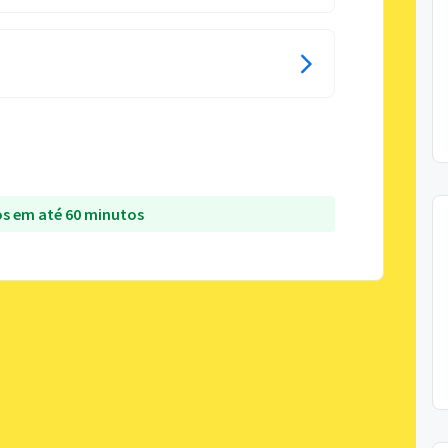
s em até 60 minutos