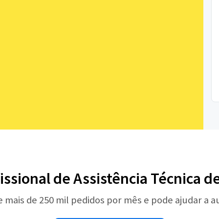
issional de Assistência Técnica d
e mais de 250 mil pedidos por mês e pode ajudar a 