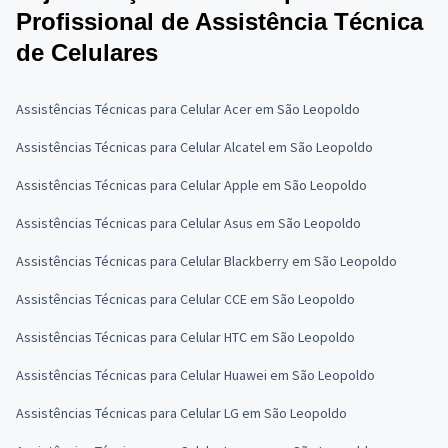
Profissional de Assistência Técnica
de Celulares
Assistências Técnicas para Celular Acer em São Leopoldo
Assistências Técnicas para Celular Alcatel em São Leopoldo
Assistências Técnicas para Celular Apple em São Leopoldo
Assistências Técnicas para Celular Asus em São Leopoldo
Assistências Técnicas para Celular Blackberry em São Leopoldo
Assistências Técnicas para Celular CCE em São Leopoldo
Assistências Técnicas para Celular HTC em São Leopoldo
Assistências Técnicas para Celular Huawei em São Leopoldo
Assistências Técnicas para Celular LG em São Leopoldo