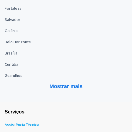
Fortaleza
Salvador
Goiânia
Belo Horizonte
Brasília
Curitiba
Guarulhos
Mostrar mais
Serviços
Assistência Técnica