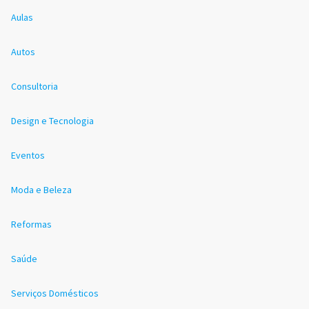
Aulas
Autos
Consultoria
Design e Tecnologia
Eventos
Moda e Beleza
Reformas
Saúde
Serviços Domésticos