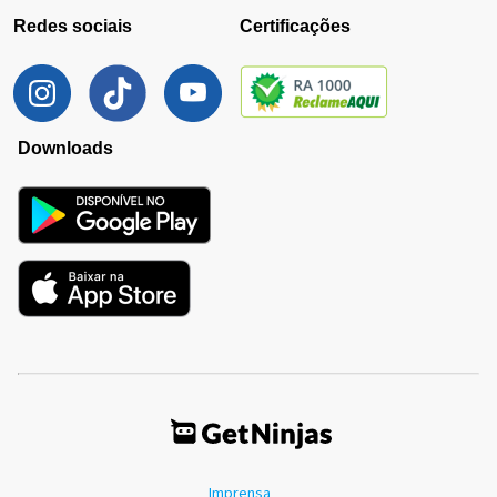
Redes sociais
Certificações
Downloads
Imprensa