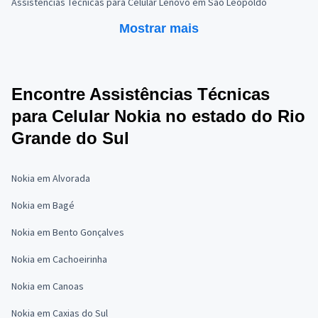
Assistências Técnicas para Celular Lenovo em São Leopoldo
Mostrar mais
Encontre Assistências Técnicas
para Celular Nokia no estado do Rio
Grande do Sul
Nokia em Alvorada
Nokia em Bagé
Nokia em Bento Gonçalves
Nokia em Cachoeirinha
Nokia em Canoas
Nokia em Caxias do Sul