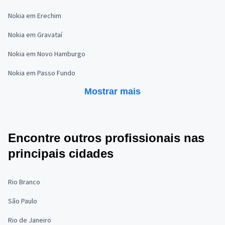
Nokia em Erechim
Nokia em Gravataí
Nokia em Novo Hamburgo
Nokia em Passo Fundo
Mostrar mais
Encontre outros profissionais nas
principais cidades
Rio Branco
São Paulo
Rio de Janeiro