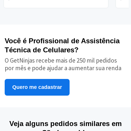
Você é Profissional de Assistência
Técnica de Celulares?
O GetNinjas recebe mais de 250 mil pedidos
por mês e pode ajudar a aumentar sua renda
Quero me cadastrar
Veja alguns pedidos similares em