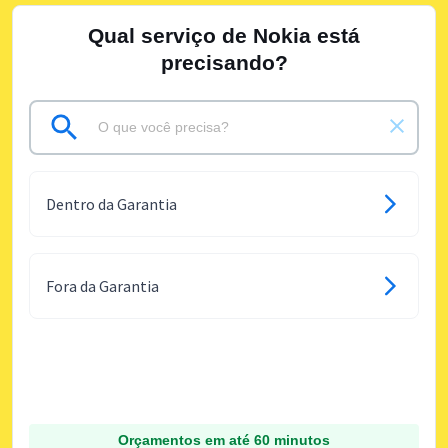
Qual serviço de Nokia está
precisando?
Dentro da Garantia
Fora da Garantia
Orçamentos em até 60 minutos