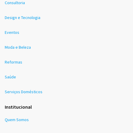
Consultoria
Design e Tecnologia
Eventos
Moda e Beleza
Reformas
Saúde
Serviços Domésticos
Institucional
Quem Somos