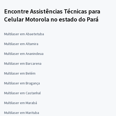
Encontre Assistências Técnicas para
Celular Motorola no estado do Pará
Multilaser em Abaetetuba
Multilaser em Altamira
Multilaser em Ananindeua
Multilaser em Barcarena
Multilaser em Belém
Multilaser em Bragança
Multilaser em Castanhal
Multilaser em Marabá
Multilaser em Marituba