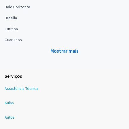
Belo Horizonte
Brasília
Curitiba
Guarulhos
Mostrar mais
Serviços
Assistência Técnica
Aulas
Autos