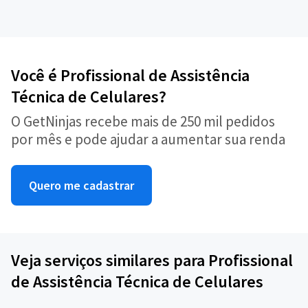
Você é Profissional de Assistência
Técnica de Celulares?
O GetNinjas recebe mais de 250 mil pedidos
por mês e pode ajudar a aumentar sua renda
Quero me cadastrar
Veja serviços similares para Profissional
de Assistência Técnica de Celulares