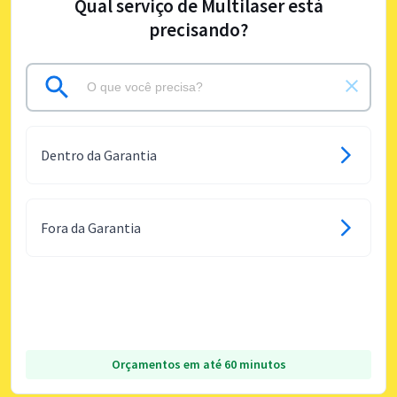
Qual serviço de Multilaser está
precisando?
Dentro da Garantia
Fora da Garantia
Orçamentos em até 60 minutos