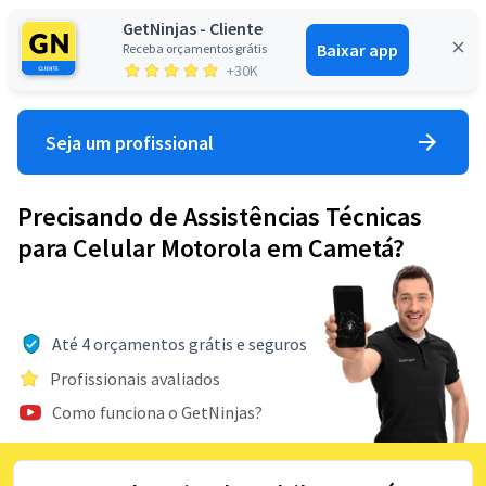
GetNinjas - Cliente
Baixar app
Receba orçamentos grátis
Entrar
+30K
Seja um profissional
Precisando de Assistências Técnicas
para Celular Motorola em Cametá?
Até 4 orçamentos grátis e seguros
Profissionais avaliados
Como funciona o GetNinjas?