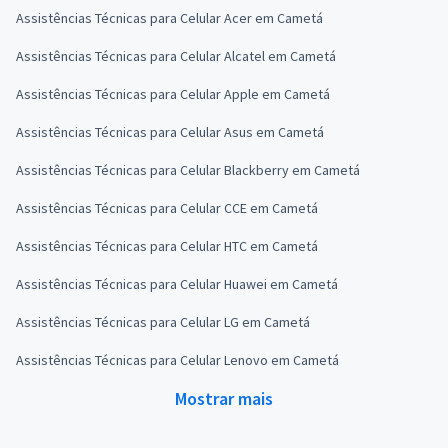
Assistências Técnicas para Celular Acer em Cametá
Assistências Técnicas para Celular Alcatel em Cametá
Assistências Técnicas para Celular Apple em Cametá
Assistências Técnicas para Celular Asus em Cametá
Assistências Técnicas para Celular Blackberry em Cametá
Assistências Técnicas para Celular CCE em Cametá
Assistências Técnicas para Celular HTC em Cametá
Assistências Técnicas para Celular Huawei em Cametá
Assistências Técnicas para Celular LG em Cametá
Assistências Técnicas para Celular Lenovo em Cametá
Mostrar mais