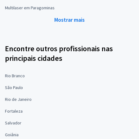
Multilaser em Paragominas
Mostrar mais
Encontre outros profissionais nas
principais cidades
Rio Branco
São Paulo
Rio de Janeiro
Fortaleza
Salvador
Goiânia