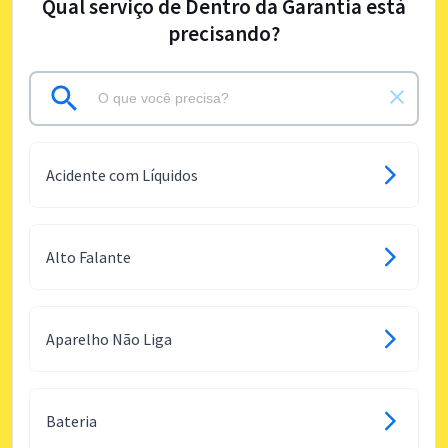
Qual serviço de Dentro da Garantia está
precisando?
Acidente com Líquidos
Alto Falante
Aparelho Não Liga
Bateria