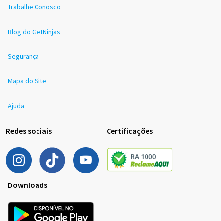
Trabalhe Conosco
Blog do GetNinjas
Segurança
Mapa do Site
Ajuda
Redes sociais
Certificações
Downloads