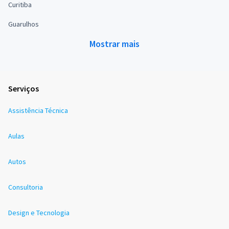
Curitiba
Guarulhos
Mostrar mais
Serviços
Assistência Técnica
Aulas
Autos
Consultoria
Design e Tecnologia