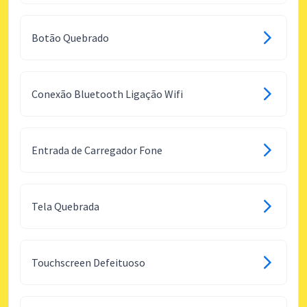
Botão Quebrado
Conexão Bluetooth Ligação Wifi
Entrada de Carregador Fone
Tela Quebrada
Touchscreen Defeituoso