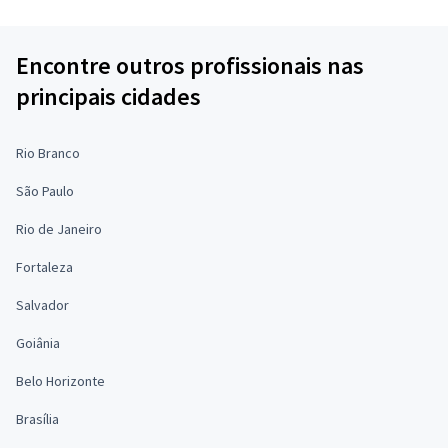
Encontre outros profissionais nas
principais cidades
Rio Branco
São Paulo
Rio de Janeiro
Fortaleza
Salvador
Goiânia
Belo Horizonte
Brasília