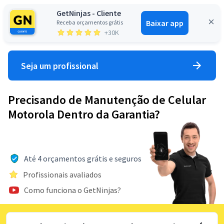
GetNinjas - Cliente
Baixar app
Receba orçamentos grátis
Entrar
+30K
Seja um profissional
Precisando de Manutenção de Celular
Motorola Dentro da Garantia?
Até 4 orçamentos grátis e seguros
Profissionais avaliados
Como funciona o GetNinjas?