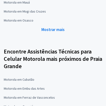
Motorola em Mauá
Motorola em Mogi das Cruzes
Motorola em Osasco
Mostrar mais
Encontre Assistências Técnicas para
Celular Motorola mais próximos de Praia
Grande
Motorola em Cubatão
Motorola em Embu das Artes
Motorola em Ferraz de Vasconcelos