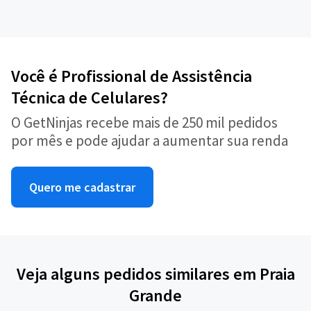
Você é Profissional de Assistência
Técnica de Celulares?
O GetNinjas recebe mais de 250 mil pedidos
por mês e pode ajudar a aumentar sua renda
Quero me cadastrar
Veja alguns pedidos similares em Praia
Grande