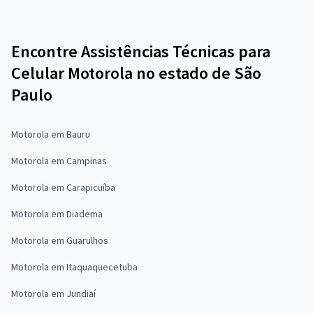
Encontre Assistências Técnicas para
Celular Motorola no estado de São
Paulo
Motorola em Bauru
Motorola em Campinas
Motorola em Carapicuíba
Motorola em Diadema
Motorola em Guarulhos
Motorola em Itaquaquecetuba
Motorola em Jundiaí