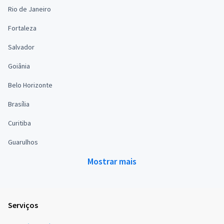
Rio de Janeiro
Fortaleza
Salvador
Goiânia
Belo Horizonte
Brasília
Curitiba
Guarulhos
Mostrar mais
Serviços