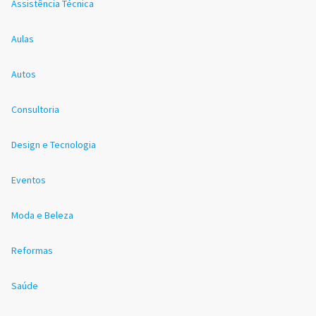
Assistência Técnica
Aulas
Autos
Consultoria
Design e Tecnologia
Eventos
Moda e Beleza
Reformas
Saúde