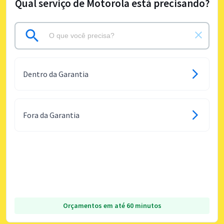
Qual serviço de Motorola está precisando?
Dentro da Garantia
Fora da Garantia
Orçamentos em até 60 minutos