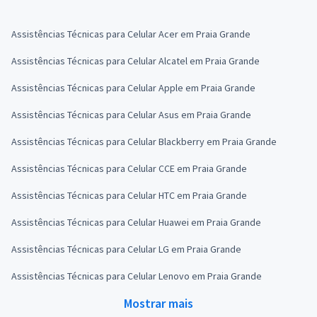
Assistências Técnicas para Celular Acer em Praia Grande
Assistências Técnicas para Celular Alcatel em Praia Grande
Assistências Técnicas para Celular Apple em Praia Grande
Assistências Técnicas para Celular Asus em Praia Grande
Assistências Técnicas para Celular Blackberry em Praia Grande
Assistências Técnicas para Celular CCE em Praia Grande
Assistências Técnicas para Celular HTC em Praia Grande
Assistências Técnicas para Celular Huawei em Praia Grande
Assistências Técnicas para Celular LG em Praia Grande
Assistências Técnicas para Celular Lenovo em Praia Grande
Mostrar mais