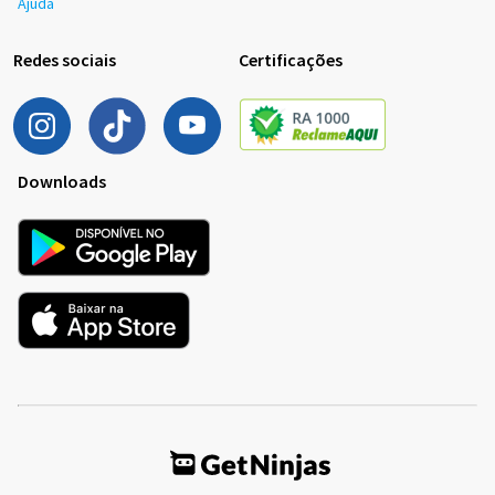
Ajuda
Redes sociais
Certificações
Downloads