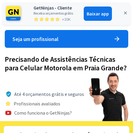
GetNinjas - Cliente
Baixar app
Receba orçamentos grátis
Entrar
+30K
Seja um profissional
Precisando de Assistências Técnicas
para Celular Motorola em Praia Grande?
Até 4 orçamentos grátis e seguros
Profissionais avaliados
Como funciona o GetNinjas?