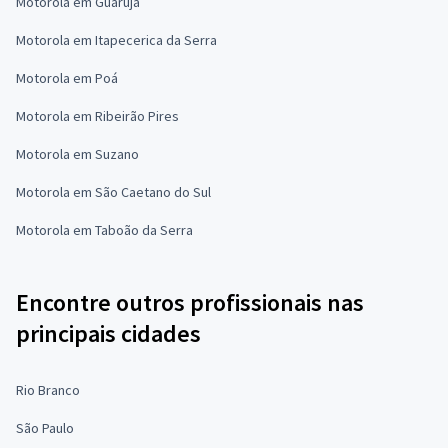
Motorola em Guarujá
Motorola em Itapecerica da Serra
Motorola em Poá
Motorola em Ribeirão Pires
Motorola em Suzano
Motorola em São Caetano do Sul
Motorola em Taboão da Serra
Encontre outros profissionais nas
principais cidades
Rio Branco
São Paulo